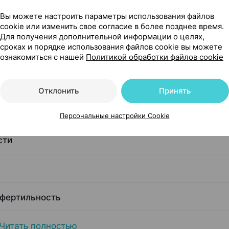
Вы можете настроить параметры использования файлов
cookie или изменить свое согласие в более позднее время.
Для получения дополнительной информации о целях,
сроках и порядке использования файлов cookie вы можете
ознакомиться с нашей
Политикой обработки файлов cookie
я чего его применяют
Отклонить
Принять
 если
Персональные настройки Cookie
сти
 фертильность
Читать полностью