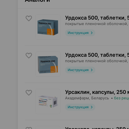
Урдокса 500, таблетки
,
покрытые пленочной оболочкой,
Инструкция
Урдокса 500, таблетки
,
покрытые пленочной оболочкой,
Инструкция
Урсаклин, капсулы
,
250 
Академфарм
, Беларусь
•
без рец
Инструкция