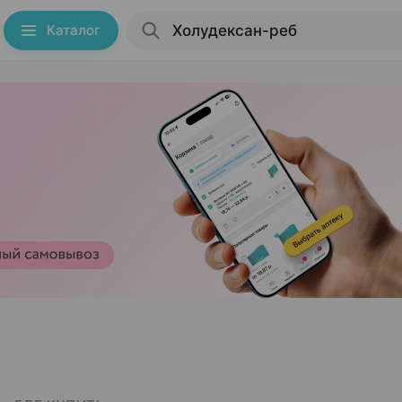
Каталог