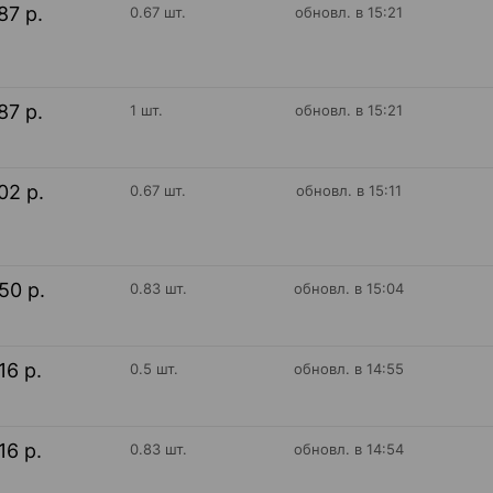
87 р.
0.67 шт.
обновл. в 15:21
87 р.
1 шт.
обновл. в 15:21
02 р.
0.67 шт.
обновл. в 15:11
50 р.
0.83 шт.
обновл. в 15:04
16 р.
0.5 шт.
обновл. в 14:55
16 р.
0.83 шт.
обновл. в 14:54