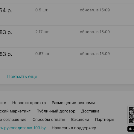
64 р.
0.5 шт.
обновл. в 15:09
83 р.
2.17 шт.
обновл. в 15:09
83 р.
0.67 шт.
обновл. в 15:09
Показать еще
кте
Новости проекта
Размещение рекламы
ский маркетинг
Публичный договор
Доставка
е соглашение
Способы оплаты
Вакансии
Партнеры
ть руководителю 103.by
Написать в поддержку