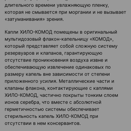
длительного времени увлажняющую пленку,
которая не смывается при моргании и не вызывает
«затуманивания» зрения.
Капли ХИЛО-КОМОД помещены в оригинальный
мультидозовый флакон-капельницу «КОМОД»,
который представляет собой сложную систему
резервуаров и клапанов, гарантирующую
отсутствие проникновения воздуха извне и
обеспечивающую извлечение одинаковых по
размеру капель вне зависимости от степени
приложенного усилия. Металлические части и
клапаны флакона, контактирующие с каплями
ХИЛО-КОМОД, частично покрыты тонким слоем
ионов серебра, что вместе с абсолютной
герметичностью системы обеспечивает
стерильность капель ХИЛО-КОМОД при
отсутствии в нем консервантов.