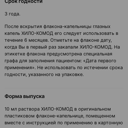
Срок годности
3 года.
После вскрытия флакона-капельницы глазных
капель ХИЛО-КОМОД его следует использовать в
течение 6 месяцев. Отметьте на флаконе дату,
когда Вы в первый раз закапали ХИЛО-КОМОД. На
этикетке флакона предусмотрена специальная
графа для заполнения пациентом: «Дата первого
применения». Не использовать по истечении срока
годности, указанного на упаковке.
Форма выпуска
10 мл раствора ХИЛО-КОМОД в оригинальном
пластиковом флаконе-капельнице, помещенном
вместе с инструкцией по применению в картонную