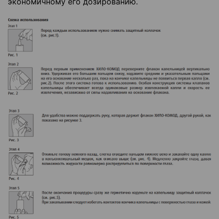
экономичному его дозированию.