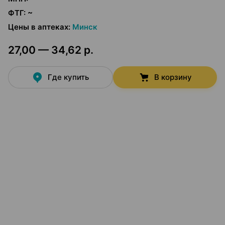
ФТГ
:
~
Цены в аптеках
:
Минск
27,00 — 34,62 р.
Где купить
В корзину