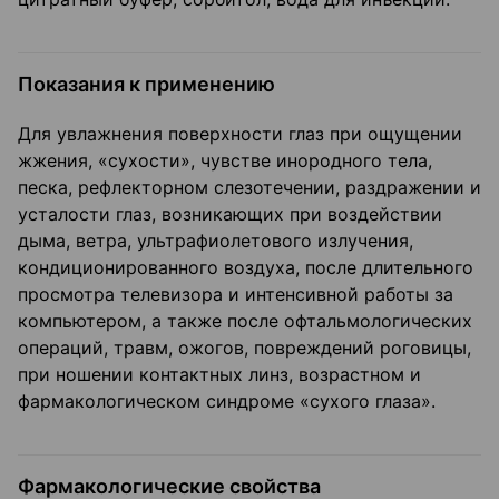
Показания к применению
Для увлажнения поверхности глаз при ощущении
жжения, «сухости», чувстве инородного тела,
песка, рефлектор­ном слезотечении, раздражении и
усталости глаз, возникающих при воздействии
дыма, ветра, ультрафиолетово­го излучения,
кондиционированного воздуха, после длительного
просмотра телевизора и интенсивной работы за
компьютером, а также после офтальмологических
операций, травм, ожогов, повреждений роговицы,
при ношении контактных линз, возрастном и
фармакологическом синдроме «сухого глаза».
Фармакологические свойства