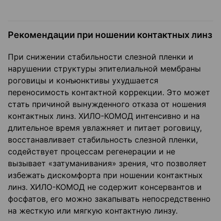
Рекомендации при ношении контактных линз
При снижении стабильности слезной пленки и
нарушении структуры эпителиальной мембраны
роговицы и конъюнктивы ухудшается
переносимость контактной коррекции. Это может
стать причиной вынужденного отказа от ношения
контактных линз. ХИЛО-КОМОД интенсивно и на
длительное время увлажняет и питает роговицу,
восстанавливает стабильность слезной пленки,
содействует процессам регенерации и не
вызывает «затуманивания» зрения, что позволяет
избежать дискомфорта при ношении контактных
линз. ХИЛО-КОМОД не содержит консервантов и
фосфатов, его можно закапывать непосредственно
на жесткую или мягкую контактную линзу.