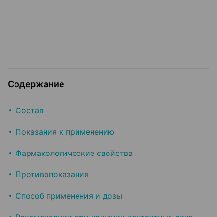
Содержание
Состав
Показания к применению
Фармакологические свойства
Противопоказания
Способ применения и дозы