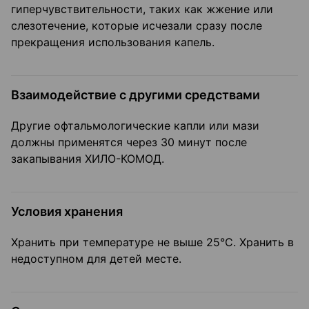
гиперчувствительности, таких как жжение или
слезотечение, которые исчезали сразу после
прекращения использования капель.
Взаимодействие с другими средствами
Другие офтальмологические капли или мази
должны применятся через 30 минут после
закапывания ХИЛО-КОМОД.
Условия хранения
Хранить при температуре не выше 25°С. Хранить в
недоступном для детей месте.