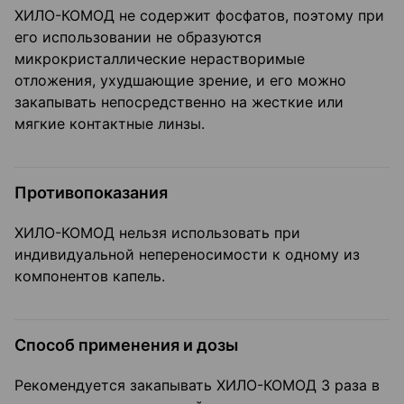
ХИЛО-КОМОД не содержит фосфатов, поэтому при
его использовании не образуются
микрокристаллические нерастворимые
отложения, ухудшающие зрение, и его можно
закапывать непосредственно на жесткие или
мягкие контактные линзы.
Противопоказания
ХИЛО-КОМОД нельзя использовать при
индивидуальной непереносимости к одному из
компонентов капель.
Способ применения и дозы
Рекомендуется закапывать ХИЛО-КОМОД 3 раза в