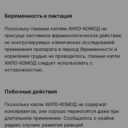
Беременность и лактация
Поскольку глазным каплям ХИЛО-КОМОД не
присуще системное фармакологическое действие,
но контролируемых клинических исследований
применения препарата в период беременности и
кормления грудью не проводилось, глазные капли
ХИЛО-КОМОД следует использовать с
осторожностью.
Побочные действия
Поскольку капли ХИЛО-КОМОД не содержат
консервантов, они хорошо переносятся даже при
длительном применении. Сообщалось о крайне
редких случаях развития реакций