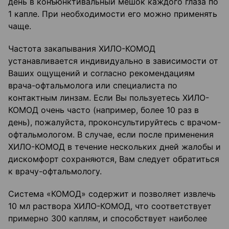
день в конъюнктивальный мешок каждого глаза по
1 капле. При необходимости его можно применять
чаще.
Частота закапывания ХИЛО-КОМОД
устанавливается индивидуально в зависимости от
Ваших ощущений и согласно рекомендациям
врача-офтальмолога или специалиста по
контактным линзам. Если Вы пользуетесь ХИЛО-
КОМОД очень часто (например, более 10 раз в
день), пожалуйста, проконсультируйтесь с врачом-
офтальмологом. В случае, если после применения
ХИЛО-КОМОД в течение нескольких дней жалобы и
дискомфорт сохраняются, Вам следует обратиться
к врачу-офтальмологу.
Система «КОМОД» содержит и позволяет извлечь
10 мл раствора ХИЛО-КОМОД, что соответствует
примерно 300 каплям, и способствует наиболее