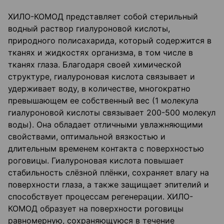
ХИЛО-КОМОД представляет собой стерильный
водный раствор гиалуроновой кислоты,
природного полисахарида, который содержится в
тканях и жидкостях организма, в том числе в
тканях глаза. Благодаря своей химической
структуре, гиалуроновая кислота связывает и
удерживает воду, в количестве, многократно
превышающем ее собственный вес (1 молекула
гиалуроновой кислоты связывает 200-500 молекул
воды). Она обладает отличными увлажняющими
свойствами, оптимальной вязкостью и
длительным временем контакта с поверхностью
роговицы. Гиалуроновая кислота повышает
стабильность слёзной плёнки, сохраняет влагу на
поверхности глаза, а также защищает эпителий и
способствует процессам регенерации. ХИЛО-
КОМОД образует на поверхности роговицы
равномерную, сохраняющуюся в течение