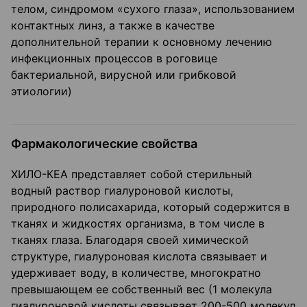
телом, синдромом «сухого глаза», использованием
контактных линз, а также в качестве
дополнительной терапии к основному лечению
инфекционных процессов в роговице
бактериальной, вирусной или грибковой
этиологии)
Фармакологические свойства
ХИЛО-КЕА представляет собой стерильный
водный раствор гиалуроновой кислоты,
природного полисахарида, который содержится в
тканях и жидкостях организма, в том числе в
тканях глаза. Благодаря своей химической
структуре, гиалуроновая кислота связывает и
удерживает воду, в количестве, многократно
превышающем ее собственный вес (1 молекула
гиалуроновой кислоты связывает 200-500 молекул