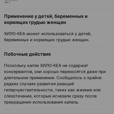
Применение у детей, беременных и
кормящих грудью женщин
ХИЛО-КЕА может использоваться у детей,
беременных и кормящих грудью женщин.
Побочные действия
Поскольку капли ХИЛО-КЕА не содержат
консервантов, они хорошо переносятся даже при
длительном применении. Сообщалось о крайне
редких случаях развития реакций
гиперчувствительности, таких как жжение или
слезотечение, которые исчезали сразу после
прекращения использования капель.