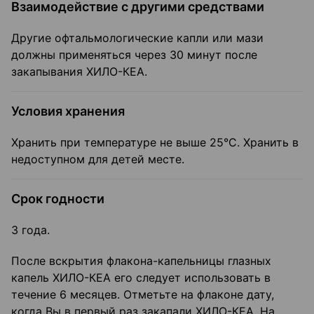
Взаимодействие с другими средствами
Другие офтальмологические капли или мази
должны применяться через 30 минут после
закапывания ХИЛО-КЕА.
Условия хранения
Хранить при температуре не выше 25°С. Хранить в
недоступном для детей месте.
Срок годности
3 года.
После вскрытия флакона-капельницы глазных
капель ХИЛО-КЕА его следует использовать в
течение 6 месяцев. Отметьте на флаконе дату,
когда Вы в первый раз закапали ХИЛО-КЕА. На