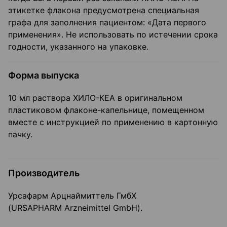
этикетке флакона предусмотрена специальная
графа для заполнения пациентом: «Дата первого
применения». Не использовать по истечении срока
годности, указанного на упаковке.
Форма выпуска
10 мл раствора ХИЛО-КЕА в оригинальном
пластиковом флаконе-капельнице, помещенном
вместе с инструкцией по применению в картонную
пачку.
Производитель
Урсафарм Арцнаймиттель ГмбХ
(URSAPHARM Arzneimittel GmbH).