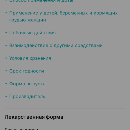
Способ применения и дозы
Применение у детей, беременных и кормящих
грудью женщин
Побочные действия
Взаимодействие с другими средствами
Условия хранения
Срок годности
Форма выпуска
Производитель
Лекарственная форма
Глазные капли.