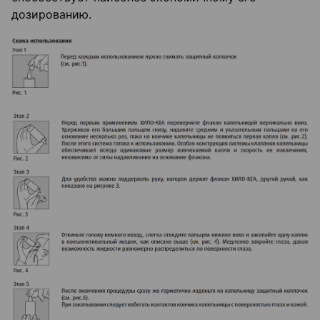
дозированию.