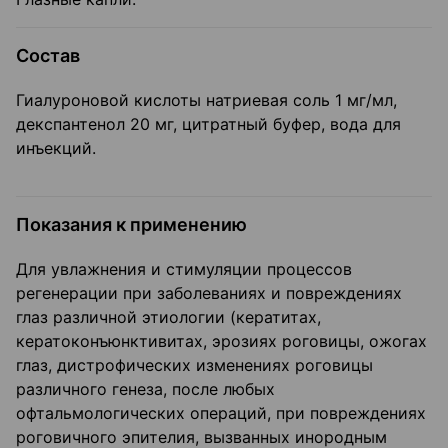
Состав
Гиалуроновой кислоты натриевая соль 1 мг/мл,
декспантенол 20 мг, цитратный буфер, вода для
инъекций.
Показания к применению
Для увлажнения и стимуляции процессов
регенерации при заболеваниях и повреждениях
глаз различной этиологии (кератитах,
кератоконъюнктивитах, эрозиях роговицы, ожогах
глаз, дистрофических изменениях роговицы
различного генеза, после любых
офтальмологических операций, при повреждениях
роговичного эпителия, вызванных инородным