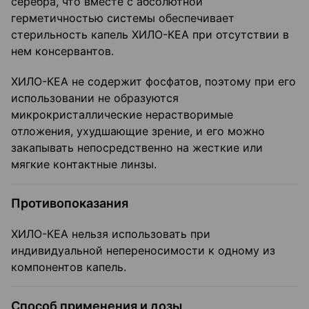
серебра, что вместе с абсолютной
герметичностью системы обеспечивает
стерильность капель ХИЛО-КЕА при отсутствии в
нем консервантов.
ХИЛО-КЕА не содержит фосфатов, поэтому при его
использовании не образуются
микрокристаллические нерастворимые
отложения, ухудшающие зрение, и его можно
закапывать непосредственно на жесткие или
мягкие контактные линзы.
Противопоказания
ХИЛО-КЕА нельзя использовать при
индивидуальной непереносимости к одному из
компонентов капель.
Способ применения и дозы