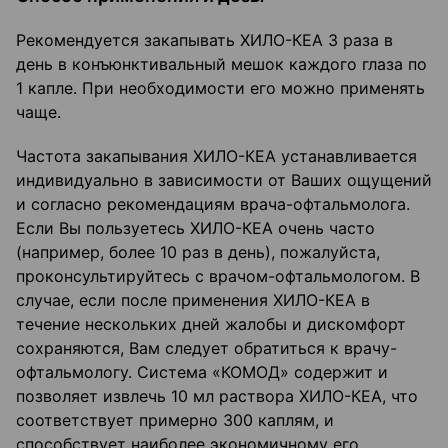
Рекомендуется закапывать ХИЛО-КЕА 3 раза в
день в конъюнктивальный мешок каждого глаза по
1 капле. При необходимости его можно применять
чаще.
Частота закапывания ХИЛО-КЕА устанавливается
индивидуально в зависимости от Ваших ощущений
и согласно рекомендациям врача-офтальмолога.
Если Вы пользуетесь ХИЛО-КЕА очень часто
(например, более 10 раз в день), пожалуйста,
проконсультируйтесь с врачом-офтальмологом. В
случае, если после применения ХИЛО-КЕА в
течение нескольких дней жалобы и дискомфорт
сохраняются, Вам следует обратиться к врачу-
офтальмологу. Система «КОМОД» содержит и
позволяет извлечь 10 мл раствора ХИЛО-КЕА, что
соответствует примерно 300 каплям, и
способствует наиболее экономичному его