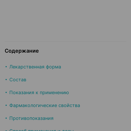
Содержание
Лекарственная форма
Состав
Показания к применению
Фармакологические свойства
Противопоказания