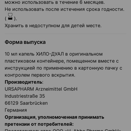
можно использовать в течение 6 месяцев.
Не использовать после истечения срока годности.
(
).
Хранить в недоступном для детей месте.
Форма выпуска
10 мл капель ХИЛО-ДУАЛ в оригинальном
пластиковом контейнере, помещенном вместе с
инструкцией по применению в картонную пачку с
контролем первого вскрытия.
Производитель
:
URSAPHARM Arzneimittel GmbH
Industriestraße 35
66129 Saarbrücken
Германия
Организация, уполномоченная принимать
претензии от потребителей: