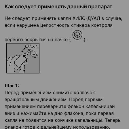
Как следует применять данный препарат
Не следует применять капли ХИЛО-ДУАЛ в случае,
если нарушена целостность стикера контроля
первого вскрытия на пачке (
).
Шаг 1:
Перед применением снимите колпачок
вращательным движением. Перед первым
применением переверните флакон капельницей
вниз и нажимайте на дно флакона, пока первая
капля не появится на кончике капельницы. Теперь
флакон готов к дальнейшему использованию.