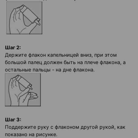
Шаг 2:
Держите флакон капельницей вниз, при этом
большой палец должен быть на плече флакона, а
остальные пальцы - на дне флакона.
Шаг 3:
Поддержите руку с флаконом другой рукой, как
показано на рисунке.