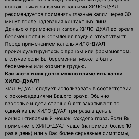
контактными линзами и каплями ХИЛО-ДУАЛ,
рекомендуется применять глазные капли через 30
минут после надевания контактных линз.
Данные о применении капель ХИЛО-ДУАЛ во время
беременности и кормления грудью отсутствуют.
Перед применением капель ХИЛО-ДУАЛ
проконсультируйтесь с врачом или фармацевтом,
в случае если Вы беременны, можете быть
беременны или кормите грудью.
Как часто и как долго можно применять капли
ХИЛО-ДУАЛ?
ХИЛО-ДУАЛ следует использовать в соответствии
с рекомендациями Вашего врача. Обычно
взрослые и дети старше 6 лет закапывают по
одной капле ХИЛО-ДУАЛ три раза в день в
конъюнктивальный мешок каждого глаза. Если Вы
применяете ХИЛО-ДУАЛ чаще (например, более 10
раз в день) или у Вас более серьезные симптомы,