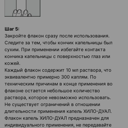
Шаг 5:
Закройте флакон сразу после использования.
Следите за тем, чтобы кончик капельницы был
сухим. При применении избегайте контакта
кончика капельницы с поверхностью глаз или
кожей.
Каждый флакон содержит 10 мл раствора, что
эквивалентно примерно 300 каплям. По
техническим причинам в конце применения во
флаконе остается небольшое количество
раствора, которое невозможно использовать.
Не существует ограничений в отношении
длительности применения капель ХИЛО-ДУАЛ.
Флакон капель ХИЛО-ДУАЛ предназначен для
индивидуального применения, не передавайте