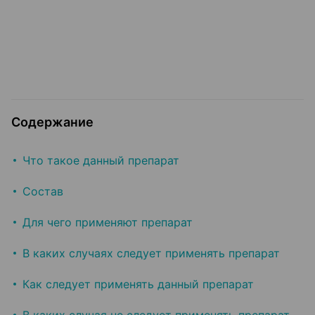
Содержание
Что такое данный препарат
Состав
Для чего применяют препарат
В каких случаях следует применять препарат
Как следует применять данный препарат