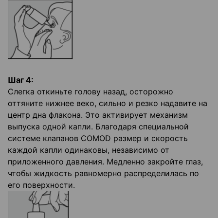
Шаг 4:
Слегка откиньте голову назад, осторожно
оттяните нижнее веко, сильно и резко надавите на
центр дна флакона. Это активирует механизм
выпуска одной капли. Благодаря специальной
системе клапанов COMOD размер и скорость
каждой капли одинаковы, независимо от
приложенного давления. Медленно закройте глаз,
чтобы жидкость равномерно распределилась по
его поверхности.