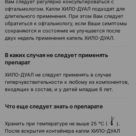
Вам следует регулярно консультироваться с
офтальмологом. Капли ХИЛО-ДУАЛ подходят для
длительного применения. При этом Вам следует
обратиться к офтальмологу, если Ваши симптомы
сохраняются и состояние не улучшается после
двух недель применения капель ХИЛО-ДУАЛ.
В каких случая не следует применять
препарат
ХИЛО-ДУАЛ не следует применять в случае
гиперчувствительности к любому из компонентов,
входящих в состав, и у детей младше 6 лет.
Что еще следует знать о препарате
Хранить при температуре не выше 25 °C (
).
После вскрытия контейнера капли ХИЛО-ДУАЛ