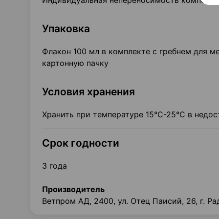
Индивидуальная непереносимость компонен
Упаковка
Флакон 100 мл в комплекте с гребнем для м
картонную пачку
Условия хранения
Хранить при температуре 15°С-25°С в недос
Срок годности
3 года
Производитель
Ветпром АД, 2400, ул. Отец Паисий, 26, г. Р