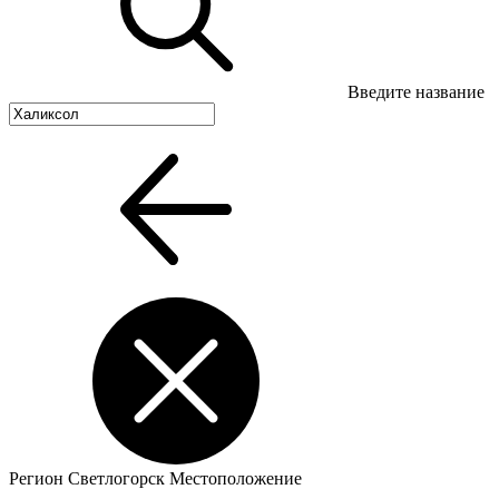
Введите название
Регион
Светлогорск
Местоположение