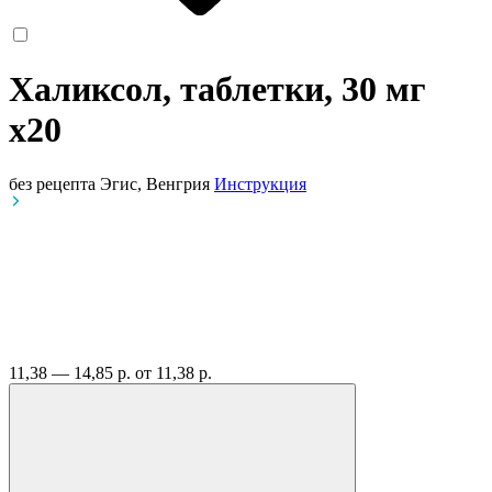
Халиксол, таблетки, 30 мг
x20
без рецепта
Эгис, Венгрия
Инструкция
11,38 — 14,85 р.
от 11,38 р.