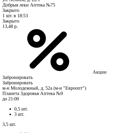
Добрыя леки Аптека №75
Закрыто
1 шт.
в 18:53
Закрыто
13,48 р.
Акции
Забронировать
Забронировать
м-н Молодежный, д. 52а (м-н "Евроопт")
Планета Здоровья Аптека №9
до 21:00
0,5 шт.
3 шт.
3,5 шт.