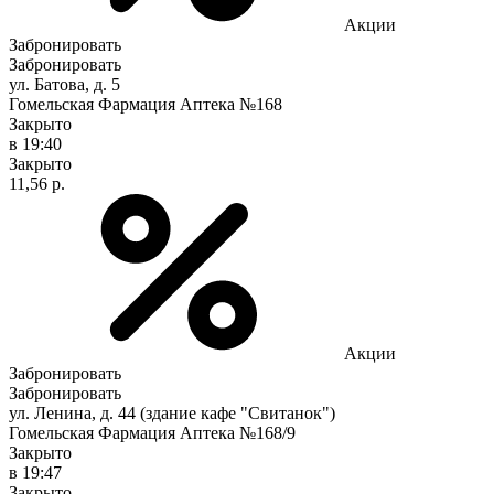
Акции
Забронировать
Забронировать
ул. Батова, д. 5
Гомельская Фармация Аптека №168
Закрыто
в 19:40
Закрыто
11,56 р.
Акции
Забронировать
Забронировать
ул. Ленина, д. 44 (здание кафе "Свитанок")
Гомельская Фармация Аптека №168/9
Закрыто
в 19:47
Закрыто