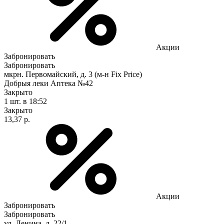
Акции
Забронировать
Забронировать
мкрн. Первомайский, д. 3 (м-н Fix Рrice)
Добрыя леки Аптека №42
Закрыто
1 шт.
в 18:52
Закрыто
13,37 р.
Акции
Забронировать
Забронировать
ул. Ленина, д. 22/1