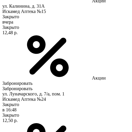
Акции
ул. Калинина, д. 31А
Искамед Аптека №15
Закрыто
вчера
Закрыто
12,48 р.
Акции
Забронировать
Забронировать
ул. Луначарского, д. 7/а, пом. 1
Искамед Аптека №24
Закрыто
в 16:48
Закрыто
12,50 р.