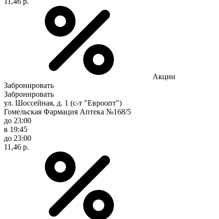
11,46 р.
Акции
Забронировать
Забронировать
ул. Шоссейная, д. 1 (с-т "Евроопт")
Гомельская Фармация Аптека №168/5
до 23:00
в 19:45
до 23:00
11,46 р.