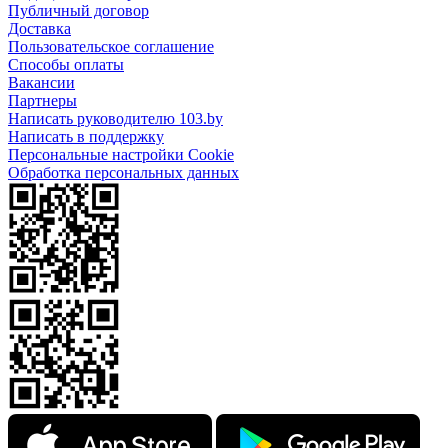
Публичный договор
Доставка
Пользовательское соглашение
Способы оплаты
Вакансии
Партнеры
Написать руководителю 103.by
Написать в поддержку
Персональные настройки Cookie
Обработка персональных данных