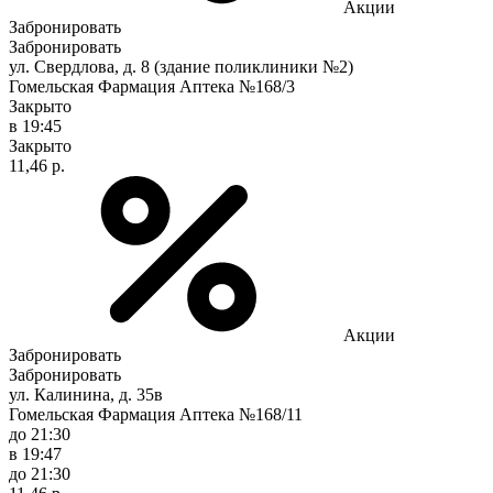
Акции
Забронировать
Забронировать
ул. Свердлова, д. 8 (здание поликлиники №2)
Гомельская Фармация Аптека №168/3
Закрыто
в 19:45
Закрыто
11,46 р.
Акции
Забронировать
Забронировать
ул. Калинина, д. 35в
Гомельская Фармация Аптека №168/11
до 21:30
в 19:47
до 21:30