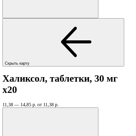
Скрыть карту
Халиксол, таблетки, 30 мг
x20
11,38 — 14,85 р.
от 11,38 р.