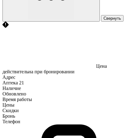
Свернуть
Цена
действительна при бронировании
Адрес
Аптека
21
Наличие
Обновлено
Время работы
Цены
Скидки
Бронь
Телефон