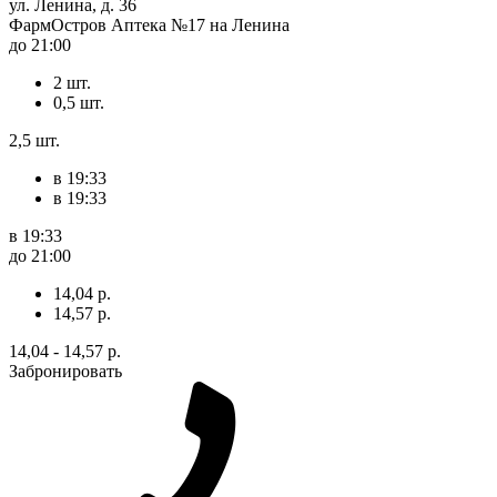
ул. Ленина, д. 36
ФармОстров Аптека №17 на Ленина
до 21:00
2 шт.
0,5 шт.
2,5 шт.
в 19:33
в 19:33
в 19:33
до 21:00
14,04 р.
14,57 р.
14,04 - 14,57 р.
Забронировать