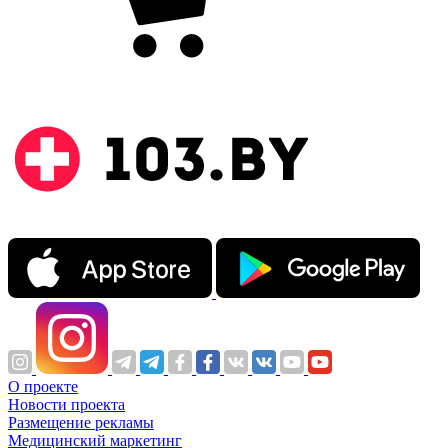
О проекте
Новости проекта
Размещение рекламы
Медицинский маркетинг