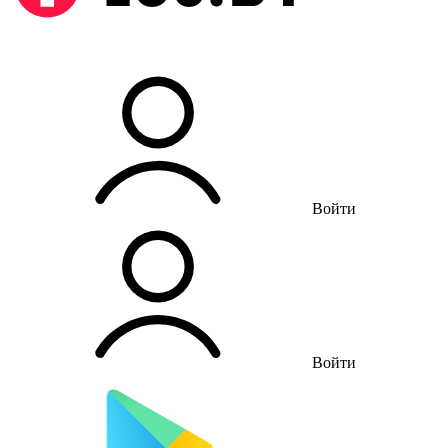
Войти
Войти