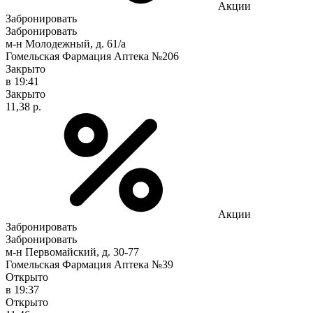
Акции
Забронировать
Забронировать
м-н Молодежный, д. 61/а
Гомельская Фармация Аптека №206
Закрыто
в 19:41
Закрыто
11,38 р.
Акции
Забронировать
Забронировать
м-н Первомайский, д. 30-77
Гомельская Фармация Аптека №39
Открыто
в 19:37
Открыто