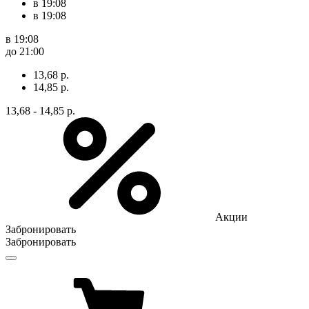
в 19:08
в 19:08
в 19:08
до 21:00
13,68 р.
14,85 р.
13,68 - 14,85 р.
Акции
Забронировать
Забронировать