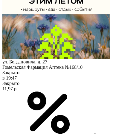
ул. Богдановича, д. 27
Гомельская Фармация Аптека №168/10
Закрыто
в 19:47
Закрыто
11,97 р.