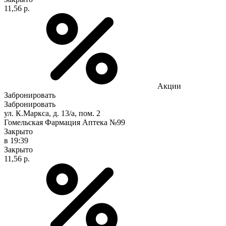
11,56 р.
Акции
Забронировать
Забронировать
ул. К.Маркса, д. 13/а, пом. 2
Гомельская Фармация Аптека №99
Закрыто
в 19:39
Закрыто
11,56 р.