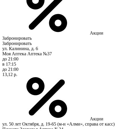
Акции
Забронировать
Забронировать
ул. Калинина, д. 6
Моя Аптека Аптека №37
до 21:00
в 17:15
до 21:00
13,12 р.
Акции
ул. 50 лет Октября, д. 19-65 (м-н «Алми», справа от касс)