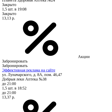
Планета Здоровья Аптека №24
Закрыто
1,5 шт.
в 19:08
Закрыто
13,13 р.
Акции
Забронировать
Забронировать
Эффективная реклама на сайте
ул. Луначарского, д. 8А, пом. 46,47
Добрыя леки Аптека №38
до 21:00
1,5 шт.
в 18:52
до 21:00
13,37 р.