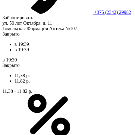
+375 (2342) 29982
Забронировать
ул. 50 лет Октября, д. 11
Гомельская Фармация Аптека №107
Закрыто
в 19:39
в 19:39
в 19:39
Закрыто
11,38 р.
11,82 р.
11,38 - 11,82 р.