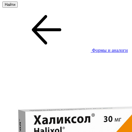
Формы и аналоги