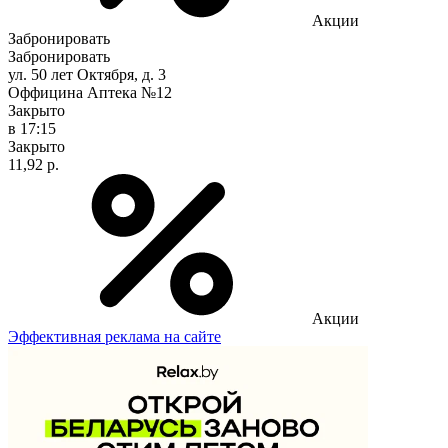
Акции
Забронировать
Забронировать
ул. 50 лет Октября, д. 3
Оффицина Аптека №12
Закрыто
в 17:15
Закрыто
11,92 р.
Акции
Эффективная реклама на сайте