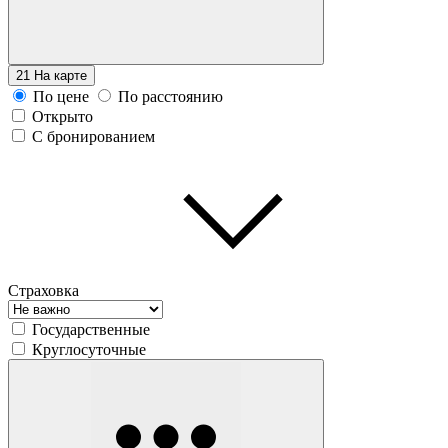
21
На карте
По цене
По расстоянию
Открыто
С бронированием
Страховка
Государственные
Круглосуточные