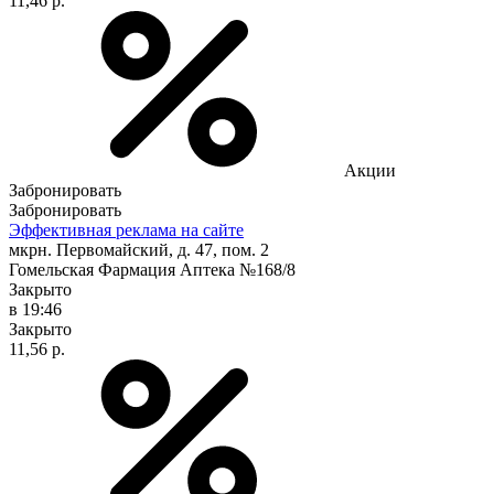
11,46 р.
Акции
Забронировать
Забронировать
Эффективная реклама на сайте
мкрн. Первомайский, д. 47, пом. 2
Гомельская Фармация Аптека №168/8
Закрыто
в 19:46
Закрыто
11,56 р.