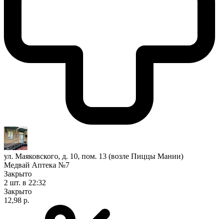
ул. Маяковского, д. 10, пом. 13 (возле Пиццы Мании)
Медвай Аптека №7
Закрыто
2 шт.
в 22:32
Закрыто
12,98 р.