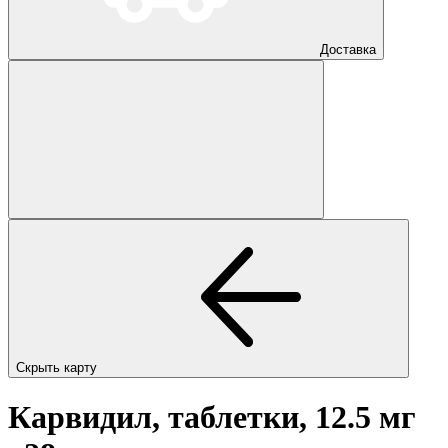
Доставка
Скрыть карту
Карвидил, таблетки, 12.5 мг