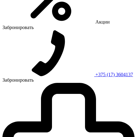
Акции
Забронировать
+375 (17) 3604137
Забронировать