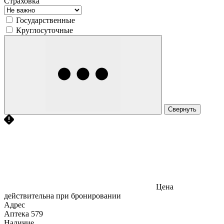
Страховка
Государственные
Круглосуточные
Свернуть
Цена
действительна при бронировании
Адрес
Аптека
579
Наличие