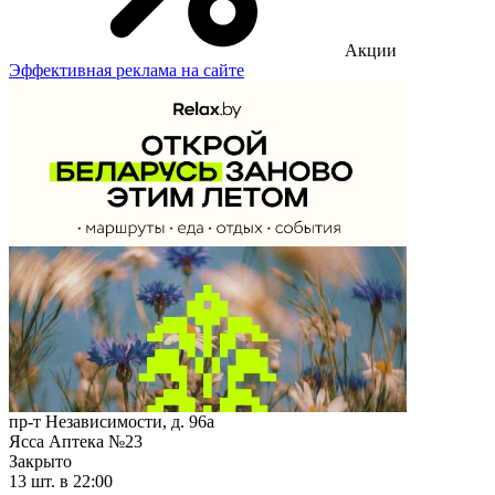
Акции
Эффективная реклама на сайте
пр-т Независимости, д. 96а
Ясса Аптека №23
Закрыто
13 шт.
в 22:00