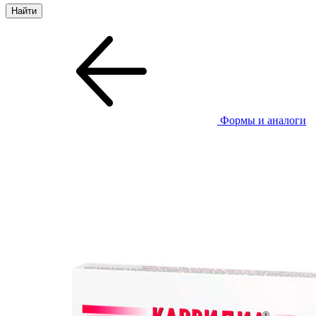
Формы и аналоги