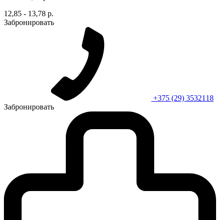
12,85 - 13,78 р.
Забронировать
+375 (29) 3532118
Забронировать