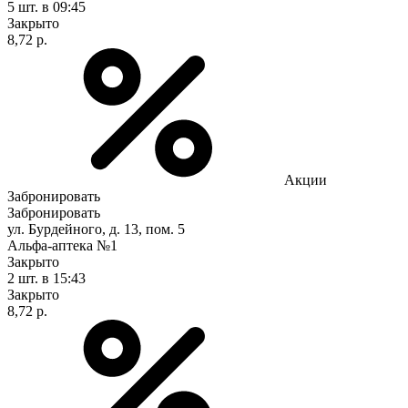
5 шт.
в 09:45
Закрыто
8,72 р.
Акции
Забронировать
Забронировать
ул. Бурдейного, д. 13, пом. 5
Альфа-аптека №1
Закрыто
2 шт.
в 15:43
Закрыто
8,72 р.