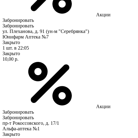
Акции
Забронировать
Забронировать
ул. Плеханова, д. 91 (ун-м "Серебрянка")
Юнифарм Аптека №7
Закрыто
1 шт.
в 22:05
Закрыто
10,00 р.
Акции
Забронировать
Забронировать
пр-т Рокоссовского, д. 17/1
Альфа-аптека №1
Закрыто