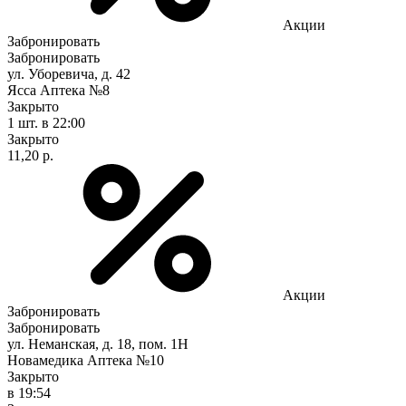
Акции
Забронировать
Забронировать
ул. Уборевича, д. 42
Ясса Аптека №8
Закрыто
1 шт.
в 22:00
Закрыто
11,20 р.
Акции
Забронировать
Забронировать
ул. Неманская, д. 18, пом. 1Н
Новамедика Аптека №10
Закрыто
в 19:54