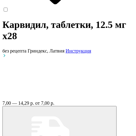
Карвидил, таблетки, 12.5 мг
x28
без рецепта
Гриндекс, Латвия
Инструкция
7,00 — 14,29 р.
от 7,00 р.