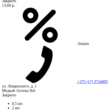
Закрыто
13,60 р.
Акции
+375 (17) 3754005
ул. Лещинского, д. 1
Медвай Аптека №6
Закрыто
0,5 шт.
2 шт.