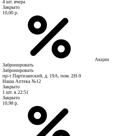
4 шт.
вчера
Закрыто
10,00 р.
Акции
Забронировать
Забронировать
пр-т Партизанский, д. 19А, пом. 2Н-9
Наша Аптека №12
Закрыто
1 шт.
в 22:51
Закрыто
10,98 р.