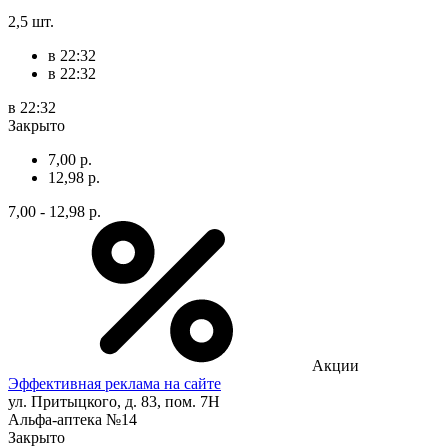
2,5 шт.
в 22:32
в 22:32
в 22:32
Закрыто
7,00 р.
12,98 р.
7,00 - 12,98 р.
Акции
Эффективная реклама на сайте
ул. Притыцкого, д. 83, пом. 7Н
Альфа-аптека №14
Закрыто