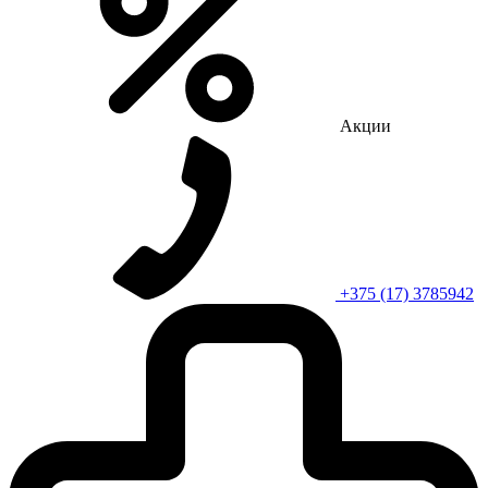
Акции
+375 (17) 3785942