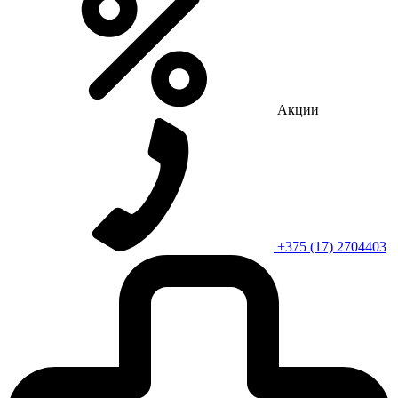
Акции
+375 (17) 2704403