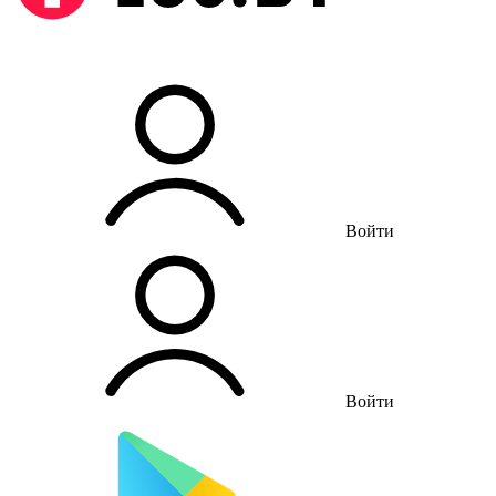
Войти
Войти