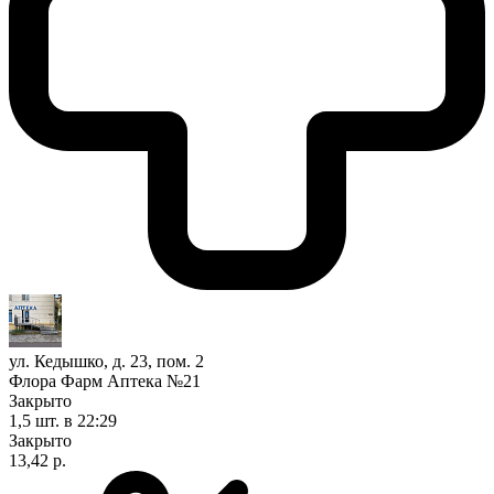
ул. Кедышко, д. 23, пом. 2
Флора Фарм Аптека №21
Закрыто
1,5 шт.
в 22:29
Закрыто
13,42 р.