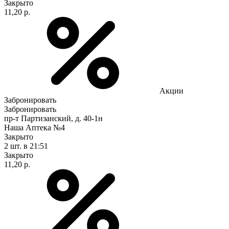
Закрыто
11,20 р.
Акции
Забронировать
Забронировать
пр-т Партизанский, д. 40-1н
Наша Аптека №4
Закрыто
2 шт.
в 21:51
Закрыто
11,20 р.