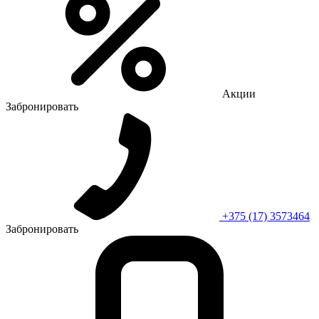
Акции
Забронировать
+375 (17) 3573464
Забронировать