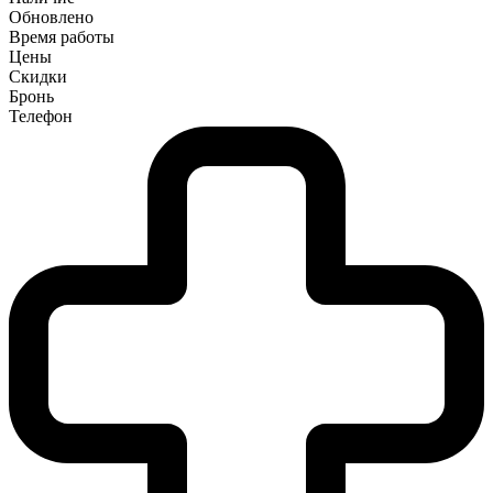
Обновлено
Время работы
Цены
Скидки
Бронь
Телефон