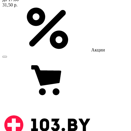
31,50 р.
Акции