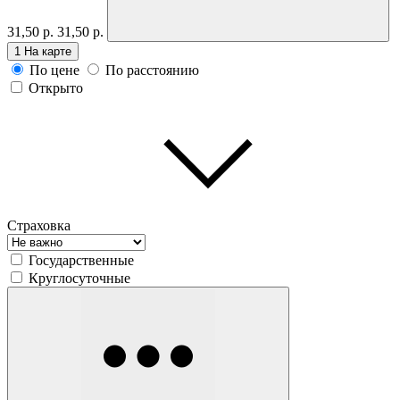
31,50 р.
31,50 р.
1
На карте
По цене
По расстоянию
Открыто
Страховка
Государственные
Круглосуточные