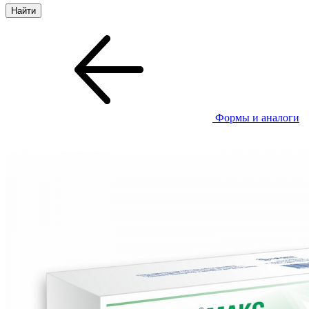
Формы и аналоги