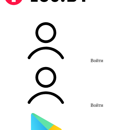
Войти
Войти