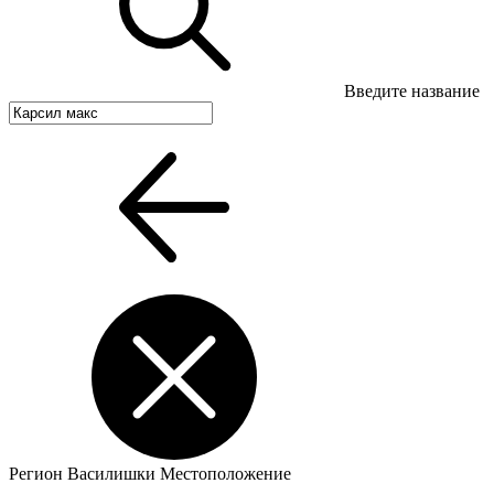
Введите название
Регион
Василишки
Местоположение