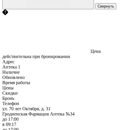
Свернуть
Цена
действительна при бронировании
Адрес
Аптека
1
Наличие
Обновлено
Время работы
Цены
Скидки
Бронь
Телефон
ул. 70 лет Октября, д. 31
Гродненская Фармация Аптека №34
до 17:00
в 09:17
до 17:00