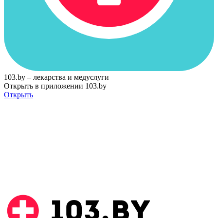
103.by – лекарства и медуслуги
Открыть в приложении 103.by
Открыть