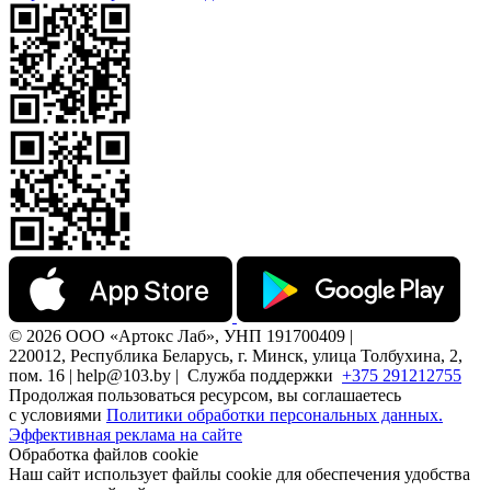
© 2026 ООО «Артокс Лаб», УНП 191700409 |
220012, Республика Беларусь, г. Минск, улица Толбухина, 2,
пом. 16 | help@103.by |
Служба поддержки
+375 291212755
Продолжая пользоваться ресурсом, вы соглашаетесь
с условиями
Политики обработки персональных данных.
Эффективная реклама на сайте
Обработка файлов cookie
Наш сайт использует файлы cookie для обеспечения удобства