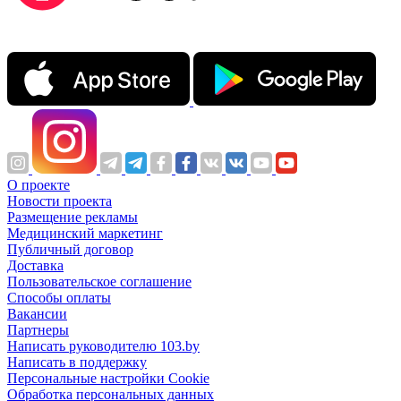
О проекте
Новости проекта
Размещение рекламы
Медицинский маркетинг
Публичный договор
Доставка
Пользовательское соглашение
Способы оплаты
Вакансии
Партнеры
Написать руководителю 103.by
Написать в поддержку
Персональные настройки Cookie
Обработка персональных данных