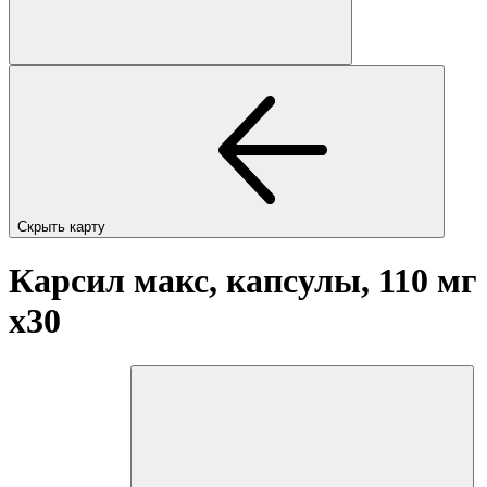
Скрыть карту
Карсил макс, капсулы, 110 мг
x30