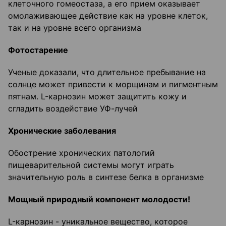
клеточного гомеостаза, а его прием оказывает
омолаживающее действие как на уровне клеток,
так и на уровне всего организма
Фотостарение
Ученые доказали, что длительное пребывание на
солнце может привести к морщинам и пигментным
пятнам. L-карнозин может защитить кожу и
сгладить воздействие УФ-лучей
Хронические заболевания
Обострение хронических патологий
пищеварительной системы могут играть
значительную роль в синтезе белка в организме
Мощный природный компонент молодости!
L-карнозин - уникальное вещество, которое