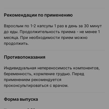
Рекомендации по применению
Взрослым по 1-2 капсулы 1 раз в день за 30 минут
до еды. Продолжительность приема - не менее 1
месяца. При необходимости прием можно
продолжить.
Противопоказания
Индивидуальная непереносимость компонентов,
беременность, кормление грудью. Перед
применением рекомендуется
проконсультироваться с врачом.
Форма выпуска