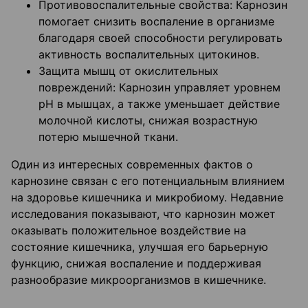
Противовоспалительные свойства: Карнозин
помогает снизить воспаление в организме
благодаря своей способности регулировать
активность воспалительных цитокинов.
Защита мышц от окислительных
повреждений: Карнозин управляет уровнем
pH в мышцах, а также уменьшает действие
молочной кислоты, снижая возрастную
потерю мышечной ткани.
Один из интересных современных фактов о
карнозине связан с его потенциальным влиянием
на здоровье кишечника и микробиому. Недавние
исследования показывают, что карнозин может
оказывать положительное воздействие на
состояние кишечника, улучшая его барьерную
функцию, снижая воспаление и поддерживая
разнообразие микроорганизмов в кишечнике.