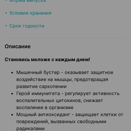
Форма выпуска
Условия хранения
Срок годности
Описание
Становись моложе с каждым днем!
Мышечный бустер - оказывает защитное
воздействие на мышцы, предотвращая
развитие саркопении
Герой иммунитета - регулирует активность
воспалительных цитокинов, снижает
воспаление в организме
Мощный антиоксидант - защищает клетки от
повреждений, вызванных свободными
радикалами