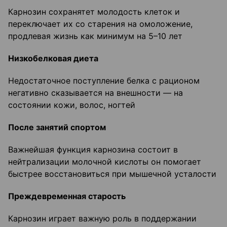
Карнозин сохранятет молодость клеток и
переключает их со старения на омоложение,
продлевая жизнь как минимум на 5–10 лет
Низкобелковая диета
Недостаточное поступление белка с рационом
негативно сказывается на внешности — на
состоянии кожи, волос, ногтей
После занятий спортом
Важнейшая функция карнозина состоит в
нейтрализации молочной кислоты он помогает
быстрее восстановиться при мышечной усталости
Преждевременная старость
Карнозин играет важную роль в поддержании