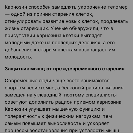
Карнозин способен замедлять укорочение теломер
— одной из причин старения клеток,
стимулировать развитие новых клеток, продлевать
жизнь стареющих. Ученые обнаружили, что в
присутствии карнозина клетки выглядят
молодыми даже на последних делениях, а его
добавление к старым клеткам возвращает им
молодость.
Защитник мышц от преждевременного старения
Современные люди чаще всего занимаются
спортом несистемно, а белковый рацион питания
замещен на углеводный, поэтому специалисты
советуют дополнить рацион приемом карнозина.
Карнозин улучшает мышечную функцию и
толерантность к физическим нагрузкам, тем
самым повышает выносливость и ускоряет
процессы восстановления при усталости мышц.