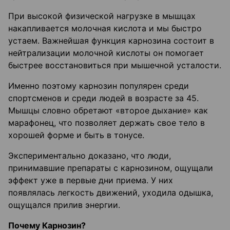
При высокой физической нагрузке в мышцах
накапливается молочная кислота и мы быстро
устаем. Важнейшая функция карнозина состоит в
нейтрализации молочной кислоты он помогает
быстрее восстановиться при мышечной усталости.
Именно поэтому карнозин популярен среди
спортсменов и среди людей в возрасте за 45.
Мышцы словно обретают «второе дыхание» как
марафонец, что позволяет держать свое тело в
хорошей форме и быть в тонусе.
Экспериментально доказано, что люди,
принимавшие препараты с карнозином, ощущали
эффект уже в первые дни приема. У них
появлялась легкость движений, уходила одышка,
ощущался прилив энергии.
Почему Карнозин?