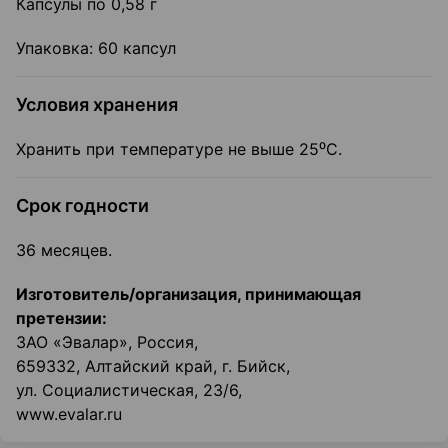
Капсулы по 0,58 г
Упаковка: 60 капсул
Условия хранения
Хранить при температуре не выше 25⁰С.
Срок годности
36 месяцев.
Изготовитель/организация, принимающая
претензии:
ЗАО «Эвалар», Россия,
659332, Алтайский край, г. Бийск,
ул. Социалистическая, 23/6,
www.evalar.ru