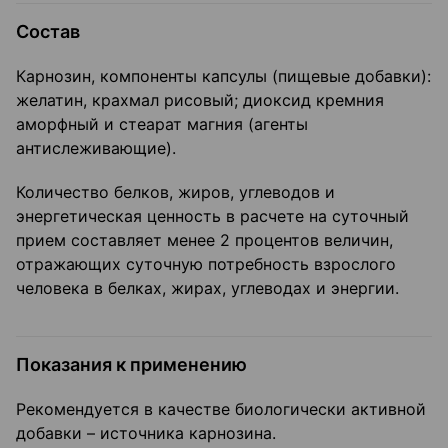
Состав
Карнозин, компоненты капсулы (пищевые добавки):
желатин, крахмал рисовый; диоксид кремния
аморфный и стеарат магния (агенты
антислеживающие).
Количество белков, жиров, углеводов и
энергетическая ценность в расчете на суточный
прием составляет менее 2 процентов величин,
отражающих суточную потребность взрослого
человека в белках, жирах, углеводах и энергии.
Показания к применению
Рекомендуется в качестве биологически активной
добавки – источника карнозина.