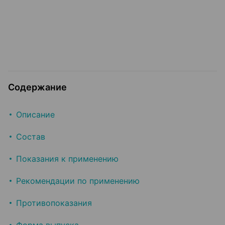
Содержание
Описание
Состав
Показания к применению
Рекомендации по применению
Противопоказания