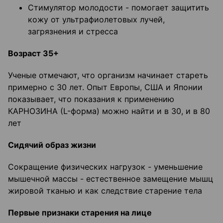
Стимулятор молодости - помогает защитить
кожу от ультрафиолетовых лучей,
загрязнения и стресса
Возраст 35+
Ученые отмечают, что организм начинает стареть
примерно с 30 лет. Опыт Европы, США и Японии
показывает, что показания к применению
КАРНОЗИНА (L-форма) можно найти и в 30, и в 80
лет
Сидячий образ жизни
Сокращение физических нагрузок - уменьшение
мышечной массы - естественное замещение мышц
жировой тканью и как следствие старение тела
Первые признаки старения на лице