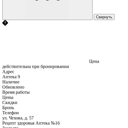
Свернуть
Цена
действительна при бронировании
Адрес
Аптека
9
Наличие
Обновлено
Время работы
Цены
Скидки
Бронь
Телефон
ул. Чехова, д. 57
Рецепт здоровья Аптека №16