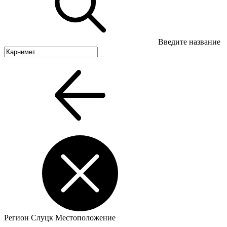
Введите название
Регион
Слуцк
Местоположение