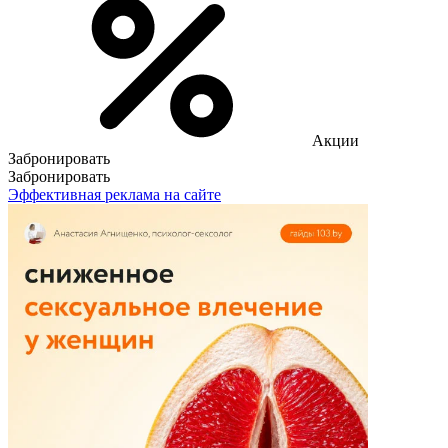
Акции
Забронировать
Забронировать
Эффективная реклама на сайте