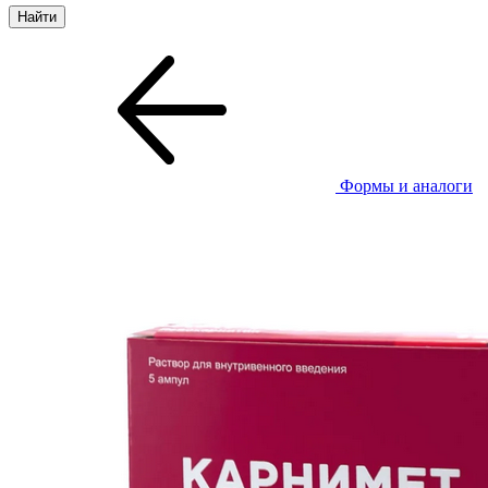
Формы и аналоги