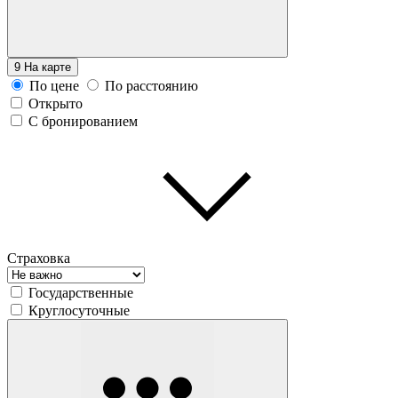
9
На карте
По цене
По расстоянию
Открыто
С бронированием
Страховка
Государственные
Круглосуточные