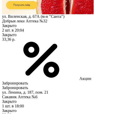
ул. Виленская, д. 67А (м-н "Санта")
Добрыя леки Аптека №32
Закрыто
2 шт.
в 20:04
Закрыто
33,36 р.
Акции
Забронировать
Забронировать
ул. Ленина, д. 187, пом. 21
Сакавик Аптека №6
Закрыто
1 шт.
в 18:00
Закрыто