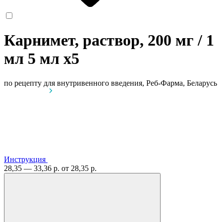
Карнимет, раствор, 200 мг / 1
мл 5 мл
x5
по рецепту
для внутривенного введения, Реб-Фарма, Беларусь
Инструкция
28,35 — 33,36 р.
от 28,35 р.