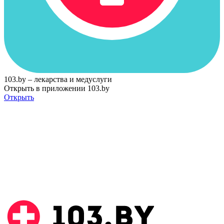
103.by – лекарства и медуслуги
Открыть в приложении 103.by
Открыть