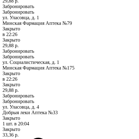
29,88 р.
Забронировать
Забронировать
ул. Уласовца, д. 1
Минская Фармация Аптека №79
Закрыто
в 22:26
Закрыто
29,88 р.
Забронировать
Забронировать
ул. Социалистическая, д. 1
Минская Фармация Аптека №175
Закрыто
в 22:26
Закрыто
29,88 р.
Забронировать
Забронировать
ул. Уласовца, д. 4
Добрыя леки Аптека №33
Закрыто
1 шт.
в 20:04
Закрыто
33,36 р.