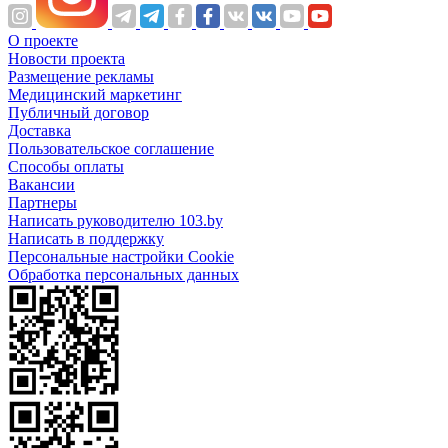
О проекте
Новости проекта
Размещение рекламы
Медицинский маркетинг
Публичный договор
Доставка
Пользовательское соглашение
Способы оплаты
Вакансии
Партнеры
Написать руководителю 103.by
Написать в поддержку
Персональные настройки Cookie
Обработка персональных данных