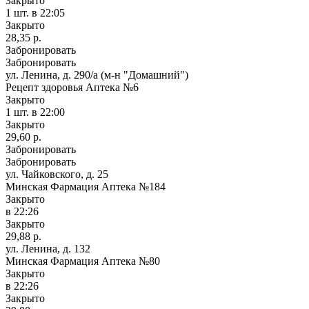
Закрыто
1 шт.
в 22:05
Закрыто
28,35 р.
Забронировать
Забронировать
ул. Ленина, д. 290/а (м-н "Домашний")
Рецепт здоровья Аптека №6
Закрыто
1 шт.
в 22:00
Закрыто
29,60 р.
Забронировать
Забронировать
ул. Чайковского, д. 25
Минская Фармация Аптека №184
Закрыто
в 22:26
Закрыто
29,88 р.
ул. Ленина, д. 132
Минская Фармация Аптека №80
Закрыто
в 22:26
Закрыто