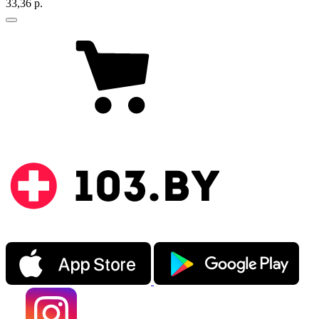
33,36 р.