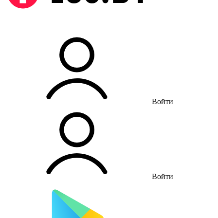
Войти
Войти