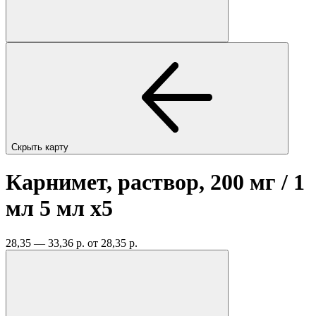
Скрыть карту
Карнимет, раствор, 200 мг / 1
мл 5 мл
x5
28,35 — 33,36 р.
от 28,35 р.