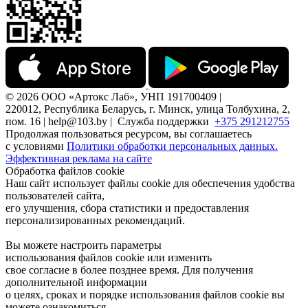
© 2026 ООО «Артокс Лаб», УНП 191700409 |
220012, Республика Беларусь, г. Минск, улица Толбухина, 2,
пом. 16 | help@103.by |
Служба поддержки
+375 291212755
Продолжая пользоваться ресурсом, вы соглашаетесь
с условиями
Политики обработки персональных данных.
Эффективная реклама на сайте
Обработка файлов cookie
Наш сайт использует файлы cookie для обеспечения удобства
пользователей сайта,
его улучшения, сбора статистики и предоставления
персонализированных рекомендаций.
Вы можете настроить параметры
использования файлов cookie или изменить
свое согласие в более позднее время. Для получения
дополнительной информации
о целях, сроках и порядке использования файлов cookie вы
можете ознакомиться