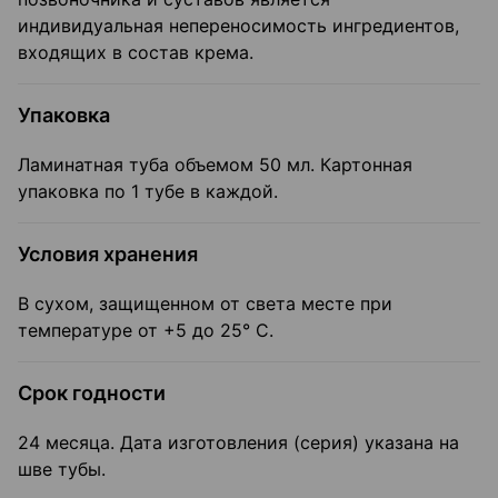
индивидуальная непереносимость ингредиентов,
входящих в состав крема.
Упаковка
Ламинатная туба объемом 50 мл. Картонная
упаковка по 1 тубе в каждой.
Условия хранения
В сухом, защищенном от света месте при
температуре от +5 до 25° C.
Срок годности
24 месяца. Дата изготовления (серия) указана на
шве тубы.