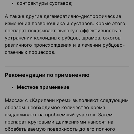
контрактуры суставов;
А также другие дегенеративно-дистрофические
изменения позвоночника и суставов. Кроме этого,
препарат показывает высокую эффективность в
устранении келоидных рубцов, шрамов, ожогов
различного происхождения и в лечении рубцово-
спаечных процессов.
Рекомендации по применению
Местное применение
Массаж с «Карипаин крем» выполняют следующим
образом: необходимое количество крема
выдавливают на проблемный участок. Затем
препарат круговыми движениями наносят на
обрабатываемую поверхность до его полного