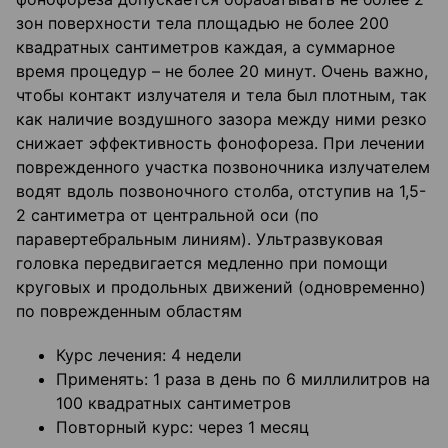
зон поверхности тела площадью не более 200
квадратных сантиметров каждая, а суммарное
время процедур – не более 20 минут. Очень важно,
чтобы контакт излучателя и тела был плотным, так
как наличие воздушного зазора между ними резко
снижает эффективность фонофореза. При лечении
поврежденного участка позвоночника излучателем
водят вдоль позвоночного столба, отступив на 1,5-
2 сантиметра от центральной оси (по
паравертебральным линиям). Ультразвуковая
головка передвигается медленно при помощи
круговых и продольных движений (одновременно)
по поврежденным областям
Курс лечения: 4 недели
Применять: 1 раза в день по 6 миллилитров на
100 квадратных сантиметров
Повторный курс: через 1 месяц