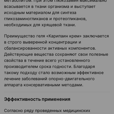
метаболитом. При этом глюкозамин максимально
всасывается в ткани организма и выступает
исходным материалом для синтеза
гликозаминогликанов и протеогликанов,
необходимых для хрящевой ткани.
Преимущество геля «Карипаин крем» заключается
в строго выверенной концентрации и
сбалансированности активных компонентов.
Действующие вещества сохраняют свои полезные
свойства в течение всего установленного
производителем срока годности. Благодаря
такому подходу стало возможным эффективное
лечение заболеваний опорно-двигательного
аппарата консервативными методами.
Эффективность применения
Согласно ряду проведенных медицинских