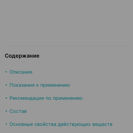
Содержание
Описание
Показания к применению
Рекомендации по применению
Состав
Основные свойства действующих веществ