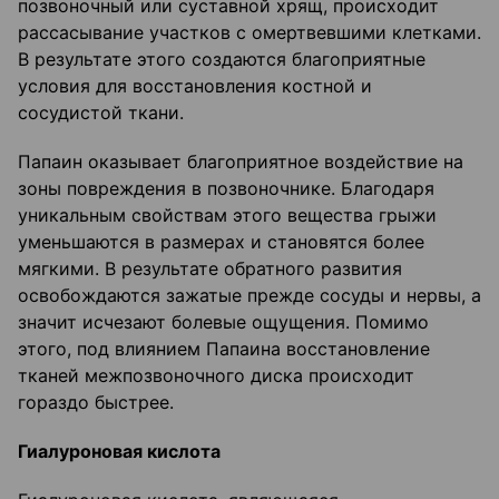
позвоночный или суставной хрящ, происходит
рассасывание участков с омертвевшими клетками.
В результате этого создаются благоприятные
условия для восстановления костной и
сосудистой ткани.
Папаин оказывает благоприятное воздействие на
зоны повреждения в позвоночнике. Благодаря
уникальным свойствам этого вещества грыжи
уменьшаются в размерах и становятся более
мягкими. В результате обратного развития
освобождаются зажатые прежде сосуды и нервы, а
значит исчезают болевые ощущения. Помимо
этого, под влиянием Папаина восстановление
тканей межпозвоночного диска происходит
гораздо быстрее.
Гиалуроновая кислота