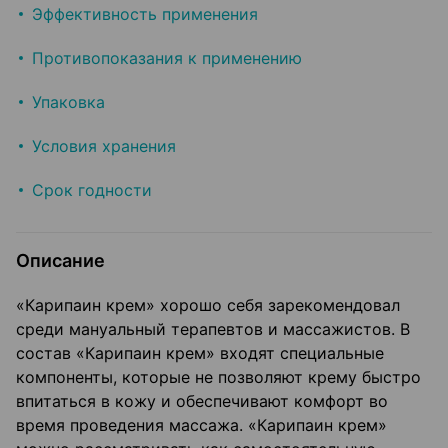
Эффективность применения
Противопоказания к применению
Упаковка
Условия хранения
Срок годности
Описание
«Карипаин крем» хорошо себя зарекомендовал
среди мануальный терапевтов и массажистов. В
состав «Карипаин крем» входят специальные
компоненты, которые не позволяют крему быстро
впитаться в кожу и обеспечивают комфорт во
время проведения массажа. «Карипаин крем»