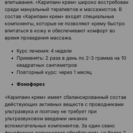
впитывания. «Карипаин крем» широко востребован
среди мануальный терапевтов и массажистов. В
состав «Карипаин крем» входят специальные
компоненты, которые не позволяют крему быстро
впитаться в кожу и обеспечивают комфорт во
время проведения массажа.
Курс лечения: 4 недели
Применять: 2 раза в день по 2-3 грамма на 10
квадратных сантиметров
Повторный курс: через 1 месяц
Фонофорез
«Карипаин крем» имеет сбалансированный состав
действующих активных веществ с проводниками
ультразвука и поэтому не требует при
ультразвуковом введении никаких
вспомогательных компонентов. За один сеанс
фонофореза допускается обрабатывать не более 2