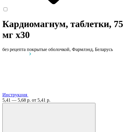
Кардиомагнум, таблетки, 75
мг
x30
без рецепта
покрытые оболочкой, Фармлэнд, Беларусь
Инструкция
5,41 — 5,68 р.
от 5,41 р.