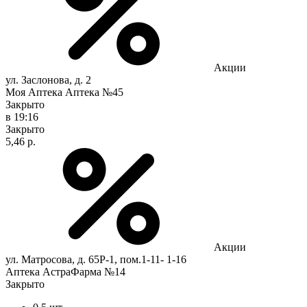
Акции
ул. Заслонова, д. 2
Моя Аптека Аптека №45
Закрыто
в 19:16
Закрыто
5,46 р.
Акции
ул. Матросова, д. 65Р-1, пом.1-11- 1-16
Аптека АстраФарма №14
Закрыто