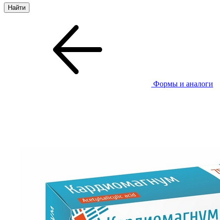
Формы и аналоги