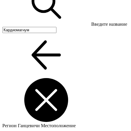
Введите название
Регион
Ганцевичи
Местоположение