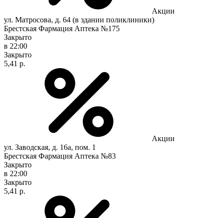
Акции
ул. Матросова, д. 64 (в здании поликлиники)
Брестская Фармация Аптека №175
Закрыто
в 22:00
Закрыто
5,41 р.
Акции
ул. Заводская, д. 16а, пом. 1
Брестская Фармация Аптека №83
Закрыто
в 22:00
Закрыто
5,41 р.