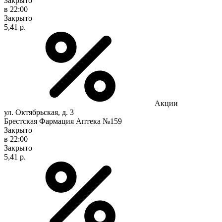
Закрыто
в 22:00
Закрыто
5,41 р.
Акции
ул. Октябрьская, д. 3
Брестская Фармация Аптека №159
Закрыто
в 22:00
Закрыто
5,41 р.