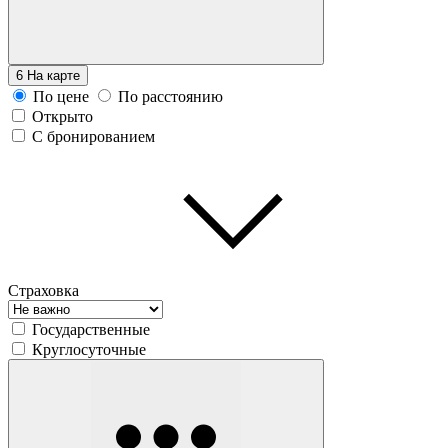
6
На карте
По цене
По расстоянию
Открыто
С бронированием
Страховка
Государственные
Круглосуточные