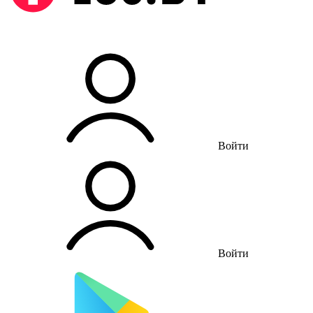
Войти
Войти