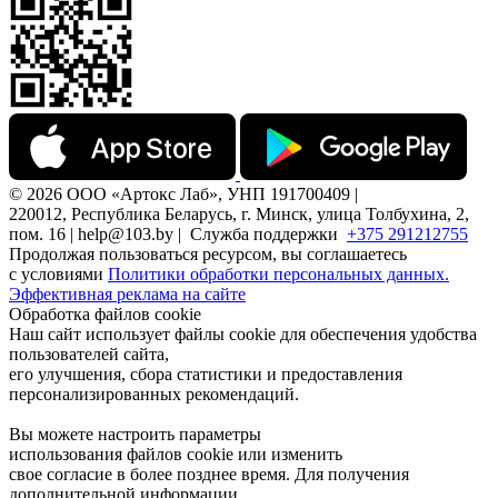
© 2026 ООО «Артокс Лаб», УНП 191700409 |
220012, Республика Беларусь, г. Минск, улица Толбухина, 2,
пом. 16 | help@103.by |
Служба поддержки
+375 291212755
Продолжая пользоваться ресурсом, вы соглашаетесь
с условиями
Политики обработки персональных данных.
Эффективная реклама на сайте
Обработка файлов cookie
Наш сайт использует файлы cookie для обеспечения удобства
пользователей сайта,
его улучшения, сбора статистики и предоставления
персонализированных рекомендаций.
Вы можете настроить параметры
использования файлов cookie или изменить
свое согласие в более позднее время. Для получения
дополнительной информации