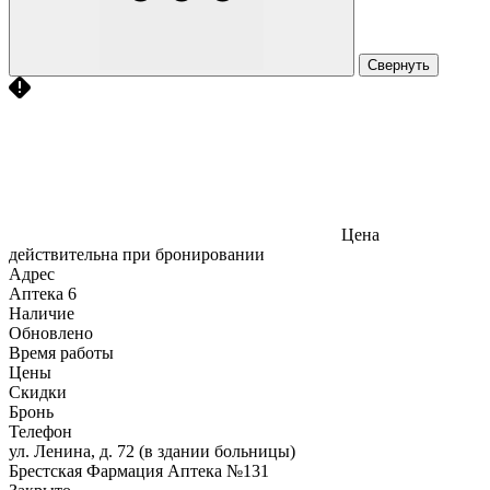
Свернуть
Цена
действительна при бронировании
Адрес
Аптека
6
Наличие
Обновлено
Время работы
Цены
Скидки
Бронь
Телефон
ул. Ленина, д. 72 (в здании больницы)
Брестская Фармация Аптека №131