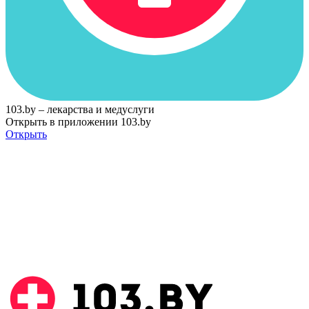
103.by – лекарства и медуслуги
Открыть в приложении 103.by
Открыть