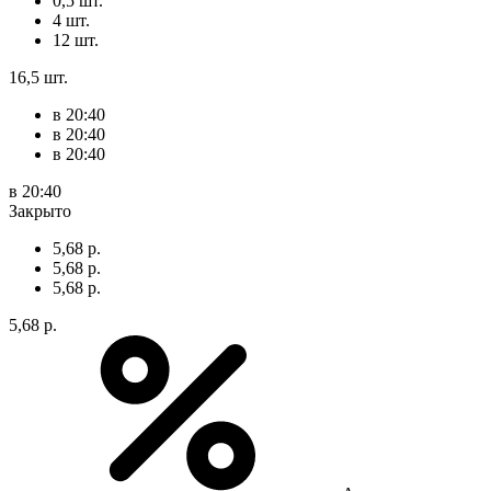
0,5 шт.
4 шт.
12 шт.
16,5 шт.
в 20:40
в 20:40
в 20:40
в 20:40
Закрыто
5,68 р.
5,68 р.
5,68 р.
5,68 р.