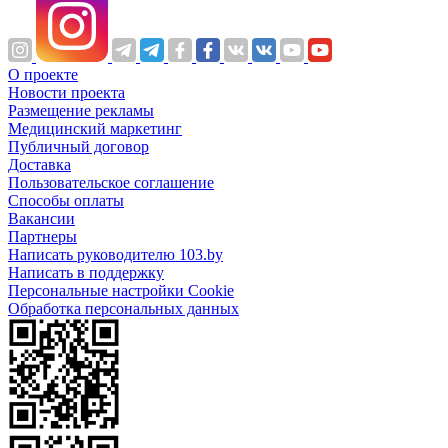
О проекте
Новости проекта
Размещение рекламы
Медицинский маркетинг
Публичный договор
Доставка
Пользовательское соглашение
Способы оплаты
Вакансии
Партнеры
Написать руководителю 103.by
Написать в поддержку
Персональные настройки Cookie
Обработка персональных данных