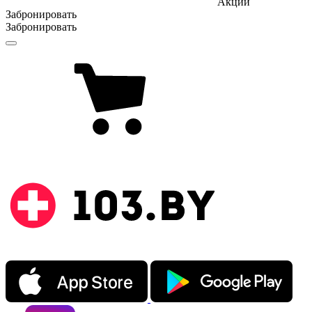
Акции
Забронировать
Забронировать