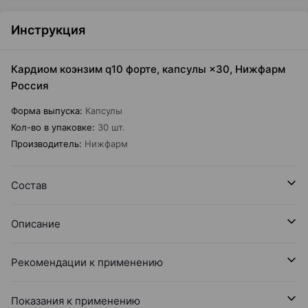
Инструкция
Кардиом коэнзим q10 форте, капсулы ×30, Нижфарм
Россия
Форма выпуска
:
Капсулы
Кол-во в упаковке
:
30 шт.
Производитель
:
Нижфарм
Состав
Описание
Рекомендации к применению
Показания к применению