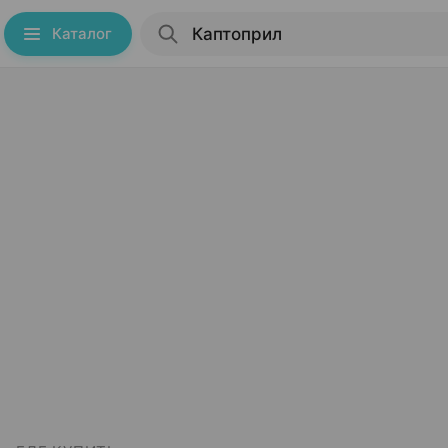
Каталог