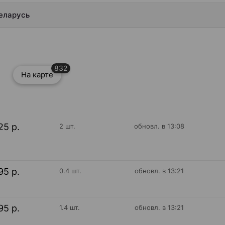
Беларусь
832
На карте
25 р.
2 шт.
обновл. в 13:08
95 р.
0.4 шт.
обновл. в 13:21
95 р.
1.4 шт.
обновл. в 13:21