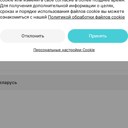
та
Для получения дополнительной информации о целях,
сроках и порядке использования файлов cookie вы можете
Где купить
В к
ознакомиться с нашей
Политикой обработки файлов cookie
Отклонить
Принять
Показать еще
Персональные настройки Cookie
Беларусь