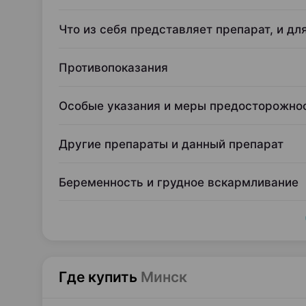
Что из себя представляет препарат, и дл
Противопоказания
Особые указания и меры предосторожно
Другие препараты и данный препарат
Беременность и грудное вскармливание
Где купить
Минск