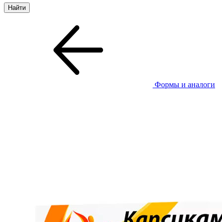
Формы и аналоги