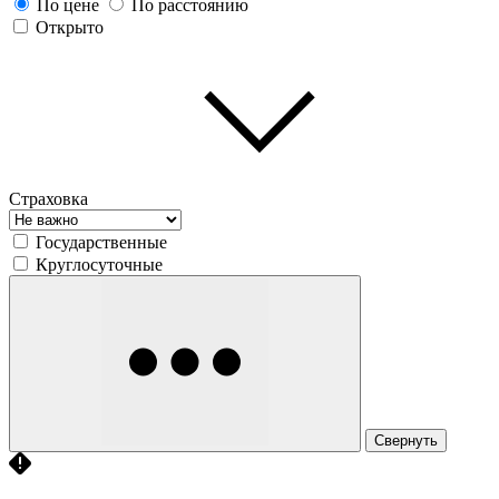
По цене
По расстоянию
Открыто
Страховка
Государственные
Круглосуточные
Свернуть