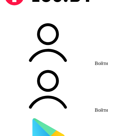
Войти
Войти