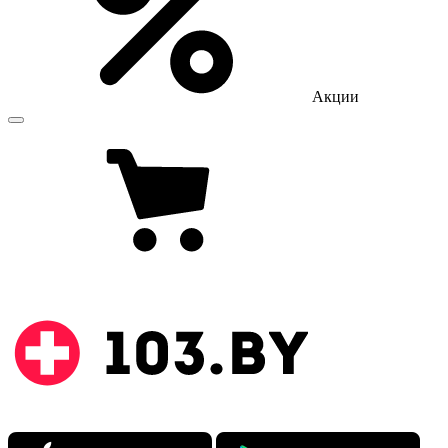
Акции