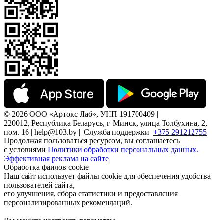
© 2026 ООО «Артокс Лаб», УНП 191700409 |
220012, Республика Беларусь, г. Минск, улица Толбухина, 2,
пом. 16 | help@103.by |
Служба поддержки
+375 291212755
Продолжая пользоваться ресурсом, вы соглашаетесь
с условиями
Политики обработки персональных данных.
Эффективная реклама на сайте
Обработка файлов cookie
Наш сайт использует файлы cookie для обеспечения удобства
пользователей сайта,
его улучшения, сбора статистики и предоставления
персонализированных рекомендаций.