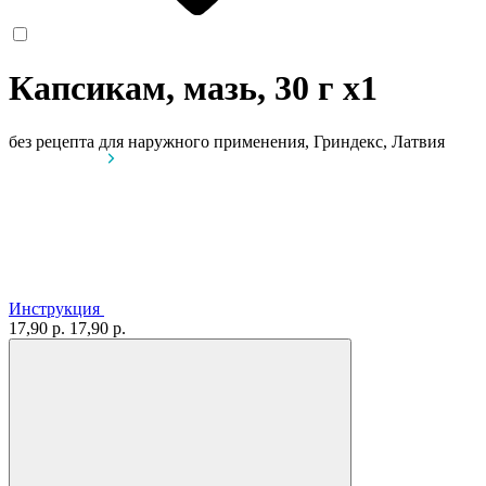
Капсикам, мазь, 30 г
x1
без рецепта
для наружного применения, Гриндекс, Латвия
Инструкция
17,90 р.
17,90 р.