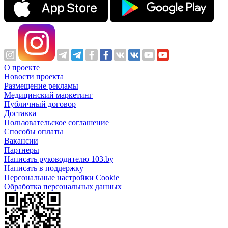
О проекте
Новости проекта
Размещение рекламы
Медицинский маркетинг
Публичный договор
Доставка
Пользовательское соглашение
Способы оплаты
Вакансии
Партнеры
Написать руководителю 103.by
Написать в поддержку
Персональные настройки Cookie
Обработка персональных данных