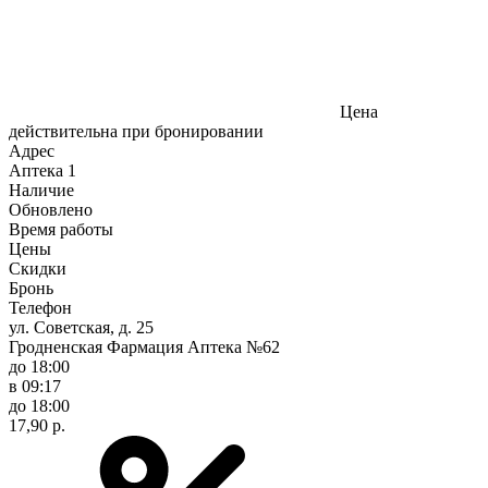
Цена
действительна при бронировании
Адрес
Аптека
1
Наличие
Обновлено
Время работы
Цены
Скидки
Бронь
Телефон
ул. Советская, д. 25
Гродненская Фармация Аптека №62
до 18:00
в 09:17
до 18:00
17,90 р.