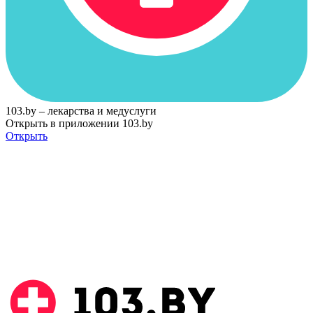
103.by – лекарства и медуслуги
Открыть в приложении 103.by
Открыть