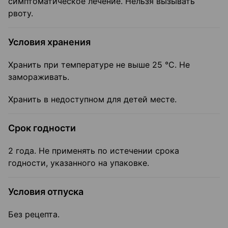
симптоматическое лечение. Нельзя вызывать
рвоту.
Условия хранения
Хранить при температуре не выше 25 °C. Не
замораживать.
Хранить в недоступном для детей месте.
Срок годности
2 года. Не применять по истечении срока
годности, указанного на упаковке.
Условия отпуска
Без рецепта.