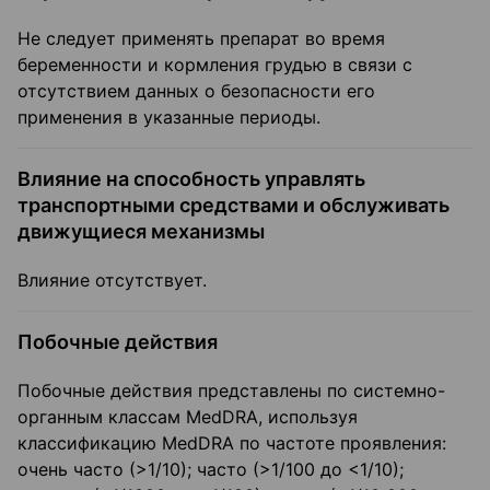
Не следует применять препарат во время
беременности и кормления грудью в связи с
отсутствием данных о безопасности его
применения в указанные периоды.
Влияние на способность управлять
транспортными средствами и обслуживать
движущиеся механизмы
Влияние отсутствует.
Побочные действия
Побочные действия представлены по системно-
органным классам MedDRA, используя
классификацию MedDRA по частоте проявления:
очень часто (>1/10); часто (>1/100 до <1/10);