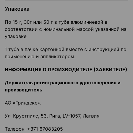
Упаковка
По 15 г, 30г или 50 г в тубе алюминиевой в
соответствии с номинальной массой указанной на
упаковке.
1 туба в пачке картонной вместе с инструкцией по
применению и аппликатором.
ИНФОРМАЦИЯ О ПРОИЗВОДИТЕЛЕ (ЗАЯВИТЕЛЕ)
Держатель регистрационного удостоверения и
производитель
АО «Гриндеке».
Ул. Крустпилс, 53, Рига, LV-1057, Латвия
Телефон: +371 67083205