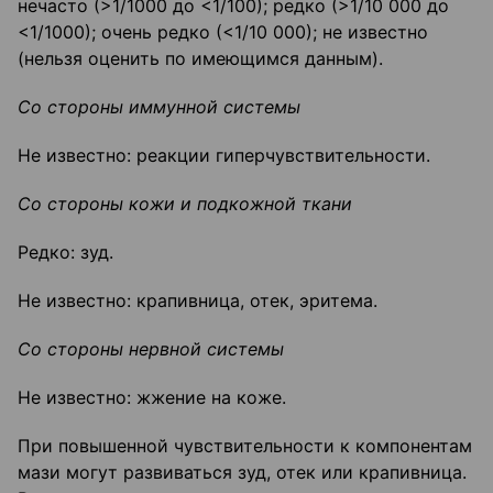
нечасто (>1/1000 до <1/100); редко (>1/10 000 до
<1/1000); очень редко (<1/10 000); не известно
(нельзя оценить по имеющимся данным).
Со стороны иммунной системы
Не известно: реакции гиперчувствительности.
Со стороны кожи и подкожной ткани
Редко: зуд.
Не известно: крапивница, отек, эритема.
Со стороны нервной системы
Не известно: жжение на коже.
При повышенной чувствительности к компонентам
мази могут развиваться зуд, отек или крапивница.