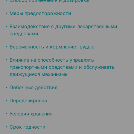
Способ применения и дозировка
Меры предосторожности
Взаимодействие с другими лекарственными
средствами
Беременность и кормление грудью
Влияние на способность управлять
транспортными средствами и обслуживать
движущиеся механизмы
Побочные действия
Передозировка
Условия хранения
Срок годности