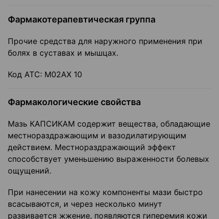
Фармакотерапевтическая группа
Прочие средства для наружного применения при
болях в суставах и мышцах.
Код АТС: М02АХ 10
Фармакологические свойства
Мазь КАПСИКАМ содержит вещества, обладающие
местнораздражающим и вазодилатирующим
действием. Местнораздражающий эффект
способствует уменьшению выраженности болевых
ощущений.
При нанесении на кожу компоненты мази быстро
всасываются, и через несколько минут
развивается жжение, появляются гиперемия кожи