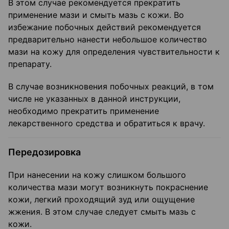
В этом случае рекомендуется прекратить
применение мази и смыть мазь с кожи. Во
избежание побочных действий рекомендуется
предварительно нанести небольшое количество
мази на кожу для определения чувствительности к
препарату.
В случае возникновения побочных реакций, в том
числе не указанных в данной инструкции,
необходимо прекратить применение
лекарственного средства и обратиться к врачу.
Передозировка
При нанесении на кожу слишком большого
количества мази могут возникнуть покраснение
кожи, легкий проходящий зуд или ощущение
жжения. В этом случае следует смыть мазь с
кожи.