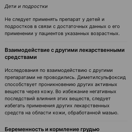
Дети и подростки
Не следует применять препарат у детей и
подростков в связи с достаточных данных о его
применении у пациентов указанных возрастных.
Взаимодействие с другими лекарственными
средствами
Исследования по взаимодействию с другими
препаратами не проводились. Диметилсульфоксид
способствует проникновению других активных
веществ через кожу. Во избежание негативных
последствий влияния этих веществ, следует
избегать применения других лекарственных
средств на области кожи, обработанной мазью.
Беременность и кормление грудью