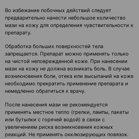
Во избежание побочных действий следует
предварительно нанести небольшое количество
мази на кожу для определения чувствительности к
препарату.
Обработка больших поверхностей тела
запрещается. Препарат можно применять только
на чистой неповрежденной коже. При нанесении
мази на кожу не должна возникать боль. В случае
возникновения боли, отека или высыпаний на коже
необходимо прекратить применение препарата и
немедленно обратиться к врачу.
После нанесения мази не рекомендуется
применять местное тепло (грелки, лампы, пакеты
или бутылки с горячей водой) в связи с
увеличением риска возникновения кожных
реакций. Не применять окклюзирующих повязок.