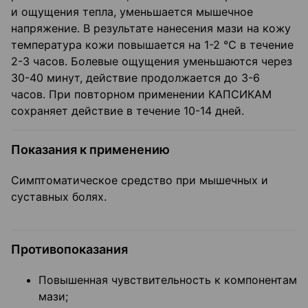
и ощущения тепла, уменьшается мышечное
напряжение. В результате нанесения мази на кожу
температура кожи повышается на 1-2 °C в течение
2-3 часов. Болевые ощущения уменьшаются через
30-40 минут, действие продолжается до 3-6
часов. При повторном применении КАПСИКАМ
сохраняет действие в течение 10-14 дней.
Показания к применению
Симптоматическое средство при мышечных и
суставных болях.
Противопоказания
Повышенная чувствительность к компонентам
мази;