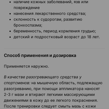
наличие кожных заболеваний, язв или
повреждение
нанесения лекарственного средства;
склонность к судорогам, развитию
бронхоспазма;
беременность, период кормления грудью;
детский и подростковый возраст до 18 лет.
Способ применения и дозировка
Применяется наружно.
В качестве разогревающего средства у
спортсменов:
на мышечную область, подлежащую
разогреванию, при помощи аппликатора наносят
2-3 г мази и втирают легкими массирующими
движениями в кожу до ее легкого покраснения.
После тренировки следует смыть мазь с кожи