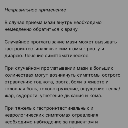
Неправильное применение
В случае приема мази внутрь необходимо
немедленно обратиться к врачу.
Случайное проглатывание мази может вызывать
гастроинтестинальные симптомы - рвоту и
диарею. Лечение симптоматическое.
При случайном проглатывании мази в больших
количествах могут возникнуть симптомы острого
отравления: тошнота, рвота, боли в животе и
головная боль, головокружение, ощущение тепла/
жар, судороги, угнетение дыхания и кома.
При тяжелых гастроинтестинальных и
неврологических симптомах отравления
необходимо наблюдение за пациентом и