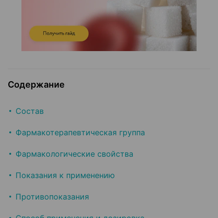
Содержание
Состав
Фармакотерапевтическая группа
Фармакологические свойства
Показания к применению
Противопоказания