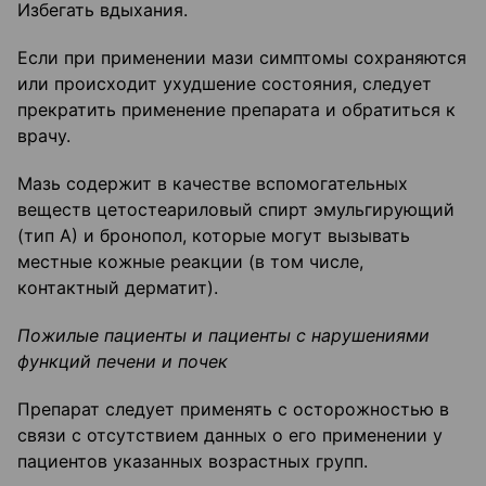
Избегать вдыхания.
Если при применении мази симптомы сохраняются
или происходит ухудшение состояния, следует
прекратить применение препарата и обратиться к
врачу.
Мазь содержит в качестве вспомогательных
веществ цетостеариловый спирт эмульгирующий
(тип А) и бронопол, которые могут вызывать
местные кожные реакции (в том числе,
контактный дерматит).
Пожилые пациенты и пациенты с нарушениями
функций печени и почек
Препарат следует применять с осторожностью в
связи с отсутствием данных о его применении у
пациентов указанных возрастных групп.