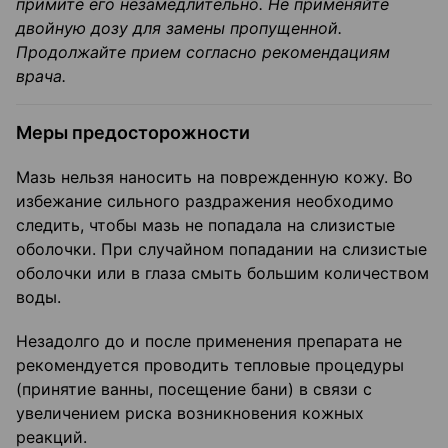
примите его незамедлительно. Не применяйте
двойную дозу для замены пропущенной.
Продолжайте прием согласно рекомендациям
врача.
Меры предосторожности
Мазь нельзя наносить на поврежденную кожу. Во
избежание сильного раздражения необходимо
следить, чтобы мазь не попадала на слизистые
оболочки. При случайном попадании на слизистые
оболочки или в глаза смыть большим количеством
воды.
Незадолго до и после применения препарата не
рекомендуется проводить тепловые процедуры
(принятие ванны, посещение бани) в связи с
увеличением риска возникновения кожных
реакций.