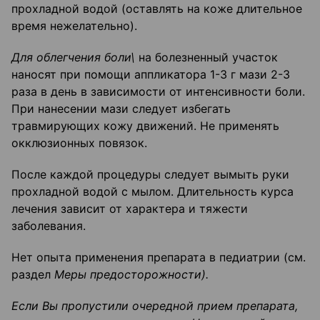
прохладной водой (оставлять на коже длительное
время нежелательно).
Для облегчения боли\
на болезненный участок
наносят при помощи аппликатора 1-3 г мази 2-3
раза в день в зависимости от интенсивности боли.
При нанесении мази следует избегать
травмирующих кожу движений. Не применять
окклюзионных повязок.
После каждой процедуры следует вымыть руки
прохладной водой с мылом. Длительность курса
лечения зависит от характера и тяжести
заболевания.
Нет опыта применения препарата в педиатрии (см.
раздел
Меры предосторожности).
Если Вы пропустили очередной прием препарата,