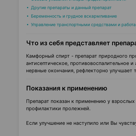
Другие препараты и данный препарат
Беременность и грудное вскармливание
Управление транспортными средствами и работа
Что из себя представляет препара
Камфорный спирт - препарат природного п
антисептическое, противовоспалительное и
нервные окончания, рефлекторно улучшает т
Показания к применению
Препарат показан к применению у взрослых
профилактики пролежней.
Если улучшение не наступило или Вы чувств