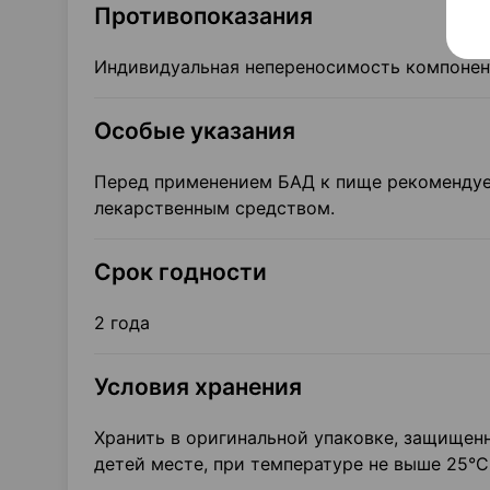
Противопоказания
Индивидуальная непереносимость компонент
Особые указания
Перед применением БАД к пище рекомендует
лекарственным средством.
Срок годности
2 года
Условия хранения
Хранить в оригинальной упаковке, защищен
детей месте, при температуре не выше 25°С