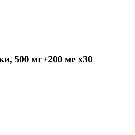
ки, 500 мг+200 ме
x30