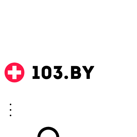
Поиск
Аптеки
Инструкции