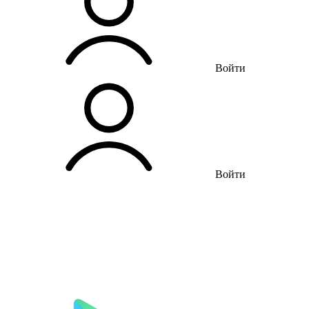
Войти
Войти