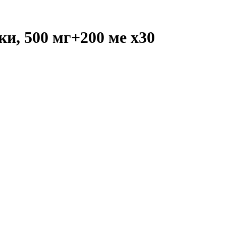
ки, 500 мг+200 ме
x30