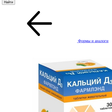
Формы и аналоги