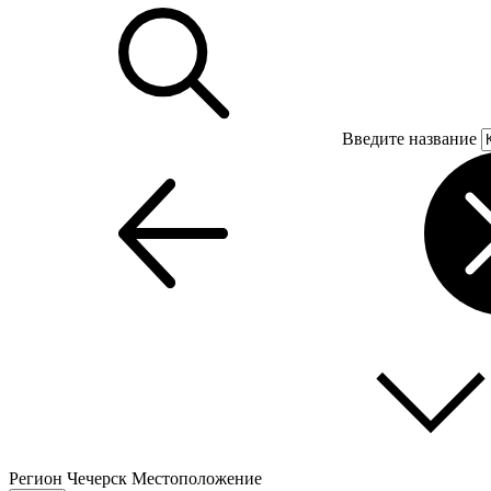
Введите название
Регион
Чечерск
Местоположение