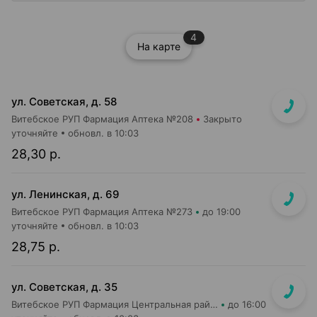
4
На карте
ул. Советская, д. 58
Витебское РУП Фармация Аптека №208
Закрыто
уточняйте
обновл. в 10:03
28,30 р.
ул. Ленинская, д. 69
Витебское РУП Фармация Аптека №273
до 19:00
уточняйте
обновл. в 10:03
28,75 р.
ул. Советская, д. 35
Витебское РУП Фармация Центральная районная аптека №27
до 16:00