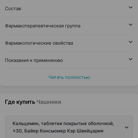
Состав
Фармакотерапевтическая группа
Фармакологические свойства
Показания к применению
Читать полностью
Где купить
Чашники
Кальцемин, таблетки покрытые оболочкой,
×30, Байер Консьюмер Кэр Швейцария