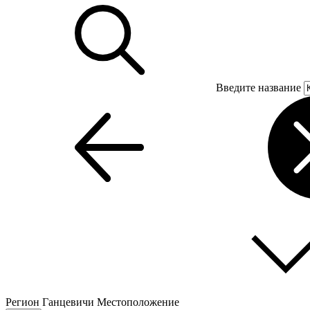
Введите название
Регион
Ганцевичи
Местоположение