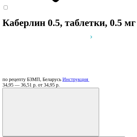
Каберлин 0.5, таблетки, 0.5 м
по рецепту
БЗМП, Беларусь
Инструкция
34,95 — 36,51 р.
от 34,95 р.