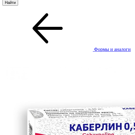
Формы и аналоги