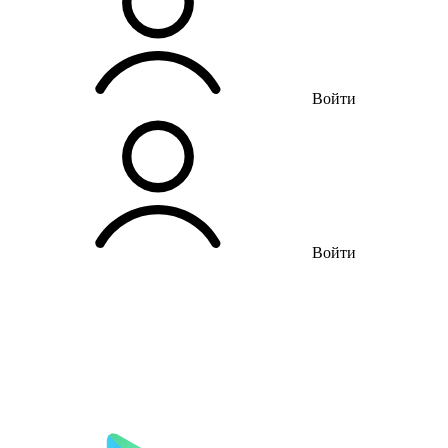
Войти
Войти