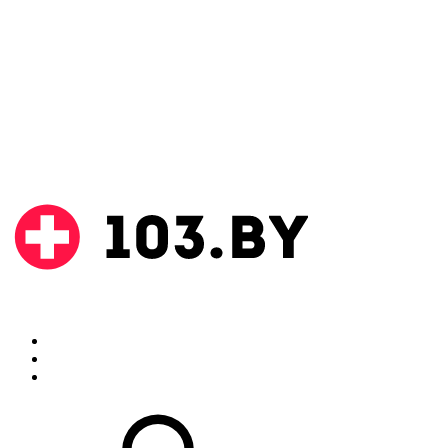
Поиск
Аптеки
Инструкции