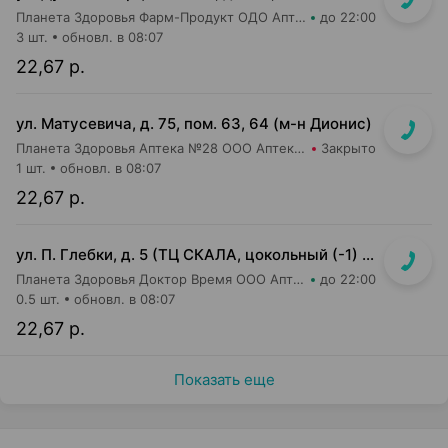
Планета Здоровья Фарм-Продукт ОДО Аптека №24
до 22:00
3 шт.
обновл. в 08:07
22,67 р.
ул. Матусевича, д. 75, пом. 63, 64 (м-н Дионис)
Планета Здоровья Аптека №28 ООО Аптека №4
Закрыто
1 шт.
обновл. в 08:07
22,67 р.
ул. П. Глебки, д. 5 (ТЦ СКАЛА, цокольный (-1) этаж)
Планета Здоровья Доктор Время ООО Аптека №50
до 22:00
0.5 шт.
обновл. в 08:07
22,67 р.
Показать еще