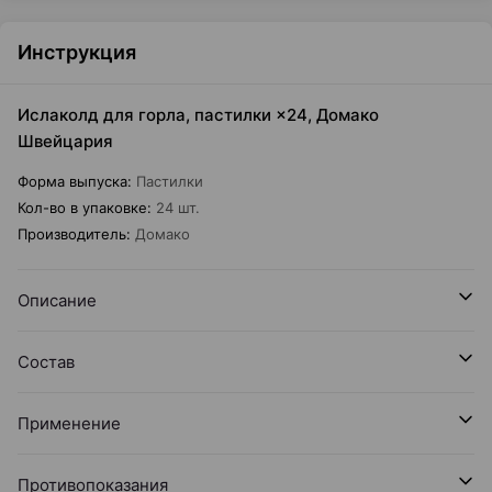
Инструкция
Ислаколд для горла, пастилки ×24, Домако
Швейцария
Форма выпуска
:
Пастилки
Кол-во в упаковке
:
24 шт.
Производитель
:
Домако
Описание
Состав
Применение
Противопоказания