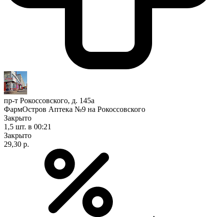
пр-т Рокоссовского, д. 145а
ФармОстров Аптека №9 на Рокоссовского
Закрыто
1,5 шт.
в 00:21
Закрыто
29,30 р.