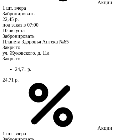
Акции
1 шт.
вчера
Забронировать
22,45 р.
под заказ
в 07:00
10 августа
Забронировать
Планета Здоровья Аптека №65
Закрыто
ул. Жуковского, д. 11а
Закрыто
24,71 р.
24,71 р.
Акции
1 шт.
вчера
Забронировать