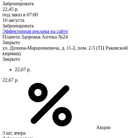
Забронировать
22,45 р.
под заказ
в 07:00
10 августа
Забронировать
Эффективная реклама на сайте
Планета Здоровья Аптека №24
Закрыто
ул. Дунина-Марцинкевича, д. 11-2, пом. 2-5 (ТЦ Раковский
кирмаш)
Закрыто
22,67 р.
22,67 р.
Акции
3 шт.
вчера