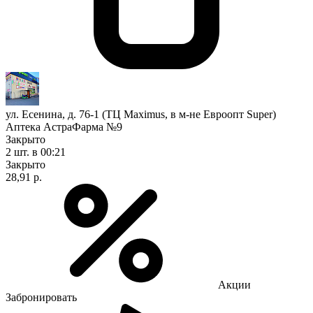
ул. Есенина, д. 76-1 (ТЦ Maximus, в м-не Евроопт Super)
Аптека АстраФарма №9
Закрыто
2 шт.
в 00:21
Закрыто
28,91 р.
Акции
Забронировать