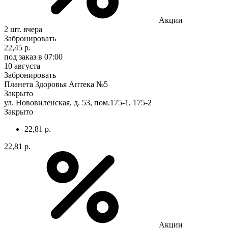
Акции
2 шт.
вчера
Забронировать
22,45 р.
под заказ
в 07:00
10 августа
Забронировать
Планета Здоровья Аптека №5
Закрыто
ул. Нововиленская, д. 53, пом.175-1, 175-2
Закрыто
22,81 р.
22,81 р.
Акции