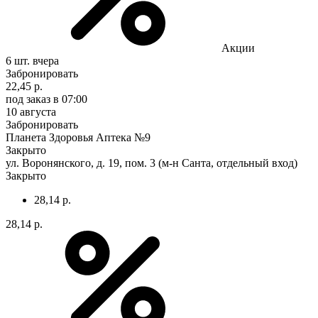
Акции
6 шт.
вчера
Забронировать
22,45 р.
под заказ
в 07:00
10 августа
Забронировать
Планета Здоровья Аптека №9
Закрыто
ул. Воронянского, д. 19, пом. 3 (м-н Санта, отдельный вход)
Закрыто
28,14 р.
28,14 р.