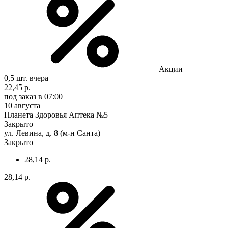
Акции
0,5 шт.
вчера
22,45 р.
под заказ
в 07:00
10 августа
Планета Здоровья Аптека №5
Закрыто
ул. Левина, д. 8 (м-н Санта)
Закрыто
28,14 р.
28,14 р.