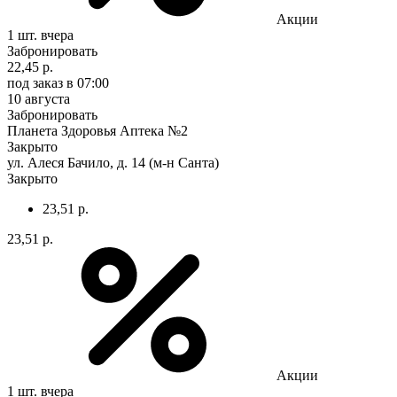
Акции
1 шт.
вчера
Забронировать
22,45 р.
под заказ
в 07:00
10 августа
Забронировать
Планета Здоровья Аптека №2
Закрыто
ул. Алеся Бачило, д. 14 (м-н Санта)
Закрыто
23,51 р.
23,51 р.
Акции
1 шт.
вчера