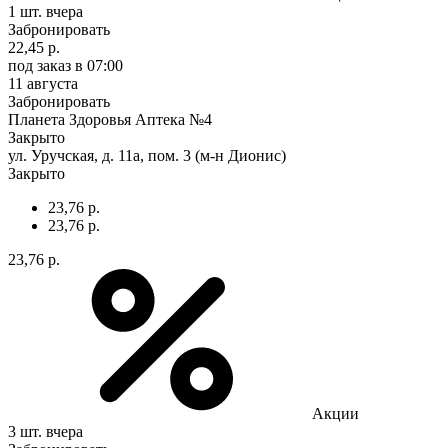
1 шт.
вчера
Забронировать
22,45 р.
под заказ
в 07:00
11 августа
Забронировать
Планета Здоровья Аптека №4
Закрыто
ул. Уручская, д. 11а, пом. 3 (м-н Дионис)
Закрыто
23,76 р.
23,76 р.
23,76 р.
Акции
3 шт.
вчера