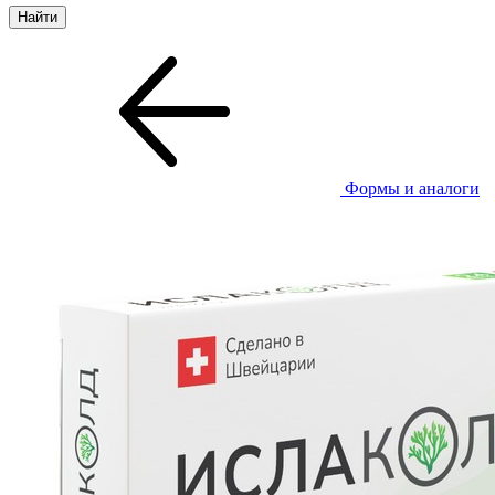
Формы и аналоги