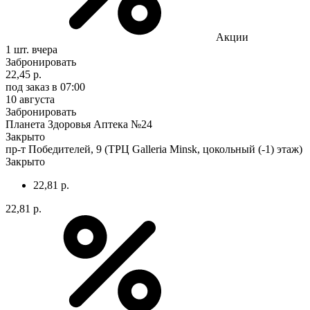
Акции
1 шт.
вчера
Забронировать
22,45 р.
под заказ
в 07:00
10 августа
Забронировать
Планета Здоровья Аптека №24
Закрыто
пр-т Победителей, 9 (ТРЦ Galleria Minsk, цокольный (-1) этаж)
Закрыто
22,81 р.
22,81 р.