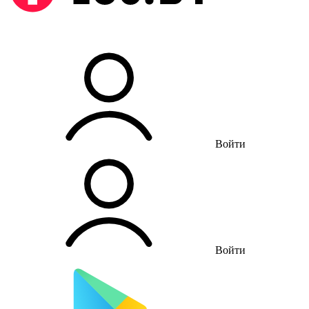
Войти
Войти