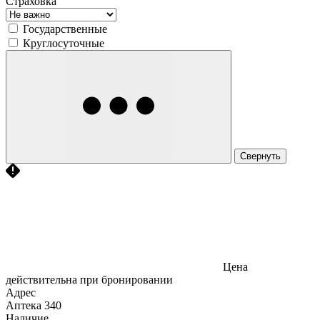
Страховка
Государственные
Круглосуточные
Свернуть
Цена
действительна при бронировании
Адрес
Аптека
340
Наличие