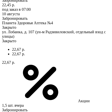
Забронировать
22,45 р.
под заказ
в 07:00
10 августа
Забронировать
Планета Здоровья Аптека №4
Закрыто
ул. Лобанка, д. 107 (ун-м Радзивиловский, отдельный вход с
улицы)
Закрыто
22,67 р.
22,67 р.
22,67 р.
Акции
1,5 шт.
вчера
Забронировать