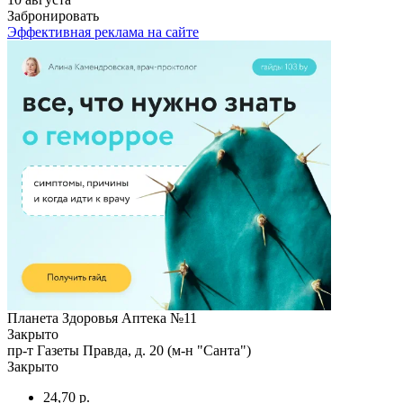
Забронировать
Эффективная реклама на сайте
Планета Здоровья Аптека №11
Закрыто
пр-т Газеты Правда, д. 20 (м-н "Санта")
Закрыто
24,70 р.