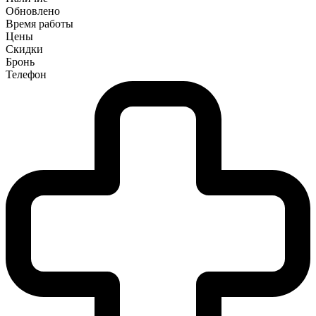
Обновлено
Время работы
Цены
Скидки
Бронь
Телефон