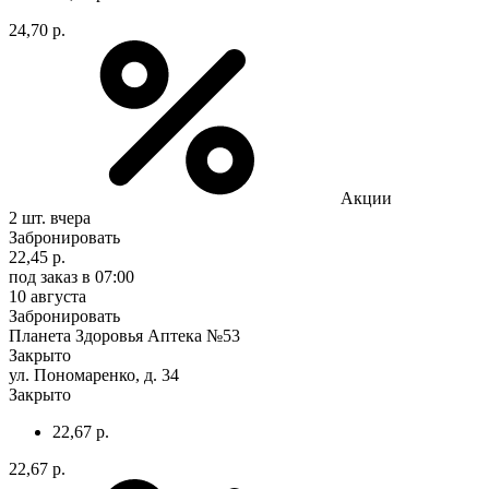
24,70 р.
Акции
2 шт.
вчера
Забронировать
22,45 р.
под заказ
в 07:00
10 августа
Забронировать
Планета Здоровья Аптека №53
Закрыто
ул. Пономаренко, д. 34
Закрыто
22,67 р.
22,67 р.