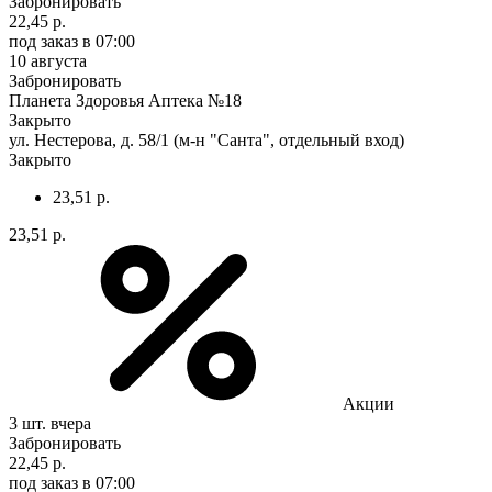
Забронировать
22,45 р.
под заказ
в 07:00
10 августа
Забронировать
Планета Здоровья Аптека №18
Закрыто
ул. Нестерова, д. 58/1 (м-н "Санта", отдельный вход)
Закрыто
23,51 р.
23,51 р.
Акции
3 шт.
вчера
Забронировать
22,45 р.
под заказ
в 07:00