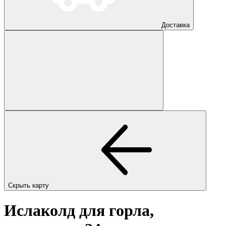
Доставка
Скрыть карту
Ислаколд для горла,