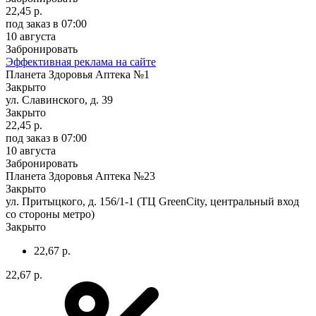
22,45 р.
под заказ
в 07:00
10 августа
Забронировать
Эффективная реклама на сайте
Планета Здоровья Аптека №1
Закрыто
ул. Славинского, д. 39
Закрыто
22,45 р.
под заказ
в 07:00
10 августа
Забронировать
Планета Здоровья Аптека №23
Закрыто
ул. Притыцкого, д. 156/1-1 (ТЦ GreenCity, центральный вход
со стороны метро)
Закрыто
22,67 р.
22,67 р.