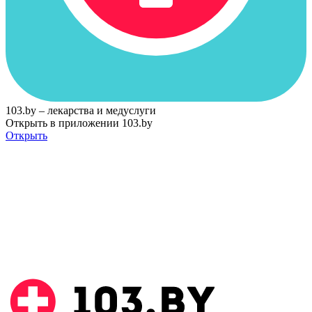
103.by – лекарства и медуслуги
Открыть в приложении 103.by
Открыть