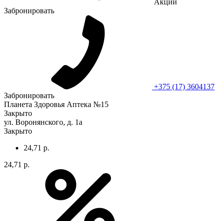
Акции
Забронировать
+375 (17) 3604137
Забронировать
Планета Здоровья Аптека №15
Закрыто
ул. Воронянского, д. 1а
Закрыто
24,71 р.
24,71 р.