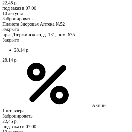
22,45 р.
под заказ
в 07:00
10 августа
Забронировать
Планета Здоровья Аптека №52
Закрыто
пр-т Дзержинского, д. 131, пом. 635
Закрыто
28,14 р.
28,14 р.
Акции
1 шт.
вчера
Забронировать
22,45 р.
под заказ
в 07:00
10 августа