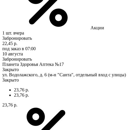
Акции
1 шт.
вчера
Забронировать
22,45 р.
под заказ
в 07:00
10 августа
Забронировать
Планета Здоровья Аптека №17
Закрыто
ул. Водолажского, д. 6 (м-н "Санта", отдельный вход с улицы)
Закрыто
23,76 р.
23,76 р.
23,76 р.