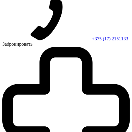
+375 (17) 2151133
Забронировать