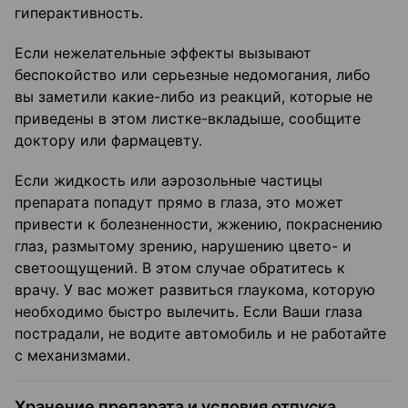
гиперактивность.
Если нежелательные эффекты вызывают
беспокойство или серьезные недомогания, либо
вы заметили какие-либо из реакций, которые не
приведены в этом листке-вкладыше, сообщите
доктору или фармацевту.
Если жидкость или аэрозольные частицы
препарата попадут прямо в глаза, это может
привести к болезненности, жжению, покраснению
глаз, размытому зрению, нарушению цвето- и
светоощущений. В этом случае обратитесь к
врачу. У вас может развиться глаукома, которую
необходимо быстро вылечить. Если Ваши глаза
пострадали, не водите автомобиль и не работайте
с механизмами.
Хранение препарата и условия отпуска