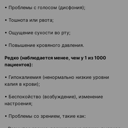
• Проблемы с голосом (дисфония);
• Тошнота или рвота;
• Ощущение сухости во рту;
• Повышение кровяного давления.
Редко (наблюдается менее, чем у 1 из 1000
пациентов):
• Гипокалиемия (ненормально низкие уровни
калия в крови);
• Беспокойство (возбуждение), изменение
настроения;
• Проблемы со зрением, такие как: