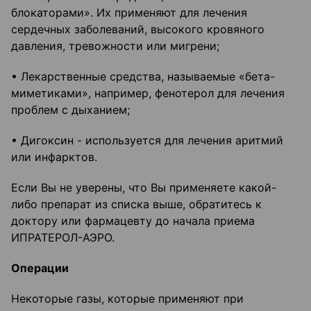
блокаторами». Их применяют для лечения
сердечных заболеваний, высокого кровяного
давления, тревожности или мигрени;
• Лекарственные средства, называемые «бета-
миметиками», например, фенотерол для лечения
проблем с дыханием;
• Дигоксин - используется для лечения аритмий
или инфарктов.
Если Вы не уверены, что Вы применяете какой-
либо препарат из списка выше, обратитесь к
доктору или фармацевту до начала приема
ИПРАТЕРОЛ-АЭРО.
Операции
Некоторые газы, которые применяют при