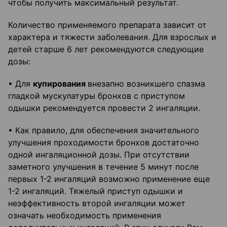
чтобы получить максимальный результат.
Количество применяемого препарата зависит от
характера и тяжести заболевания. Для взрослых и
детей старше 6 лет рекомендуются следующие
дозы:
• Для
купирования
внезапно возникшего спазма
гладкой мускулатуры бронхов с приступом
одышки рекомендуется провести 2 ингаляции.
• Как правило, для обеспечения значительного
улучшения проходимости бронхов достаточно
одной ингаляционной дозы. При отсутствии
заметного улучшения в течение 5 минут после
первых 1-2 ингаляций возможно применение еще
1-2 ингаляций. Тяжелый приступ одышки и
неэффективность второй ингаляции может
означать необходимость применения