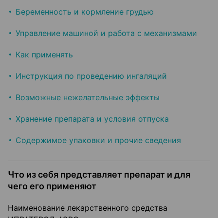
Беременность и кормление грудью
Управление машиной и работа с механизмами
Как применять
Инструкция по проведению ингаляций
Возможные нежелательные эффекты
Хранение препарата и условия отпуска
Содержимое упаковки и прочие сведения
Что из себя представляет препарат и для
чего его применяют
Наименование лекарственного средства