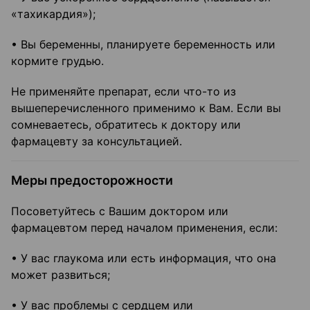
«тахикардия»);
• Вы беременны, планируете беременность или
кормите грудью.
Не применяйте препарат, если что-то из
вышеперечисленного применимо к Вам. Если вы
сомневаетесь, обратитесь к доктору или
фармацевту за консультацией.
Меры предосторожности
Посоветуйтесь с Вашим доктором или
фармацевтом перед началом применения, если:
• У вас глаукома или есть информация, что она
может развиться;
• У вас проблемы с сердцем или