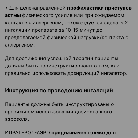
• Для целенаправленной
профилактики приступов
астмы
физического усилия или при ожидаемом
контакте с аллергеном, рекомендуется сделать 2
ингаляции препарата за 10-15 минут до
предполагаемой физической нагрузки/контакта с
аллергеном.
Для достижения успешной терапии пациенты
должны быть проинструктированы о том, как
правильно использовать дозирующий ингалятор.
Инструкция по проведению ингаляций
Пациенты должны быть инструктированы о
правильном использовании дозированного
аэрозоля.
ИПРАТЕРОЛ-АЭРО
предназначен только для