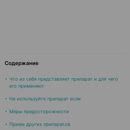
Содержание
Что из себя представляет препарат и для чего
его применяют
Не используйте препарат если
Меры предосторожности
Прием других препаратов