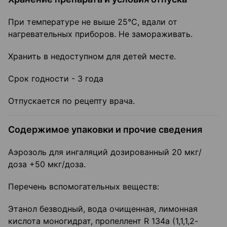
При температуре не выше 25°C, вдали от
нагревательных приборов. Не замораживать.
Хранить в недоступном для детей месте.
Срок годности - 3 года
Отпускается по рецепту врача.
Содержимое упаковки и прочие сведения
Аэрозоль для ингаляций дозированный 20 мкг/
доза +50 мкг/доза.
Перечень вспомогательных веществ:
Этанол безводный, вода очищенная, лимонная
кислота моногидрат, пропеллент R 134а (1,1,1,2-