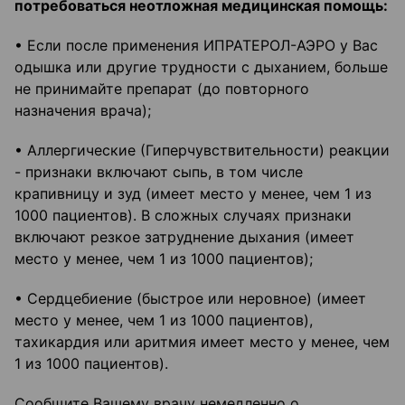
потребоваться неотложная медицинская помощь:
• Если после применения ИПРАТЕРОЛ-АЭРО у Вас
одышка или другие трудности с дыханием, больше
не принимайте препарат (до повторного
назначения врача);
• Аллергические (Гиперчувствительности) реакции
- признаки включают сыпь, в том числе
крапивницу и зуд (имеет место у менее, чем 1 из
1000 пациентов). В сложных случаях признаки
включают резкое затруднение дыхания (имеет
место у менее, чем 1 из 1000 пациентов);
• Сердцебиение (быстрое или неровное) (имеет
место у менее, чем 1 из 1000 пациентов),
тахикардия или аритмия имеет место у менее, чем
1 из 1000 пациентов).
Сообщите Вашему врачу немедленно о