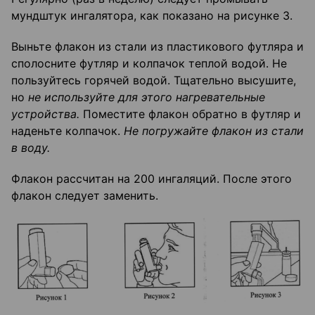
мундштук ингалятора, как показано на рисунке 3.
Выньте флакон из стали из пластикового футляра и
сполосните футляр и колпачок теплой водой. Не
пользуйтесь горячей водой. Тщательно высушите,
но
не используйте для этого нагревательные
устройства.
Поместите флакон обратно в футляр и
наденьте колпачок.
Не погружайте флакон из стали
в воду.
Флакон рассчитан на 200 ингаляций. После этого
флакон следует заменить.