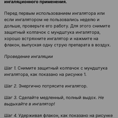
ингаляционного применения.
Перед первым использованием ингалятора или
если ингалятором не пользовались неделю и
дольше, проверьте его работу. Для этого снимите
защитный колпачок с мундштука ингалятора,
хорошо встряхните ингалятор и нажмите на
флакон, выпуская одну струю препарата в воздух.
Проведение ингаляции
Шаг 1.
Снимите защитный колпачок с мундштука
ингалятора, как показано на рисунке 1.
Шаг 2.
Энергично потрясите ингалятор.
Шаг 3.
Сделайте медленный, полный выдох.
Не
выдыхайте в ингалятор!
Шаг 4.
Удерживая флакон, как показано на рисунке