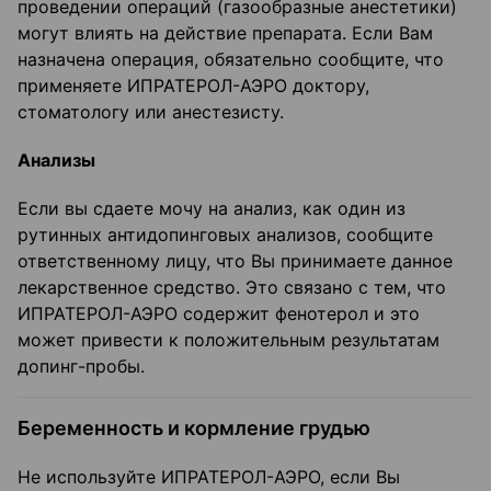
проведении операций (газообразные анестетики)
могут влиять на действие препарата. Если Вам
назначена операция, обязательно сообщите, что
применяете ИПРАТЕРОЛ-АЭРО доктору,
стоматологу или анестезисту.
Анализы
Если вы сдаете мочу на анализ, как один из
рутинных антидопинговых анализов, сообщите
ответственному лицу, что Вы принимаете данное
лекарственное средство. Это связано с тем, что
ИПРАТЕРОЛ-АЭРО содержит фенотерол и это
может привести к положительным результатам
допинг-пробы.
Беременность и кормление грудью
Не используйте ИПРАТЕРОЛ-АЭРО, если Вы