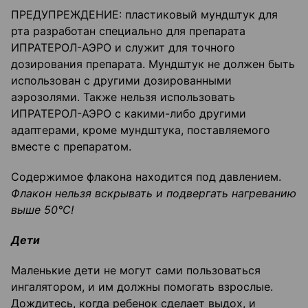
ПРЕДУПРЕЖДЕНИЕ: пластиковый мундштук для
рта разработан специально для препарата
ИПРАТЕРОЛ-АЭРО и служит для точного
дозирования препарата. Мундштук не должен быть
использован с другими дозированными
аэрозолями. Также нельзя использовать
ИПРАТЕРОЛ-АЭРО с какими-либо другими
адаптерами, кроме мундштука, поставляемого
вместе с препаратом.
Содержимое флакона находится под давлением.
Флакон нельзя вскрывать и подвергать нагреванию
выше 50°C!
Дети
Маленькие дети не могут сами пользоваться
ингалятором, и им должны помогать взрослые.
Дождитесь, когда ребенок сделает выдох, и