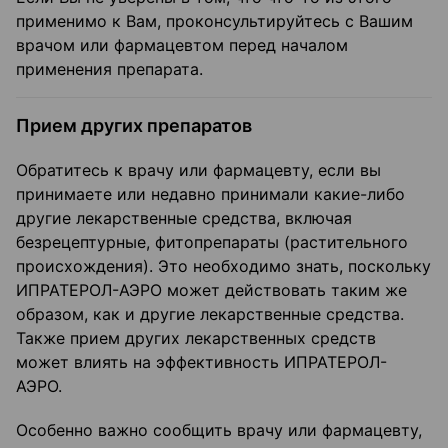
применимо к Вам, проконсультируйтесь с Вашим
врачом или фармацевтом перед началом
применения препарата.
Прием других препаратов
Обратитесь к врачу или фармацевту, если вы
принимаете или недавно принимали какие-либо
другие лекарственные средства, включая
безрецептурные, фитопрепараты (растительного
происхождения). Это необходимо знать, поскольку
ИПРАТЕРОЛ-АЭРО может действовать таким же
образом, как и другие лекарственные средства.
Также прием других лекарственных средств
может влиять на эффективность ИПРАТЕРОЛ-
АЭРО.
Особенно важно сообщить врачу или фармацевту,