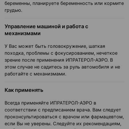
беременны, планируете беременность или кормите
грудью.
Управление машиной и работа с
механизмами
У Вас может быть головокружение, шаткая
походка, проблемы с фокусированием, нечеткое
зрение после применения ИПРАТЕРОЛ-АЭРО. В
этом случае не садитесь за руль автомобиля и не
работайте с механизмами.
Как применять
Всегда применяйте ИПРАТЕРОЛ-АЭРО в
соответствии с предписанием врача. Вам следует
проконсультироваться с врачом или фармацевтом,
если Вы не уверены. Следуйте их рекомендациям,