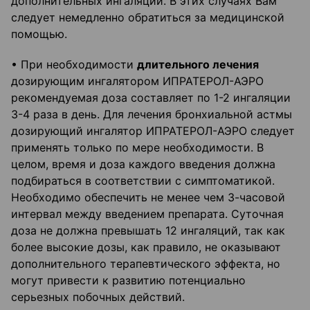
дополнительных ингаляций. В этих случаях Вам
следует немедленно обратиться за медицинской
помощью.
• При необходимости
длительного лечения
дозирующим ингалятором ИПРАТЕРОЛ-АЭРО
рекомендуемая доза составляет по 1-2 ингаляции
3-4 раза в день. Для лечения бронхиальной астмы
дозирующий ингалятор ИПРАТЕРОЛ-АЭРО следует
применять только по мере необходимости. В
целом, время и доза каждого введения должна
подбираться в соответствии с симптоматикой.
Необходимо обеспечить не менее чем 3-часовой
интервал между введением препарата. Суточная
доза не должна превышать 12 ингаляций, так как
более высокие дозы, как правило, не оказывают
дополнительного терапевтического эффекта, но
могут привести к развитию потенциально
серьезных побочных действий.