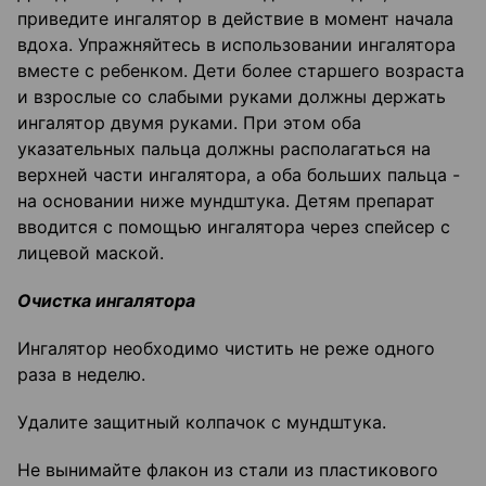
приведите ингалятор в действие в момент начала
вдоха. Упражняйтесь в использовании ингалятора
вместе с ребенком. Дети более старшего возраста
и взрослые со слабыми руками должны держать
ингалятор двумя руками. При этом оба
указательных пальца должны располагаться на
верхней части ингалятора, а оба больших пальца -
на основании ниже мундштука. Детям препарат
вводится с помощью ингалятора через спейсер с
лицевой маской.
Очистка ингалятора
Ингалятор необходимо чистить не реже одного
раза в неделю.
Удалите защитный колпачок с мундштука.
Не вынимайте флакон из стали из пластикового