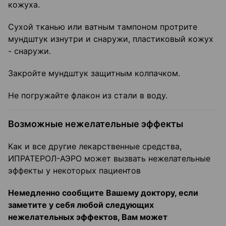
кожуха.
Сухой тканью или ватным тампоном протрите
мундштук изнутри и снаружи, пластиковый кожух
- снаружи.
Закройте мундштук защитным колпачком.
Не погружайте флакон из стали в воду.
Возможные нежелательные эффекты
Как и все другие лекарственные средства,
ИПРАТЕРОЛ-АЭРО может вызвать нежелательные
эффекты у некоторых пациентов
Немедленно сообщите Вашему доктору, если
заметите у себя любой следующих
нежелательных эффектов, Вам может