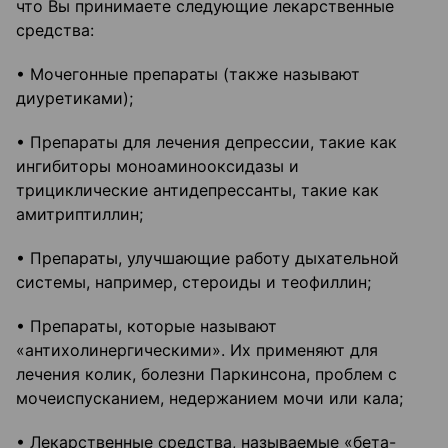
что Вы принимаете следующие лекарственные
средства:
• Мочегонные препараты (также называют
диуретиками);
• Препараты для лечения депрессии, такие как
ингибиторы моноаминооксидазы и
трициклические антидепрессанты, такие как
амитриптиллин;
• Препараты, улучшающие работу дыхательной
системы, например, стероиды и теофиллин;
• Препараты, которые называют
«антихолинергическими». Их применяют для
лечения колик, болезни Паркинсона, проблем с
мочеиспусканием, недержанием мочи или кала;
• Лекарственные средства, называемые «бета-