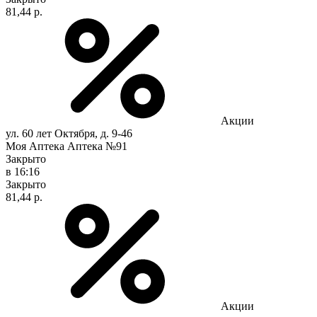
81,44 р.
Акции
ул. 60 лет Октября, д. 9-46
Моя Аптека Аптека №91
Закрыто
в 16:16
Закрыто
81,44 р.
Акции