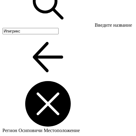
Введите название
Регион
Осиповичи
Местоположение