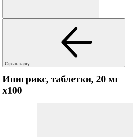
Скрыть карту
Ипигрикс, таблетки, 20 мг
x100