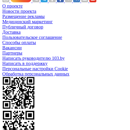
О проекте
Новости проекта
Размещение рекламы
Медицинский маркетинг
Публичный договор
Доставка
Пользовательское соглашение
Способы оплаты
Вакансии
Партнеры
Написать руководителю 103.by
Написать в поддержку
Персональные настройки Cookie
Обработка персональных данных