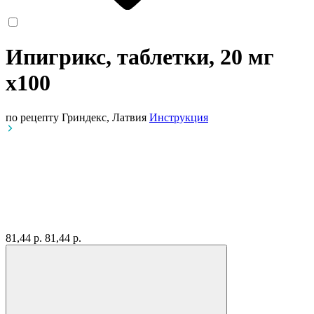
Ипигрикс, таблетки, 20 мг
x100
по рецепту
Гриндекс, Латвия
Инструкция
81,44 р.
81,44 р.