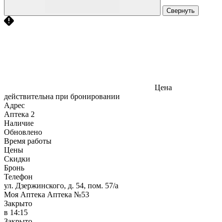
Свернуть
Цена
действительна при бронировании
Адрес
Аптека
2
Наличие
Обновлено
Время работы
Цены
Скидки
Бронь
Телефон
ул. Дзержинского, д. 54, пом. 57/а
Моя Аптека Аптека №53
Закрыто
в 14:15
Закрыто