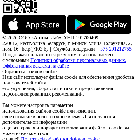
© 2026 ООО «Артокс Лаб», УНП 191700409 |
220012, Республика Беларусь, г. Минск, улица Толбухина, 2,
пом. 16 | help@103.by |
Служба поддержки
+375 291212755
Продолжая пользоваться ресурсом, вы соглашаетесь
с условиями
Политики обработки персональных данных.
Эффективная реклама на сайте
Обработка файлов cookie
Наш сайт использует файлы cookie для обеспечения удобства
пользователей сайта,
его улучшения, сбора статистики и предоставления
персонализированных рекомендаций.
Вы можете настроить параметры
использования файлов cookie или изменить
свое согласие в более позднее время. Для получения
дополнительной информации
о целях, сроках и порядке использования файлов cookie вы
можете ознакомиться
с нашей
Политикой обработки файлов cookie