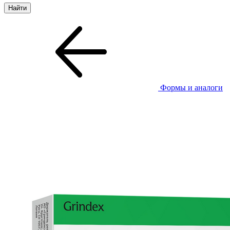
Формы и аналоги