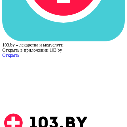
103.by – лекарства и медуслуги
Открыть в приложении 103.by
Открыть