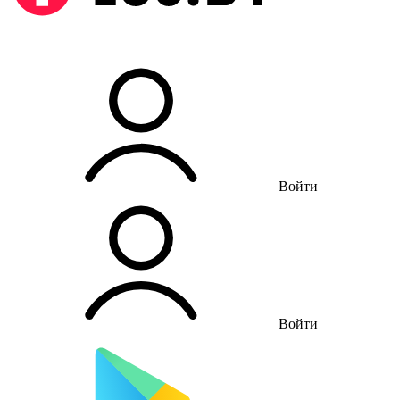
Войти
Войти