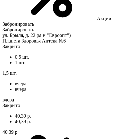
Акции
Забронировать
Забронировать
ул. Брыля, д. 22 (м-н "Евроопт")
Планета Здоровья Аптека №6
Закрыто
0,5 шт.
1 шт.
1,5 шт.
вчера
вчера
вчера
Закрыто
40,39 р.
40,39 р.
40,39 р.