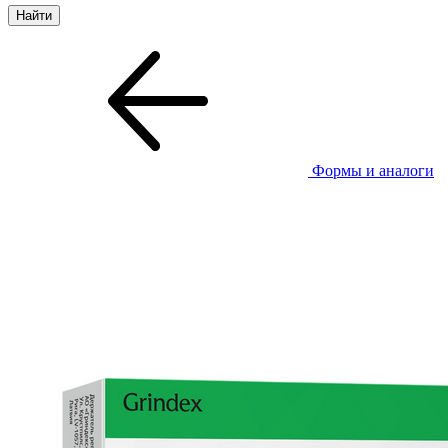
Формы и аналоги