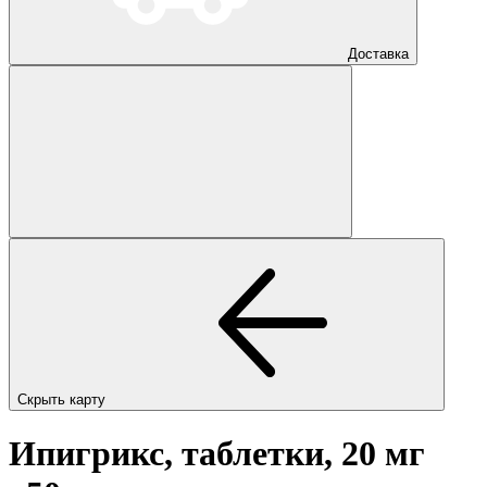
Доставка
Скрыть карту
Ипигрикс, таблетки, 20 мг