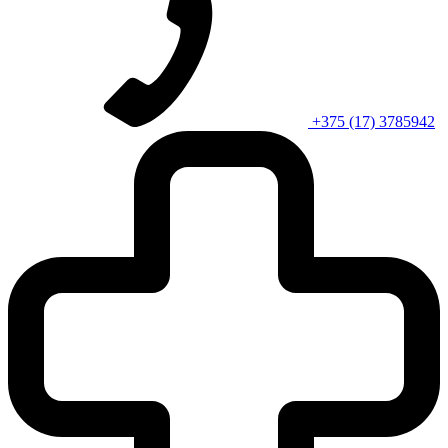
+375 (17) 3785942