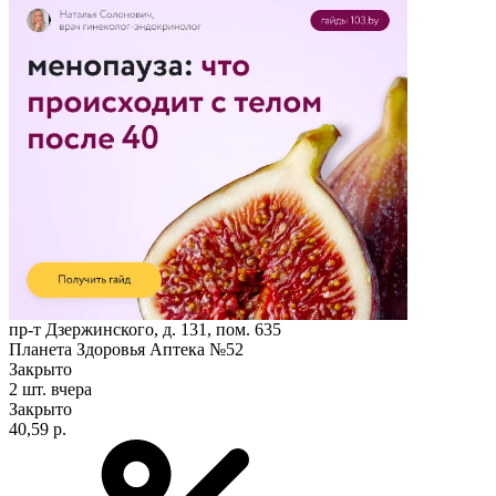
пр-т Дзержинского, д. 131, пом. 635
Планета Здоровья Аптека №52
Закрыто
2 шт.
вчера
Закрыто
40,59 р.