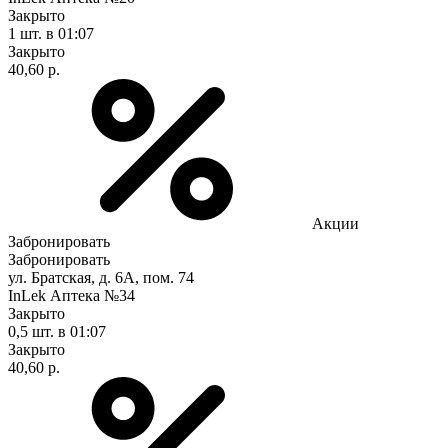
Закрыто
1 шт.
в 01:07
Закрыто
40,60 р.
Акции
Забронировать
Забронировать
ул. Братская, д. 6А, пом. 74
InLek Аптека №34
Закрыто
0,5 шт.
в 01:07
Закрыто
40,60 р.