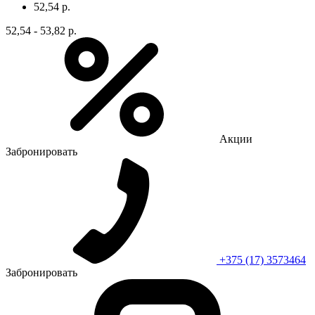
52,54 р.
52,54 - 53,82 р.
Акции
Забронировать
+375 (17) 3573464
Забронировать