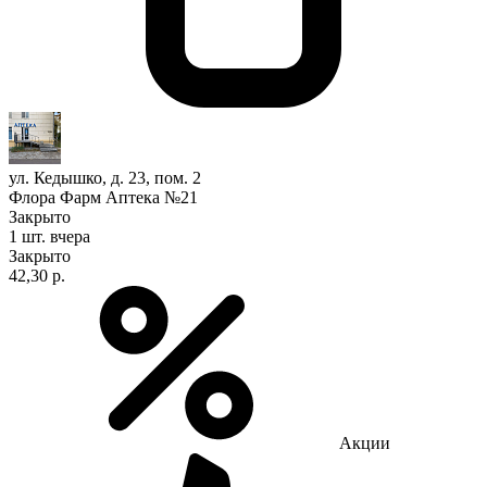
ул. Кедышко, д. 23, пом. 2
Флора Фарм Аптека №21
Закрыто
1 шт.
вчера
Закрыто
42,30 р.
Акции