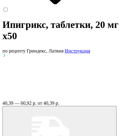
Ипигрикс, таблетки, 20 мг
x50
по рецепту
Гриндекс, Латвия
Инструкция
40,39 — 60,92 р.
от 40,39 р.