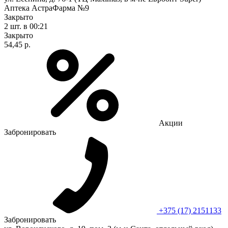
Аптека АстраФарма №9
Закрыто
2 шт.
в 00:21
Закрыто
54,45 р.
Акции
Забронировать
+375 (17) 2151133
Забронировать