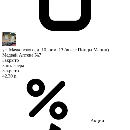
ул. Маяковского, д. 10, пом. 13 (возле Пиццы Мании)
Медвай Аптека №7
Закрыто
3 шт.
вчера
Закрыто
42,30 р.
Акции