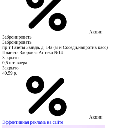
Акции
Забронировать
Забронировать
пр-т Газеты Звязда, д. 14а (м-н Соседи,напротив касс)
Планета Здоровья Аптека №14
Закрыто
0,5 шт.
вчера
Закрыто
40,59 р.
Акции
Эффективная реклама на сайте