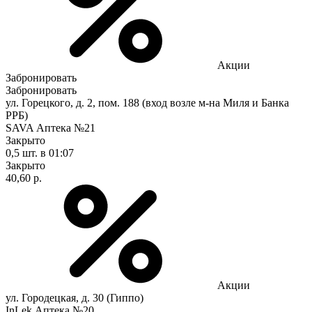
Акции
Забронировать
Забронировать
ул. Горецкого, д. 2, пом. 188 (вход возле м-на Миля и Банка
РРБ)
SAVA Аптека №21
Закрыто
0,5 шт.
в 01:07
Закрыто
40,60 р.
Акции
ул. Городецкая, д. 30 (Гиппо)
InLek Аптека №20