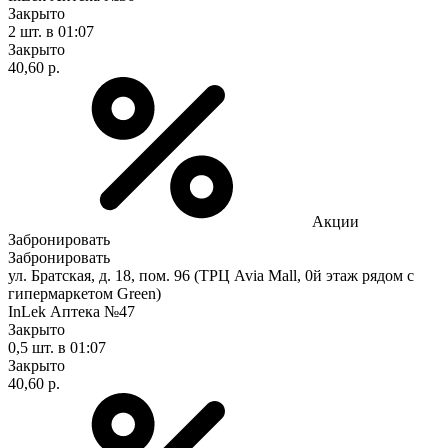
Закрыто
2 шт.
в 01:07
Закрыто
40,60 р.
Акции
Забронировать
Забронировать
ул. Братская, д. 18, пом. 96 (ТРЦ Avia Mall, 0й этаж рядом с
гипермаркетом Green)
InLek Аптека №47
Закрыто
0,5 шт.
в 01:07
Закрыто
40,60 р.