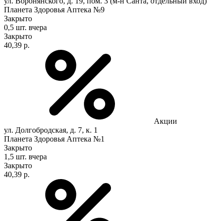
ул. Воронянского, д. 19, пом. 3 (м-н Санта, отдельный вход)
Планета Здоровья Аптека №9
Закрыто
0,5 шт.
вчера
Закрыто
40,39 р.
Акции
ул. Долгобродская, д. 7, к. 1
Планета Здоровья Аптека №1
Закрыто
1,5 шт.
вчера
Закрыто
40,39 р.