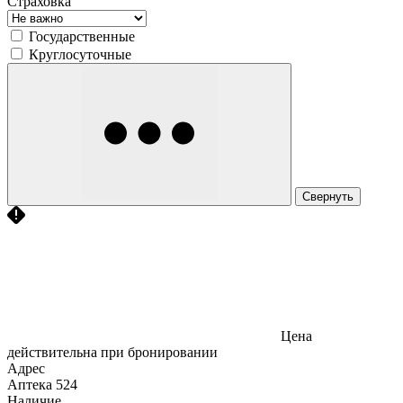
Страховка
Государственные
Круглосуточные
Свернуть
Цена
действительна при бронировании
Адрес
Аптека
524
Наличие