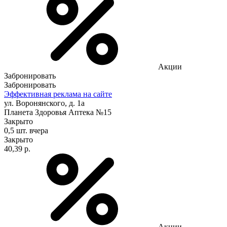
Акции
Забронировать
Забронировать
Эффективная реклама на сайте
ул. Воронянского, д. 1а
Планета Здоровья Аптека №15
Закрыто
0,5 шт.
вчера
Закрыто
40,39 р.
Акции