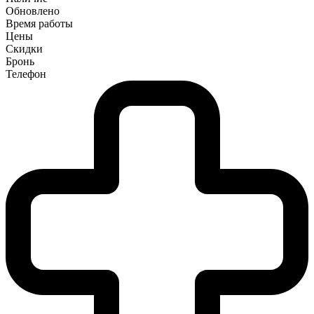
Обновлено
Время работы
Цены
Скидки
Бронь
Телефон