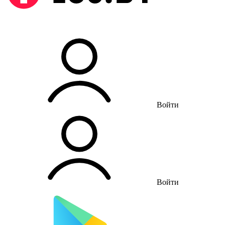
Войти
Войти