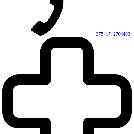
+375 (17) 2704403