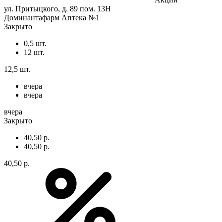
ул. Притыцкого, д. 89 пом. 13Н
Доминантафарм Аптека №1
Закрыто
0,5 шт.
12 шт.
12,5 шт.
вчера
вчера
вчера
Закрыто
40,50 р.
40,50 р.
40,50 р.