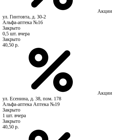
Акции
ул. Гинтовта, д. 30-2
Альфа-аптека №16
Закрыто
0,5 шт.
вчера
Закрыто
40,50 р.
Акции
ул. Есенина, д. 38, пом. 178
Альфа-аптека Аптека №19
Закрыто
1 шт.
вчера
Закрыто
40,50 р.