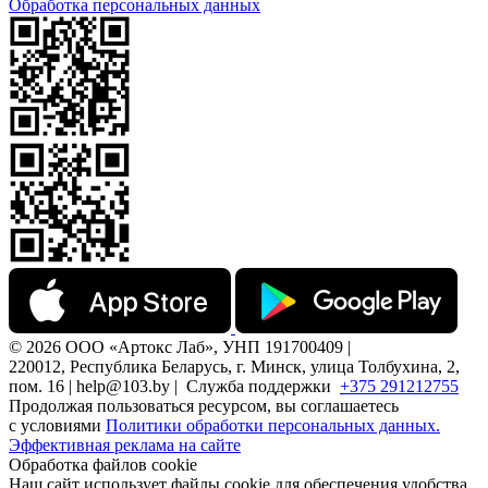
Обработка персональных данных
© 2026 ООО «Артокс Лаб», УНП 191700409 |
220012, Республика Беларусь, г. Минск, улица Толбухина, 2,
пом. 16 | help@103.by |
Служба поддержки
+375 291212755
Продолжая пользоваться ресурсом, вы соглашаетесь
с условиями
Политики обработки персональных данных.
Эффективная реклама на сайте
Обработка файлов cookie
Наш сайт использует файлы cookie для обеспечения удобства