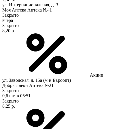
ул. Интернациональная, д. 3
Моя Аптека Аптека №41
Закрыто
вчера
Закрыто
8,20 р.
Акции
ул. Заводская, д. 15а (м-н Евроопт)
Добрыя леки Аптека №21
Закрыто
0,6 шт.
в 05:51
Закрыто
8,25 р.