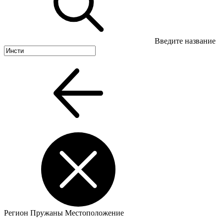
Введите название
Регион
Пружаны
Местоположение