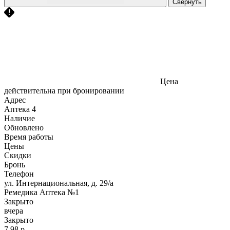
Свернуть
Цена
действительна при бронировании
Адрес
Аптека
4
Наличие
Обновлено
Время работы
Цены
Скидки
Бронь
Телефон
ул. Интернациональная, д. 29/а
Ремедика Аптека №1
Закрыто
вчера
Закрыто
7,98 р.