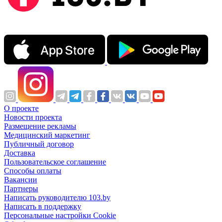
О проекте
Новости проекта
Размещение рекламы
Медицинский маркетинг
Публичный договор
Доставка
Пользовательское соглашение
Способы оплаты
Вакансии
Партнеры
Написать руководителю 103.by
Написать в поддержку
Персональные настройки Cookie