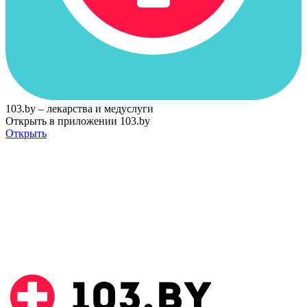
103.by – лекарства и медуслуги
Открыть в приложении 103.by
Открыть