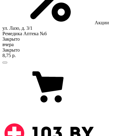
Акции
ул. Лазо, д. 3/1
Ремедика Аптека №6
Закрыто
вчера
Закрыто
8,75 р.