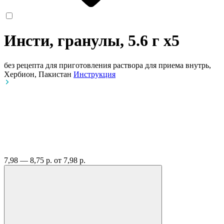
Инсти, гранулы, 5.6 г
x5
без рецепта
для приготовления раствора для приема внутрь,
Хербион, Пакистан
Инструкция
7,98 — 8,75 р.
от 7,98 р.