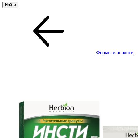
Формы и аналоги