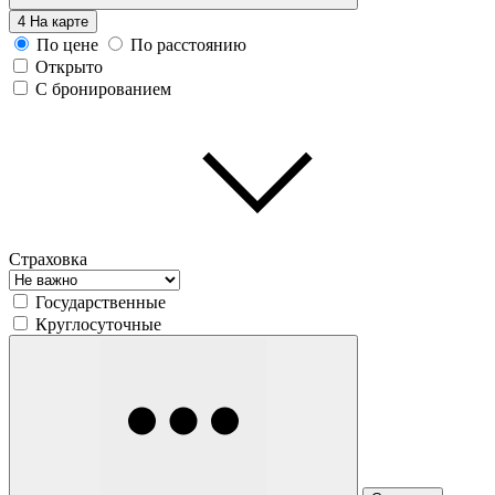
4
На карте
По цене
По расстоянию
Открыто
С бронированием
Страховка
Государственные
Круглосуточные