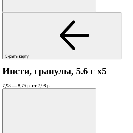
Скрыть карту
Инсти, гранулы, 5.6 г
x5
7,98 — 8,75 р.
от 7,98 р.