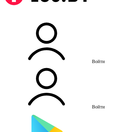
Войти
Войти