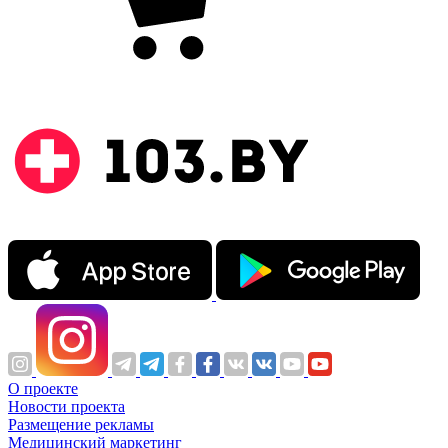
О проекте
Новости проекта
Размещение рекламы
Медицинский маркетинг