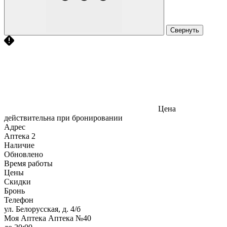
Свернуть
Цена
действительна при бронировании
Адрес
Аптека
2
Наличие
Обновлено
Время работы
Цены
Скидки
Бронь
Телефон
ул. Белорусская, д. 4/б
Моя Аптека Аптека №40