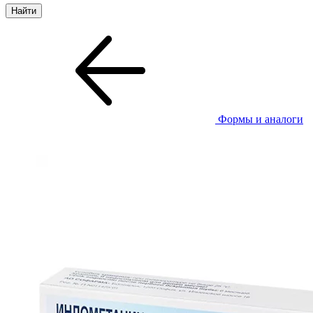
Формы и аналоги