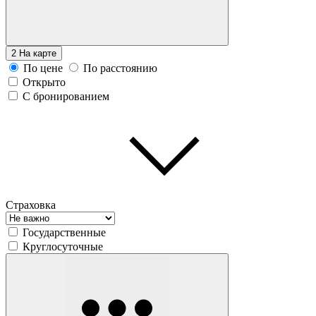
2
На карте
По цене
По расстоянию
Открыто
С бронированием
Страховка
Государственные
Круглосуточные