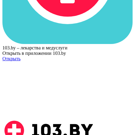
103.by – лекарства и медуслуги
Открыть в приложении 103.by
Открыть