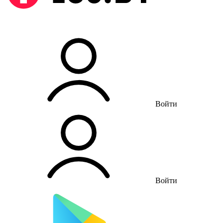
Войти
Войти