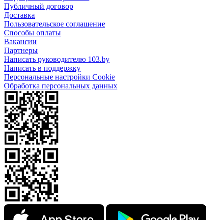
Публичный договор
Доставка
Пользовательское соглашение
Способы оплаты
Вакансии
Партнеры
Написать руководителю 103.by
Написать в поддержку
Персональные настройки Cookie
Обработка персональных данных