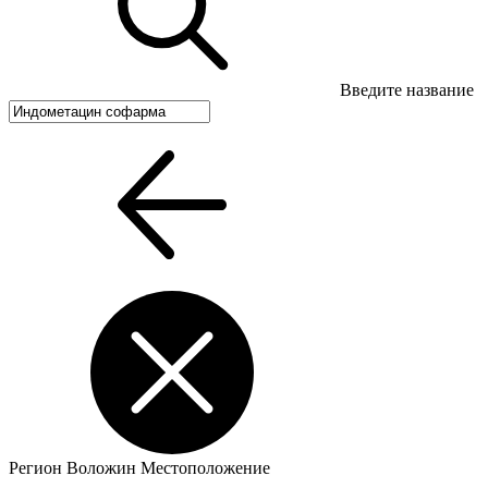
Введите название
Регион
Воложин
Местоположение