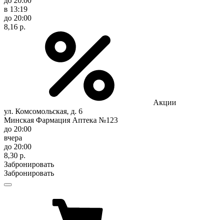
до 20:00
в 13:19
до 20:00
8,16 р.
Акции
ул. Комсомольская, д. 6
Минская Фармация Аптека №123
до 20:00
вчера
до 20:00
8,30 р.
Забронировать
Забронировать