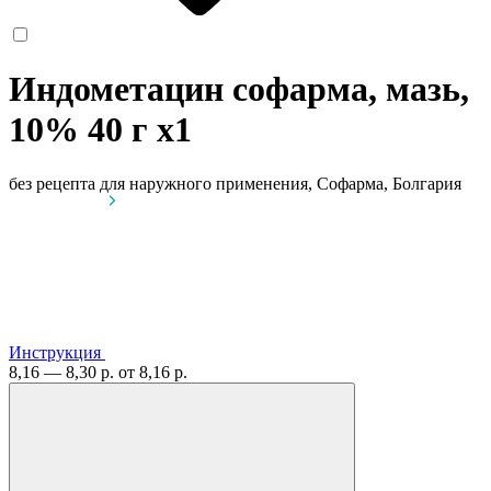
Индометацин софарма, мазь,
10% 40 г
x1
без рецепта
для наружного применения, Софарма, Болгария
Инструкция
8,16 — 8,30 р.
от 8,16 р.