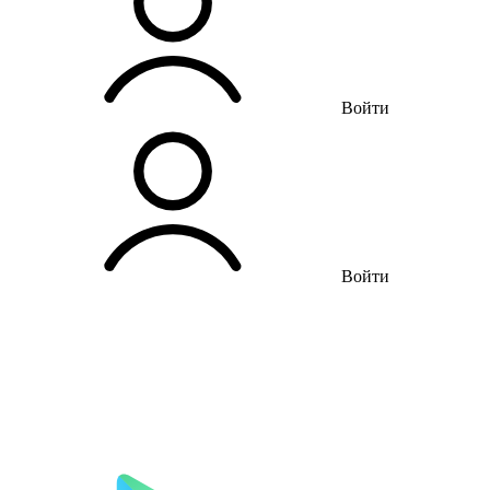
Войти
Войти