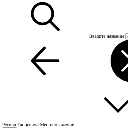
Введите название
Регион
Ганцевичи
Местоположение