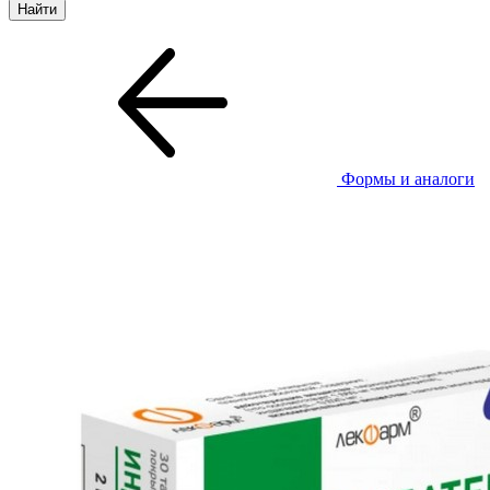
Формы и аналоги