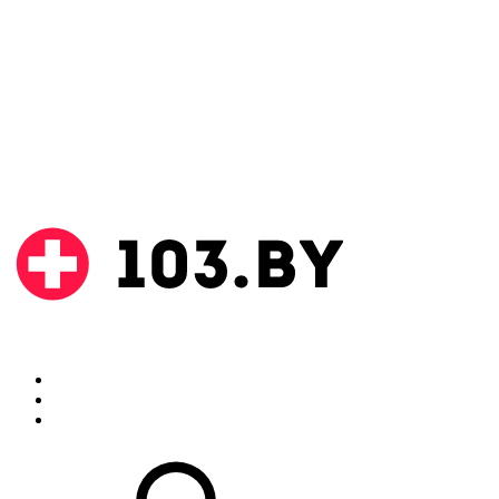
Поиск
Аптеки
Инструкции