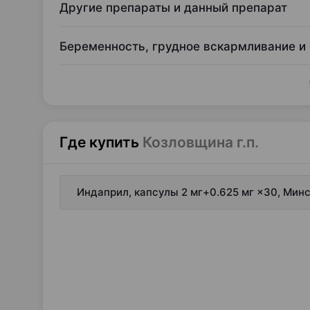
Другие препараты и данный препарат
Беременность, грудное вскармливание и
Где купить
Козловщина г.п.
Индаприл, капсулы 2 мг+0.625 мг ×30, Мин