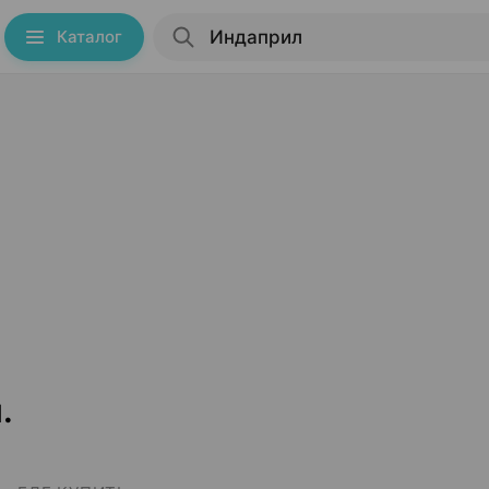
Каталог
.