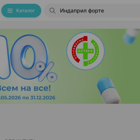
Каталог