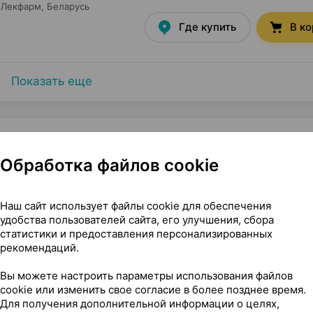
Лекфарм
, Беларусь
Где купить
В к
Показать еще
Обработка файлов cookie
Минскинтеркапс Беларусь
Наш сайт использует файлы cookie для обеспечения
удобства пользователей сайта, его улучшения, сбора
статистики и предоставления персонализированных
рекомендаций.
Вы можете настроить параметры использования файлов
cookie или изменить свое согласие в более позднее время.
Для получения дополнительной информации о целях,