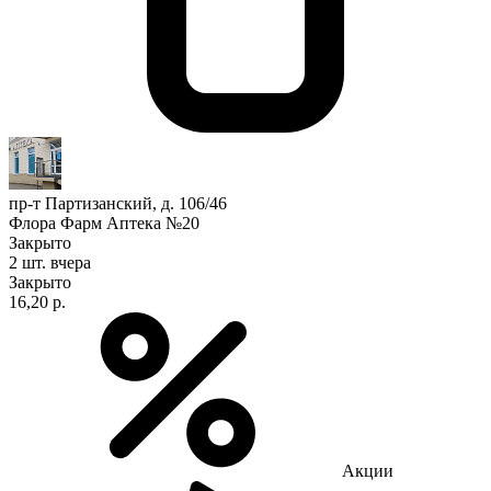
пр-т Партизанский, д. 106/46
Флора Фарм Аптека №20
Закрыто
2 шт.
вчера
Закрыто
16,20 р.
Акции