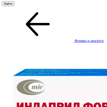
Формы и аналоги