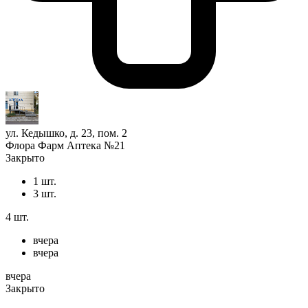
ул. Кедышко, д. 23, пом. 2
Флора Фарм Аптека №21
Закрыто
1 шт.
3 шт.
4 шт.
вчера
вчера
вчера
Закрыто