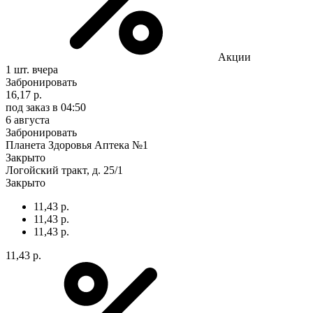
Акции
1 шт.
вчера
Забронировать
16,17 р.
под заказ
в 04:50
6 августа
Забронировать
Планета Здоровья Аптека №1
Закрыто
Логойский тракт, д. 25/1
Закрыто
11,43 р.
11,43 р.
11,43 р.
11,43 р.