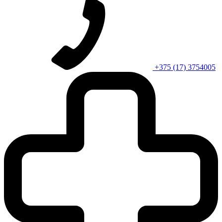
+375 (17) 3754005