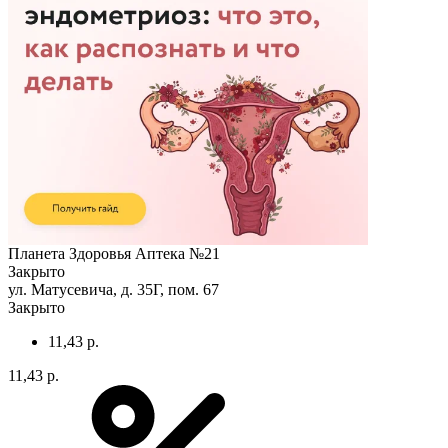
Планета Здоровья Аптека №21
Закрыто
ул. Матусевича, д. 35Г, пом. 67
Закрыто
11,43 р.
11,43 р.