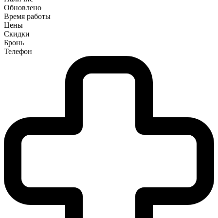
Обновлено
Время работы
Цены
Скидки
Бронь
Телефон