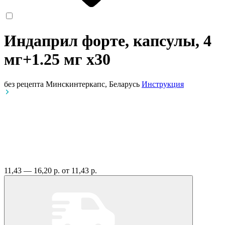
Индаприл форте, капсулы, 4
мг+1.25 мг
x30
без рецепта
Минскинтеркапс, Беларусь
Инструкция
11,43 — 16,20 р.
от 11,43 р.