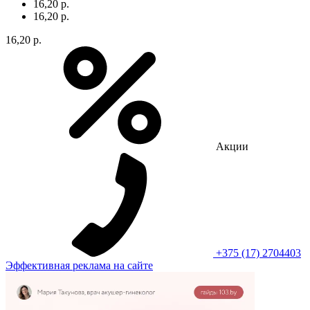
16,20 р.
16,20 р.
16,20 р.
Акции
+375 (17) 2704403
Эффективная реклама на сайте