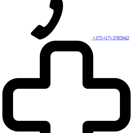
+375 (17) 3785942