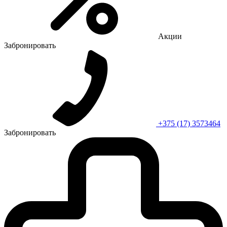
Акции
Забронировать
+375 (17) 3573464
Забронировать