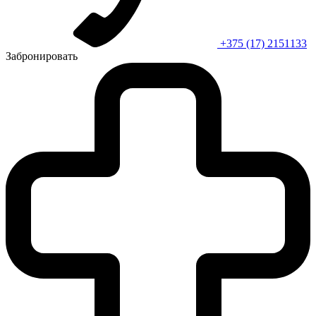
+375 (17) 2151133
Забронировать