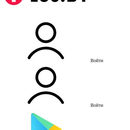
Войти
Войти