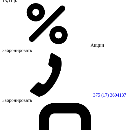
13,11 р.
Акции
Забронировать
+375 (17) 3604137
Забронировать