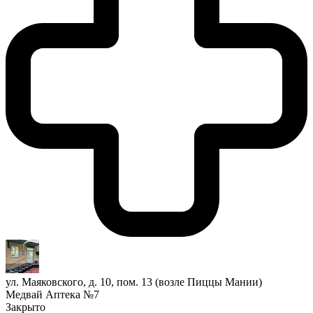
ул. Маяковского, д. 10, пом. 13 (возле Пиццы Мании)
Медвай Аптека №7
Закрыто