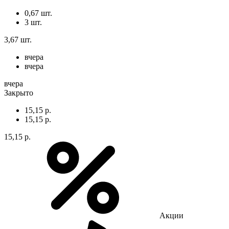
0,67 шт.
3 шт.
3,67 шт.
вчера
вчера
вчера
Закрыто
15,15 р.
15,15 р.
15,15 р.
Акции