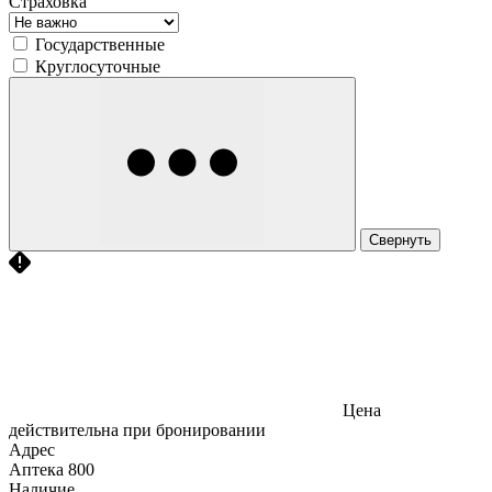
Страховка
Государственные
Круглосуточные
Свернуть
Цена
действительна при бронировании
Адрес
Аптека
800
Наличие