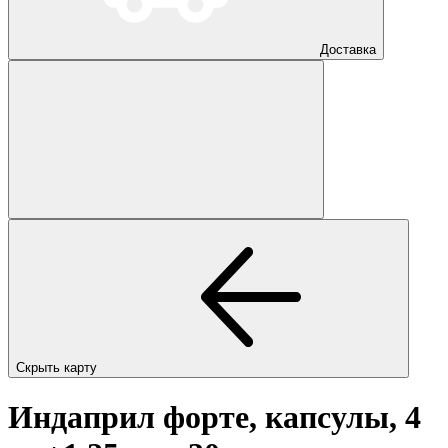
Доставка
Скрыть карту
Индаприл форте, капсулы, 4