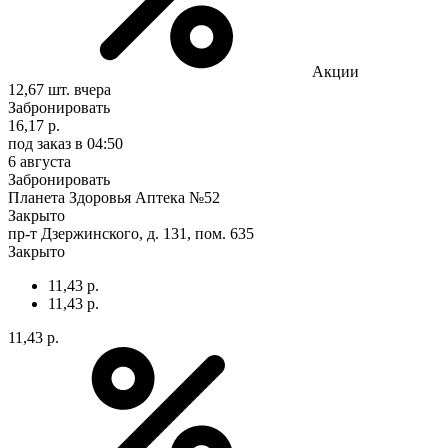
Акции
12,67 шт.
вчера
Забронировать
16,17 р.
под заказ
в 04:50
6 августа
Забронировать
Планета Здоровья Аптека №52
Закрыто
пр-т Дзержинского, д. 131, пом. 635
Закрыто
11,43 р.
11,43 р.
11,43 р.