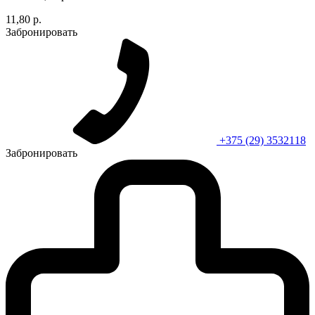
11,80 р.
Забронировать
+375 (29) 3532118
Забронировать