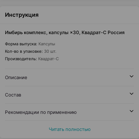
Инструкция
Имбирь комплекс, капсулы ×30, Квадрат-С Россия
Форма выпуска
:
Капсулы
Кол-во в упаковке
:
30 шт.
Производитель
:
Квадрат-С
Описание
Состав
Рекомендации по применению
Читать полностью