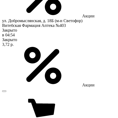
Акции
ул. Добромыслянская, д. 18Б (м-н Светофор)
Витебская Фармация Аптека №403
Закрыто
в 04:54
Закрыто
3,72 р.
Акции