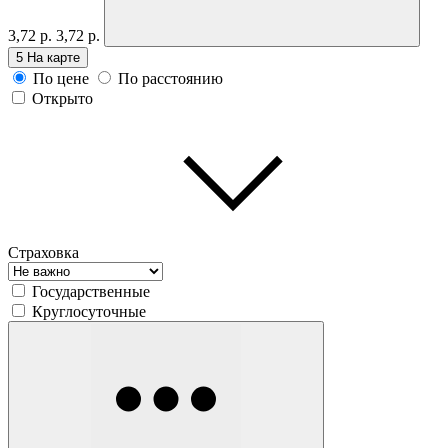
3,72 р.
3,72 р.
5
На карте
По цене
По расстоянию
Открыто
Страховка
Государственные
Круглосуточные