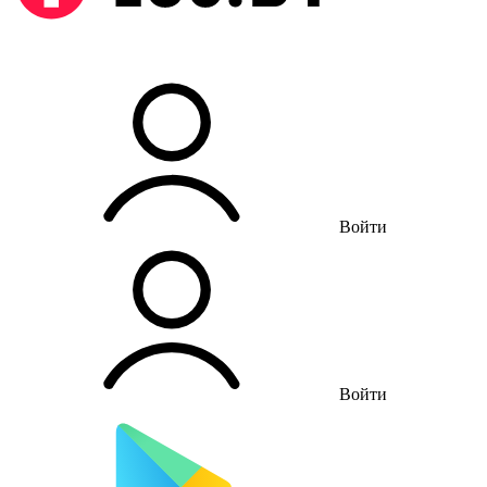
Войти
Войти