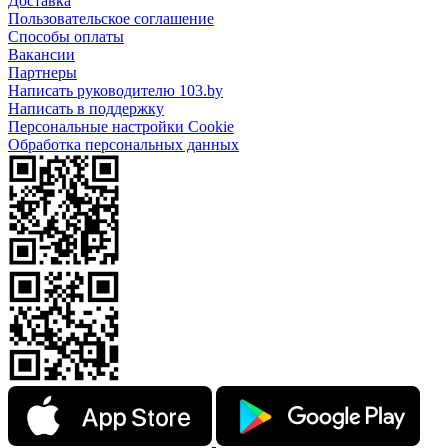
Доставка
Пользовательское соглашение
Способы оплаты
Вакансии
Партнеры
Написать руководителю 103.by
Написать в поддержку
Персональные настройки Cookie
Обработка персональных данных