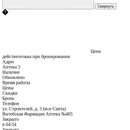
Свернуть
Цена
действительна при бронировании
Адрес
Аптека
5
Наличие
Обновлено
Время работы
Цены
Скидки
Бронь
Телефон
ул. Строителей, д. 3 (м-н Санта)
Витебская Фармация Аптека №405
Закрыто
в 04:54
Закрыто