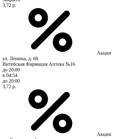
3,72 р.
Акции
ул. Ленина, д. 68
Витебская Фармация Аптека №16
до 20:00
в 04:54
до 20:00
3,72 р.
Акции