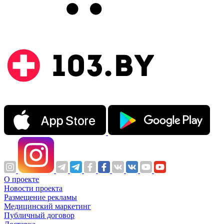
О проекте
Новости проекта
Размещение рекламы
Медицинский маркетинг
Публичный договор