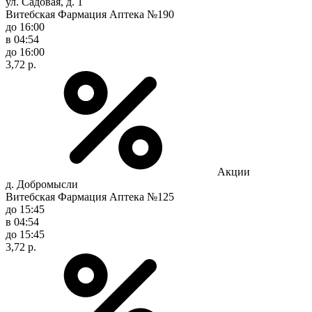
ул. Садовая, д. 1
Витебская Фармация Аптека №190
до 16:00
в 04:54
до 16:00
3,72 р.
Акции
д. Добромысли
Витебская Фармация Аптека №125
до 15:45
в 04:54
до 15:45
3,72 р.