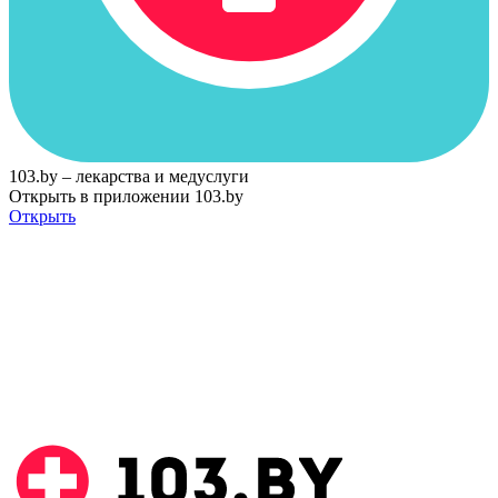
103.by – лекарства и медуслуги
Открыть в приложении 103.by
Открыть