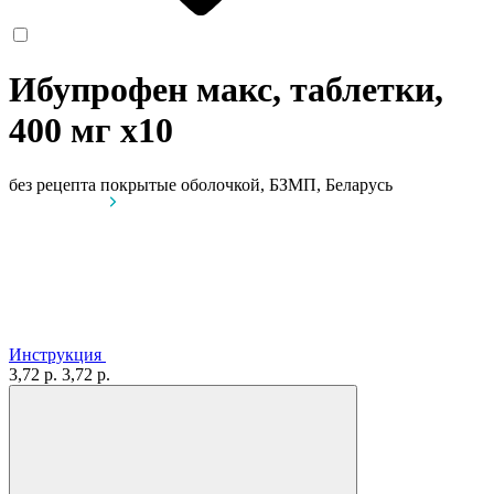
Ибупрофен макс, таблетки,
400 мг
x10
без рецепта
покрытые оболочкой, БЗМП, Беларусь
Инструкция
3,72 р.
3,72 р.