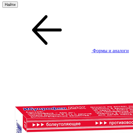
Формы и аналоги