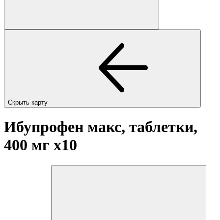
Скрыть карту
Ибупрофен макс, таблетки,
400 мг
x10