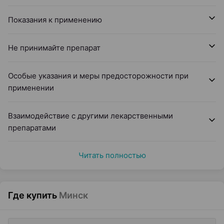
Показания к применению
Не принимайте препарат
Особые указания и меры предосторожности при
применении
Взаимодействие с другими лекарственными
препаратами
Читать полностью
Где купить
Минск