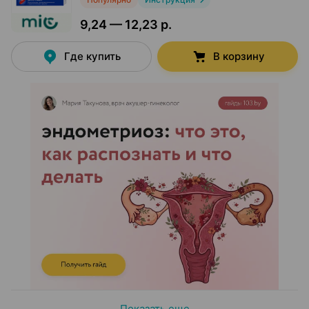
9,24 — 12,23 р.
Где купить
В корзину
Показать еще