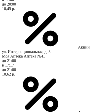
до 20:00
10,45 р.
Акции
ул. Интернациональная, д. 3
Моя Аптека Аптека №41
до 21:00
в 17:17
до 21:00
10,62 р.