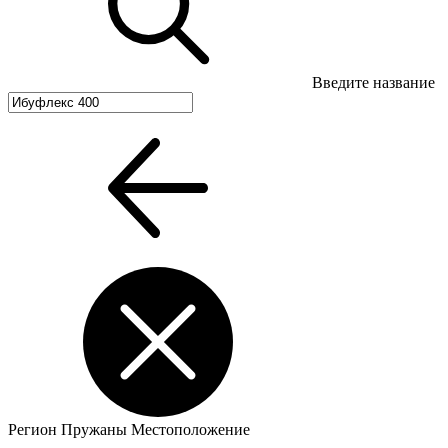
Введите название
Регион
Пружаны
Местоположение