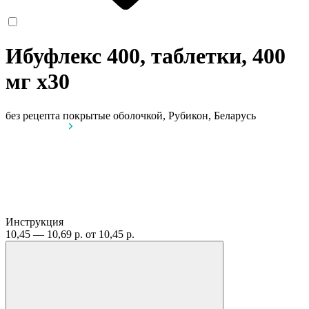
Ибуфлекс 400, таблетки, 400
мг
x30
без рецепта
покрытые оболочкой, Рубикон, Беларусь
Инструкция
10,45 — 10,69 р.
от 10,45 р.