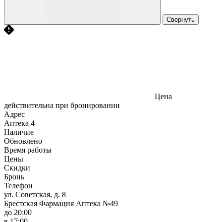
Свернуть
Цена
действительна при бронировании
Адрес
Аптека
4
Наличие
Обновлено
Время работы
Цены
Скидки
Бронь
Телефон
ул. Советская, д. 8
Брестская Фармация Аптека №49
до 20:00
в 17:00