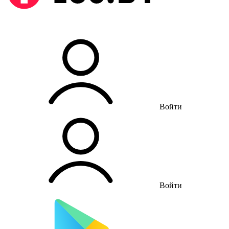
Войти
Войти