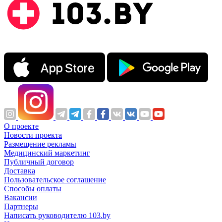
О проекте
Новости проекта
Размещение рекламы
Медицинский маркетинг
Публичный договор
Доставка
Пользовательское соглашение
Способы оплаты
Вакансии
Партнеры
Написать руководителю 103.by