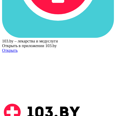
103.by – лекарства и медуслуги
Открыть в приложении 103.by
Открыть