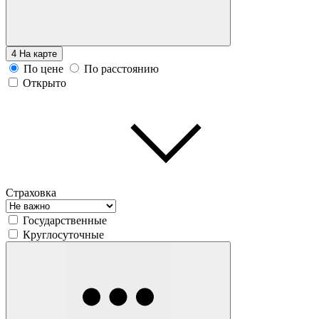
4
На карте
По цене
По расстоянию
Открыто
Страховка
Государственные
Круглосуточные