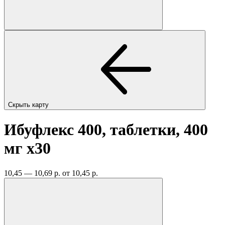
Скрыть карту
Ибуфлекс 400, таблетки, 400
мг
x30
10,45 — 10,69 р.
от 10,45 р.