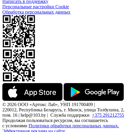
Написать в поддержку
Персональные настройки Cookie
Обработка персональных данных
© 2026 ООО «Артокс Лаб», УНП 191700409 |
220012, Республика Беларусь, г. Минск, улица Толбухина, 2,
пом. 16 | help@103.by |
Служба поддержки
+375 291212755
Продолжая пользоваться ресурсом, вы соглашаетесь
с условиями
Политики обработки персональных данных.
Эффективная реклама на сайте