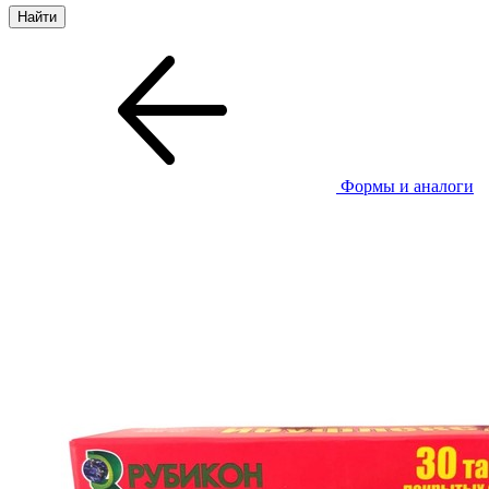
Формы и аналоги