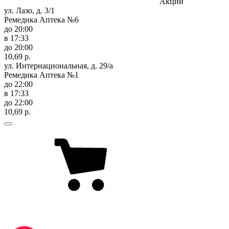
Акции
ул. Лазо, д. 3/1
Ремедика Аптека №6
до 20:00
в 17:33
до 20:00
10,69 р.
ул. Интернациональная, д. 29/а
Ремедика Аптека №1
до 22:00
в 17:33
до 22:00
10,69 р.