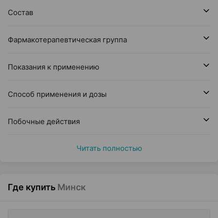
Состав
Фармакотерапевтическая группа
Показания к применению
Способ применения и дозы
Побочные действия
Читать полностью
Где купить
Минск