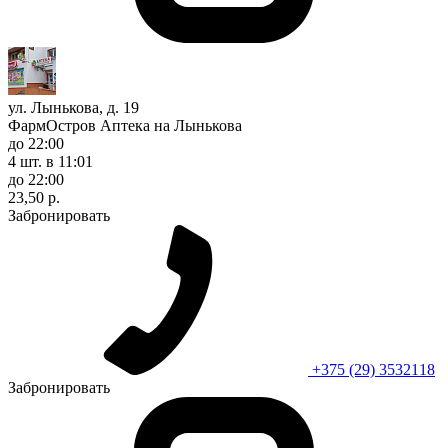
ул. Лынькова, д. 19
ФармОстров Аптека на Лынькова
до 22:00
4 шт.
в 11:01
до 22:00
23,50 р.
Забронировать
+375 (29) 3532118
Забронировать