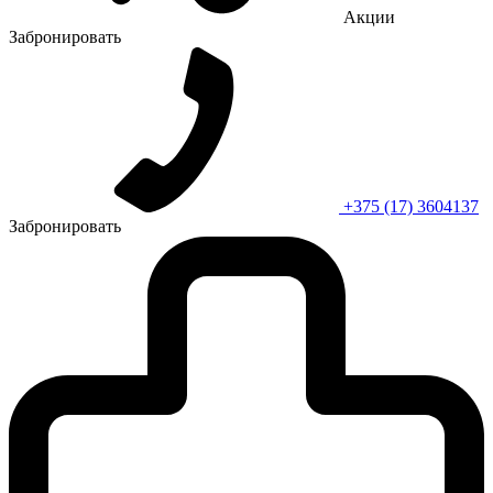
Акции
Забронировать
+375 (17) 3604137
Забронировать