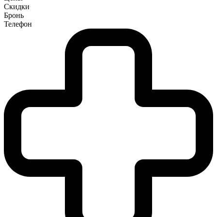
Скидки
Бронь
Телефон