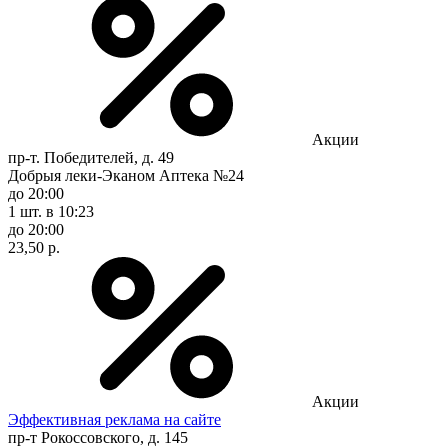
Акции
пр-т. Победителей, д. 49
Добрыя леки-Эканом Аптека №24
до 20:00
1 шт.
в 10:23
до 20:00
23,50 р.
Акции
Эффективная реклама на сайте
пр-т Рокоссовского, д. 145