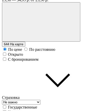
644
На карте
По цене
По расстоянию
Открыто
С бронированием
Страховка
Государственные