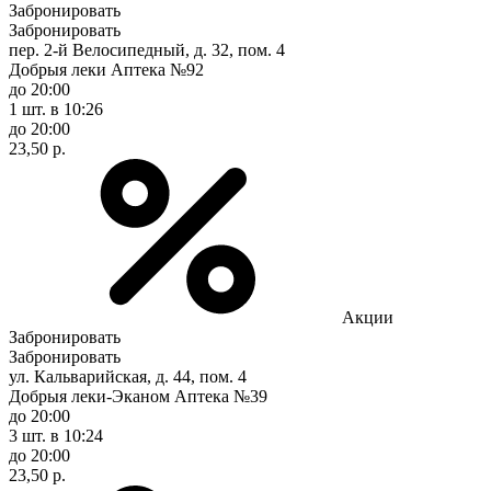
Забронировать
Забронировать
пер. 2-й Велосипедный, д. 32, пом. 4
Добрыя леки Аптека №92
до 20:00
1 шт.
в 10:26
до 20:00
23,50 р.
Акции
Забронировать
Забронировать
ул. Кальварийская, д. 44, пом. 4
Добрыя леки-Эканом Аптека №39
до 20:00
3 шт.
в 10:24
до 20:00
23,50 р.