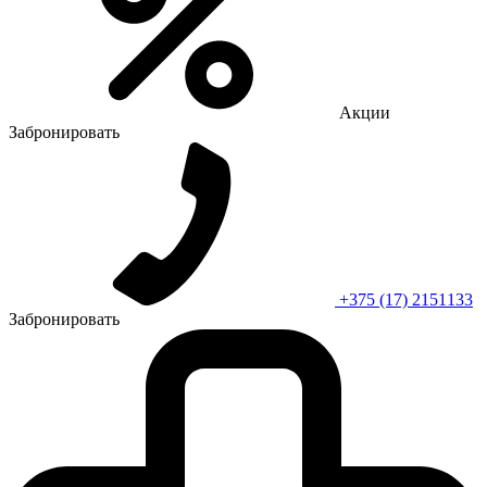
Акции
Забронировать
+375 (17) 2151133
Забронировать