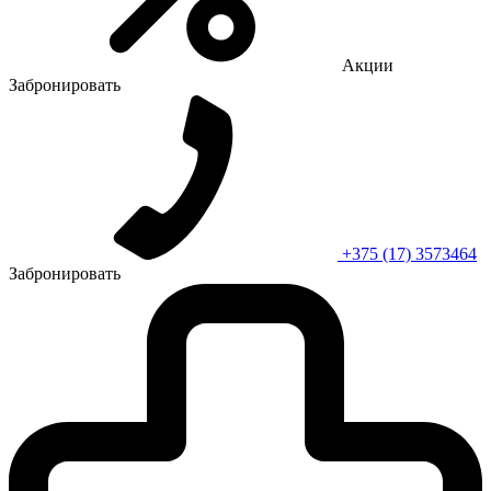
Акции
Забронировать
+375 (17) 3573464
Забронировать