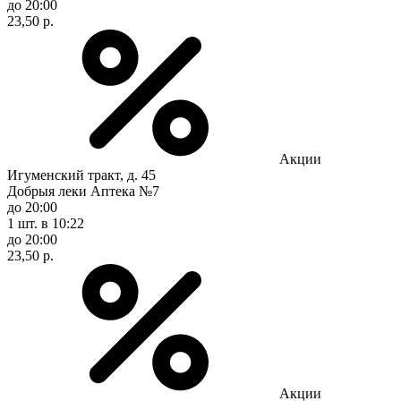
до 20:00
23,50 р.
Акции
Игуменский тракт, д. 45
Добрыя леки Аптека №7
до 20:00
1 шт.
в 10:22
до 20:00
23,50 р.
Акции