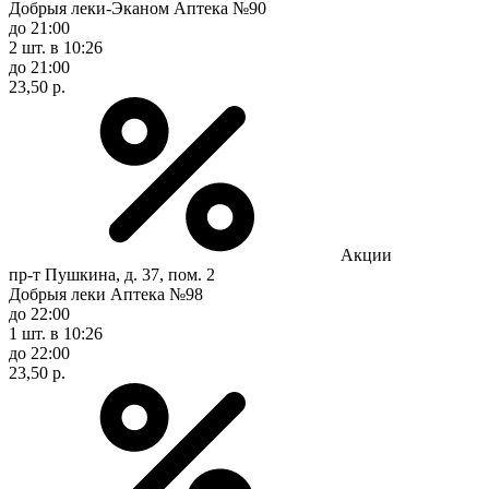
Добрыя леки-Эканом Аптека №90
до 21:00
2 шт.
в 10:26
до 21:00
23,50 р.
Акции
пр-т Пушкина, д. 37, пом. 2
Добрыя леки Аптека №98
до 22:00
1 шт.
в 10:26
до 22:00
23,50 р.