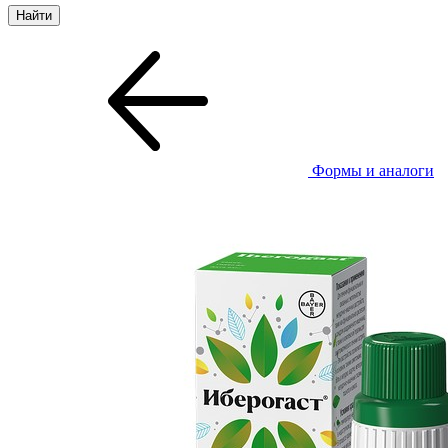
Формы и аналоги