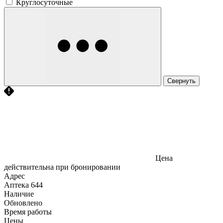
Круглосуточные
Свернуть
Цена
действительна при бронировании
Адрес
Аптека
644
Наличие
Обновлено
Время работы
Цены