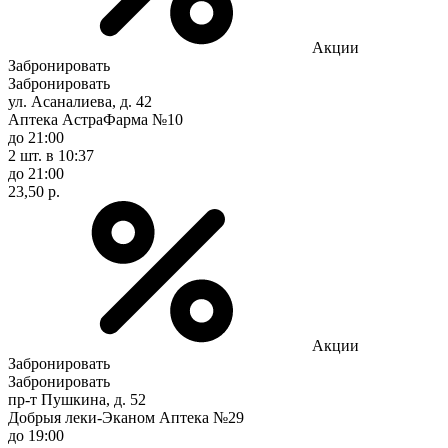
Акции
Забронировать
Забронировать
ул. Асаналиева, д. 42
Аптека АстраФарма №10
до 21:00
2 шт.
в 10:37
до 21:00
23,50 р.
Акции
Забронировать
Забронировать
пр-т Пушкина, д. 52
Добрыя леки-Эканом Аптека №29
до 19:00