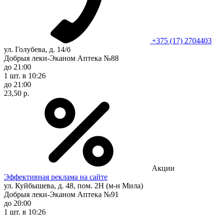
+375 (17) 2704403
ул. Голубева, д. 14/б
Добрыя леки-Эканом Аптека №88
до 21:00
1 шт.
в 10:26
до 21:00
23,50 р.
Акции
Эффективная реклама на сайте
ул. Куйбышева, д. 48, пом. 2Н (м-н Мила)
Добрыя леки-Эканом Аптека №91
до 20:00
1 шт.
в 10:26