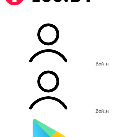
Войти
Войти