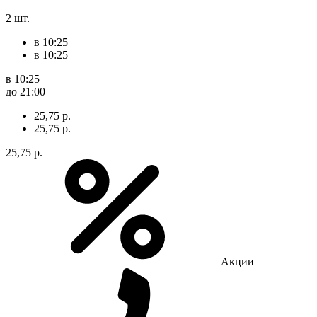
2 шт.
в 10:25
в 10:25
в 10:25
до 21:00
25,75 р.
25,75 р.
25,75 р.
Акции