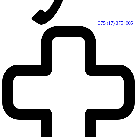
+375 (17) 3754005