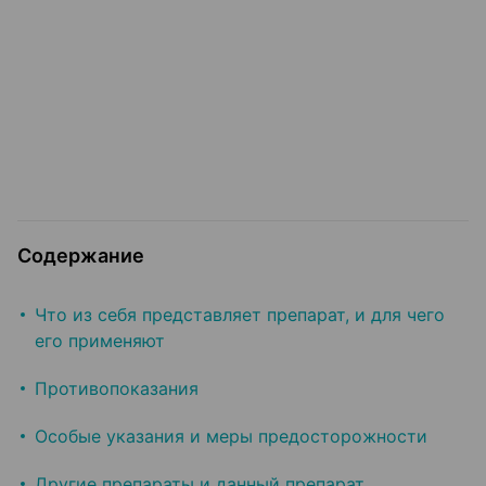
Содержание
Что из себя представляет препарат, и для чего
его применяют
Противопоказания
Особые указания и меры предосторожности
Другие препараты и данный препарат