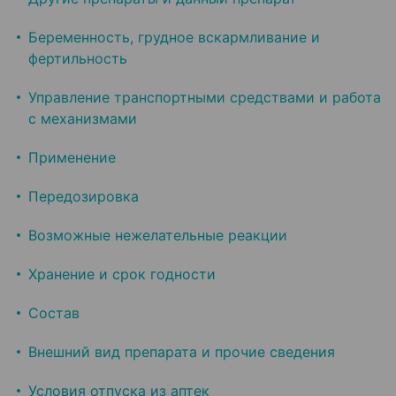
Беременность, грудное вскармливание и
фертильность
Управление транспортными средствами и работа
с механизмами
Применение
Передозировка
Возможные нежелательные реакции
Хранение и срок годности
Состав
Внешний вид препарата и прочие сведения
Условия отпуска из аптек