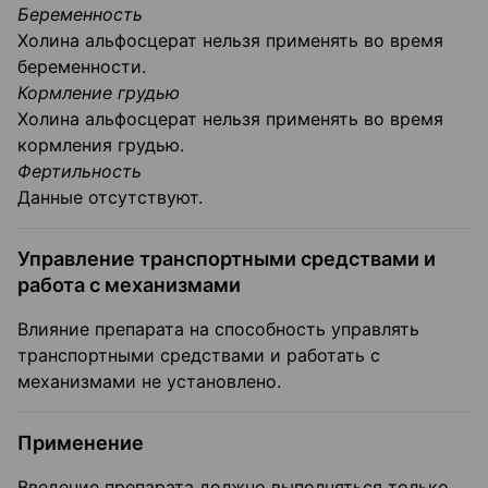
Беременность
Холина альфосцерат нельзя применять во время
беременности.
Кормление грудью
Холина альфосцерат нельзя применять во время
кормления грудью.
Фертильность
Данные отсутствуют.
Управление транспортными средствами и
работа с механизмами
Влияние препарата на способность управлять
транспортными средствами и работать с
механизмами не установлено.
Применение
Введение препарата должно выполняться только