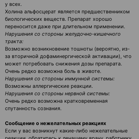
у всех.
Холина альфосцерат является предшественником
биологических веществ. Препарат хорошо
переносится даже при длительном применении.
Нарушения со стороны желудочно-кишечного
тракта:
Возможно возникновение тошноты (вероятно, из-
за вторичной дофаминергической активации), что
может потребовать снижения дозы препарата.
Очень редко возможна боль в животе.
Нарушения со стороны иммунной системы:
Возможны аллергические реакции.
Нарушения со стороны нервной системы:
Очень редко возможна кратковременная
спутанность сознания.
Сообщение о нежелательных реакциях
Если у вас возникнут какие-либо нежелательные
реакции, обратитесь к лечащему врачу, работнику