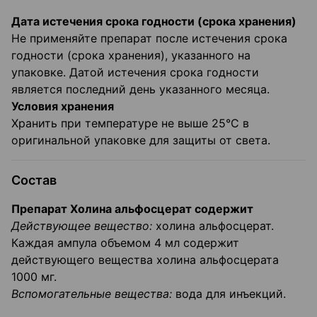
Дата истечения срока годности (срока хранения)
Не применяйте препарат после истечения срока
годности (срока хранения), указанного на
упаковке. Датой истечения срока годности
является последний день указанного месяца.
Условия хранения
Хранить при температуре не выше 25°С в
оригинальной упаковке для защиты от света.
Состав
Препарат Холина альфосцерат содержит
Действующее вещество:
холина альфосцерат.
Каждая ампула объемом 4 мл содержит
действующего вещества холина альфосцерата
1000 мг.
Вспомогательные вещества:
вода для инъекций.