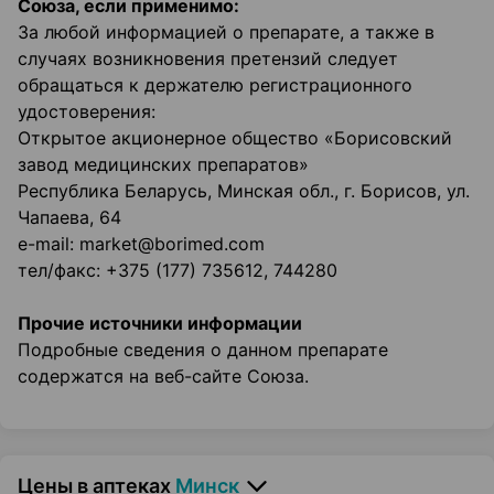
Союза, если применимо:
За любой информацией о препарате, а также в
случаях возникновения претензий следует
обращаться к держателю регистрационного
удостоверения:
Открытое акционерное общество «Борисовский
завод медицинских препаратов»
Республика Беларусь, Минская обл., г. Борисов, ул.
Чапаева, 64
e-mail: market@borimed.com
тел/факс: +375 (177) 735612, 744280
Прочие источники информации
Подробные сведения о данном препарате
содержатся на веб-сайте Союза.
Цены в аптеках
Минск