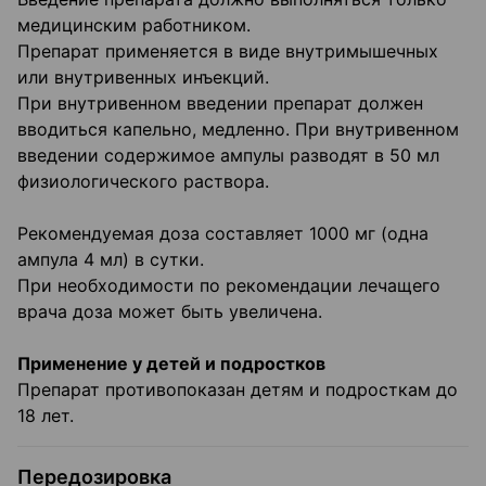
медицинским работником.
Препарат применяется в виде внутримышечных
или внутривенных инъекций.
При внутривенном введении препарат должен
вводиться капельно, медленно. При внутривенном
введении содержимое ампулы разводят в 50 мл
физиологического раствора.
Рекомендуемая доза составляет 1000 мг (одна
ампула 4 мл) в сутки.
При необходимости по рекомендации лечащего
врача доза может быть увеличена.
Применение у детей и подростков
Препарат противопоказан детям и подросткам до
18 лет.
Передозировка