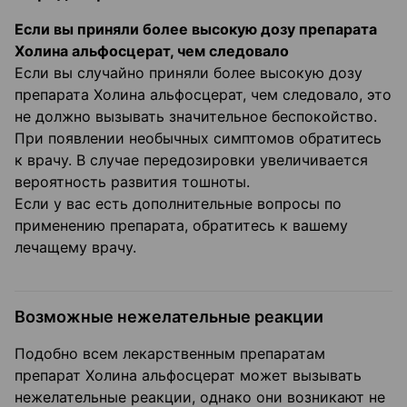
Если вы приняли более высокую дозу препарата
Холина альфосцерат, чем следовало
Если вы случайно приняли более высокую дозу
препарата Холина альфосцерат, чем следовало, это
не должно вызывать значительное беспокойство.
При появлении необычных симптомов обратитесь
к врачу. В случае передозировки увеличивается
вероятность развития тошноты.
Если у вас есть дополнительные вопросы по
применению препарата, обратитесь к вашему
лечащему врачу.
Возможные нежелательные реакции
Подобно всем лекарственным препаратам
препарат Холина альфосцерат может вызывать
нежелательные реакции, однако они возникают не