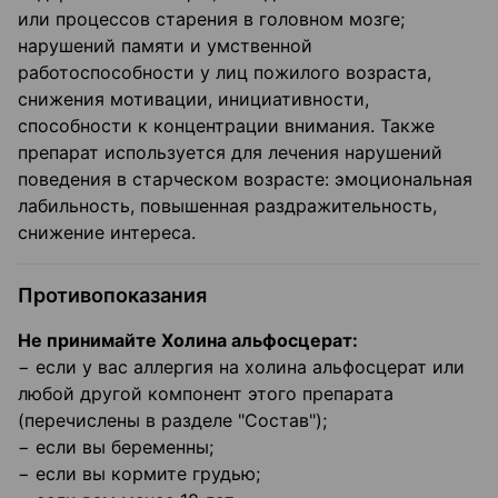
или процессов старения в головном мозге;
нарушений памяти и умственной
работоспособности у лиц пожилого возраста,
снижения мотивации, инициативности,
способности к концентрации внимания. Также
препарат используется для лечения нарушений
поведения в старческом возрасте: эмоциональная
лабильность, повышенная раздражительность,
снижение интереса.
Противопоказания
Не принимайте Холина альфосцерат:
− если у вас аллергия на холина альфосцерат или
любой другой компонент этого препарата
(перечислены в разделе "Состав");
− если вы беременны;
− если вы кормите грудью;