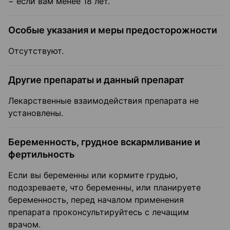
− если вам менее 18 лет.
Особые указания и меры предосторожности
Отсутствуют.
Другие препараты и данный препарат
Лекарственные взаимодействия препарата не
установлены.
Беременность, грудное вскармливание и
фертильность
Если вы беременны или кормите грудью,
подозреваете, что беременны, или планируете
беременность, перед началом применения
препарата проконсультируйтесь с лечащим
врачом.