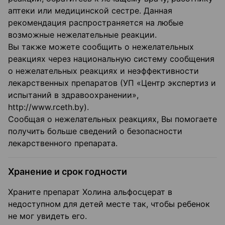
аптеки или медицинской сестре. Данная
рекомендация распространяется на любые
возможные нежелательные реакции.
Вы также можете сообщить о нежелательных
реакциях через национальную систему сообщения
о нежелательных реакциях и неэффективности
лекарственных препаратов (УП «Центр экспертиз и
испытаний в здравоохранении»,
http://www.rceth.by).
Сообщая о нежелательных реакциях, Вы помогаете
получить больше сведений о безопасности
лекарственного препарата.
Хранение и срок годности
Храните препарат Холина альфосцерат в
недоступном для детей месте так, чтобы ребенок
не мог увидеть его.