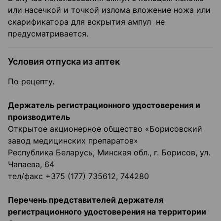
или насечкой и точкой излома вложение ножа или
скарификатора для вскрытия ампул не
предусматривается.
Условия отпуска из аптек
По рецепту.
Держатель регистрационного удостоверения и
производитель
Открытое акционерное общество «Борисовский
завод медицинских препаратов»
Республика Беларусь, Минская обл., г. Борисов, ул.
Чапаева, 64
тел/факс +375 (177) 735612, 744280
Перечень представителей держателя
регистрационного удостоверения на территории