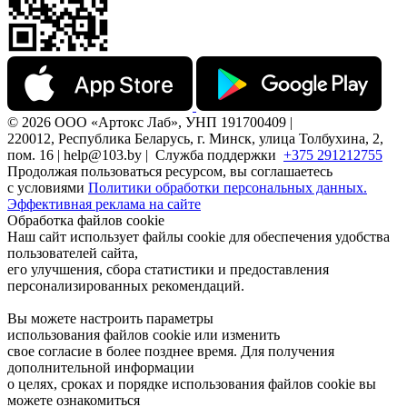
© 2026 ООО «Артокс Лаб», УНП 191700409 |
220012, Республика Беларусь, г. Минск, улица Толбухина, 2,
пом. 16 | help@103.by |
Служба поддержки
+375 291212755
Продолжая пользоваться ресурсом, вы соглашаетесь
с условиями
Политики обработки персональных данных.
Эффективная реклама на сайте
Обработка файлов cookie
Наш сайт использует файлы cookie для обеспечения удобства
пользователей сайта,
его улучшения, сбора статистики и предоставления
персонализированных рекомендаций.
Вы можете настроить параметры
использования файлов cookie или изменить
свое согласие в более позднее время. Для получения
дополнительной информации
о целях, сроках и порядке использования файлов cookie вы
можете ознакомиться