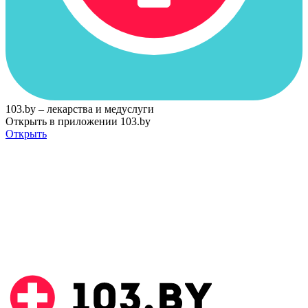
103.by – лекарства и медуслуги
Открыть в приложении 103.by
Открыть