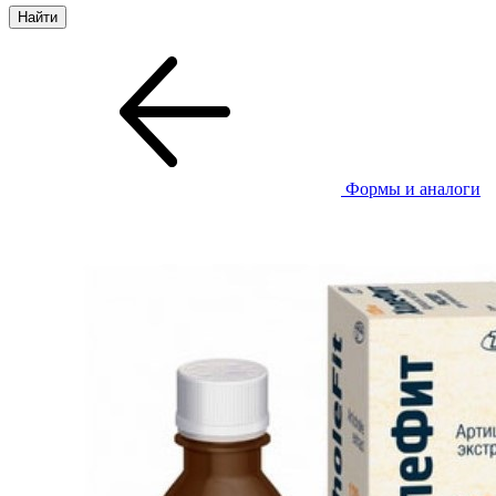
Формы и аналоги