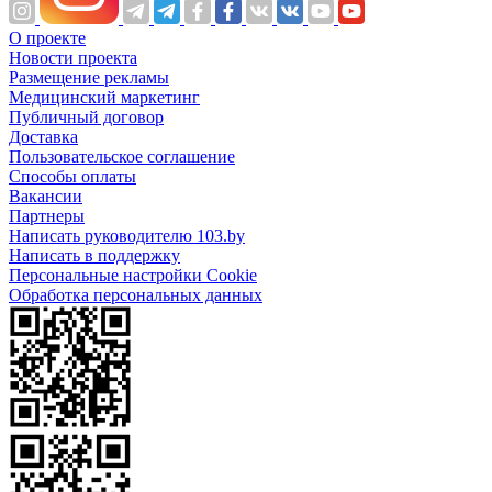
О проекте
Новости проекта
Размещение рекламы
Медицинский маркетинг
Публичный договор
Доставка
Пользовательское соглашение
Способы оплаты
Вакансии
Партнеры
Написать руководителю 103.by
Написать в поддержку
Персональные настройки Cookie
Обработка персональных данных