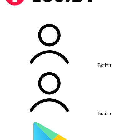
Войти
Войти