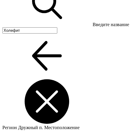
Введите название
Регион
Дружный п.
Местоположение