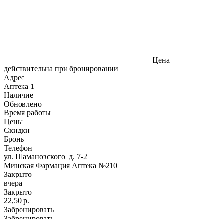
Цена
действительна при бронировании
Адрес
Аптека
1
Наличие
Обновлено
Время работы
Цены
Скидки
Бронь
Телефон
ул. Шамановского, д. 7-2
Минская Фармация Аптека №210
Закрыто
вчера
Закрыто
22,50 р.
Забронировать
Забронировать