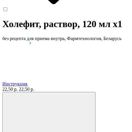
Холефит, раствор, 120 мл
x1
без рецепта
для приема внутрь, Фармтехнология, Беларусь
Инструкция
22,50 р.
22,50 р.