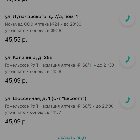
ул. Луначарского, д. 7/а, пом. 1
Искамед ООО Аптека №24
до 20:00
уточняйте
обновл. в 09:18
45,55 р.
ул. Калинина, д. 35в
Гомельское РУП Фармация Аптека №168/11
до 21:30
уточняйте
обновл. в 14:58
45,99 р.
ул. Шоссейная, д. 1 (с-т "Евроопт")
Гомельское РУП Фармация Аптека №168/5
до 23:00
уточняйте
обновл. в 14:57
45,99 р.
Показать еще