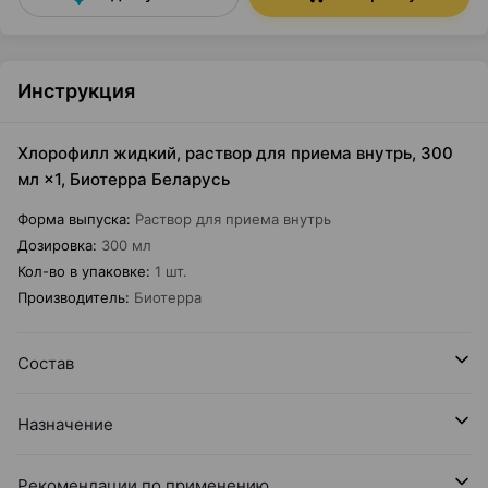
Инструкция
Хлорофилл жидкий, раствор для приема внутрь, 300
мл ×1, Биотерра Беларусь
Форма выпуска
:
Раствор для приема внутрь
Дозировка
:
300 мл
Кол-во в упаковке
:
1 шт.
Производитель
:
Биотерра
Состав
Назначение
Рекомендации по применению