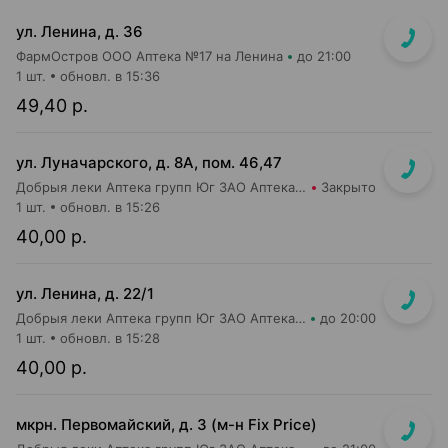
ул. Ленина, д. 36
ФармОстров ООО Аптека №17 на Ленина
до 21:00
1 шт.
обновл. в 15:36
49,40 р.
ул. Луначарского, д. 8А, пом. 46,47
Добрыя леки Аптека групп Юг ЗАО Аптека №38
Закрыто
1 шт.
обновл. в 15:26
40,00 р.
ул. Ленина, д. 22/1
Добрыя леки Аптека групп Юг ЗАО Аптека №75
до 20:00
1 шт.
обновл. в 15:28
40,00 р.
мкрн. Первомайский, д. 3 (м-н Fix Рrice)