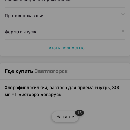
Противопоказания
Форма выпуска
Читать полностью
Где купить
Светлогорск
Хлорофилл жидкий, раствор для приема внутрь, 300
мл ×1, Биотерра Беларусь
15
На карте