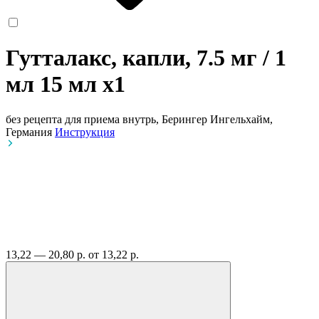
Гутталакс, капли, 7.5 мг / 1
мл 15 мл
x1
без рецепта
для приема внутрь, Берингер Ингельхайм,
Германия
Инструкция
13,22 — 20,80 р.
от 13,22 р.