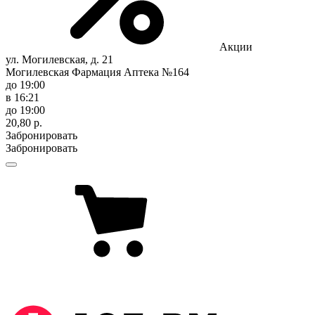
Акции
ул. Могилевская, д. 21
Могилевская Фармация Аптека №164
до 19:00
в 16:21
до 19:00
20,80 р.
Забронировать
Забронировать