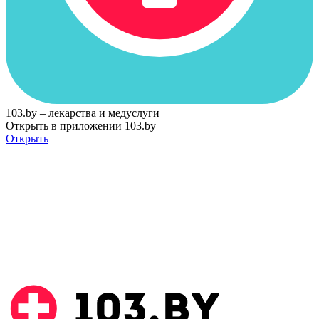
103.by – лекарства и медуслуги
Открыть в приложении 103.by
Открыть