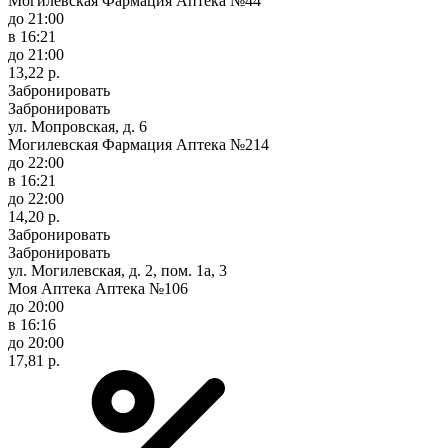
Могилевская Фармация Аптека №44
до 21:00
в 16:21
до 21:00
13,22 р.
Забронировать
Забронировать
ул. Мопровская, д. 6
Могилевская Фармация Аптека №214
до 22:00
в 16:21
до 22:00
14,20 р.
Забронировать
Забронировать
ул. Могилевская, д. 2, пом. 1а, 3
Моя Аптека Аптека №106
до 20:00
в 16:16
до 20:00
17,81 р.