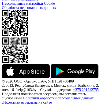
Персональные настройки Cookie
Обработка персональных данных
© 2026 ООО «Артокс Лаб», УНП 191700409 |
220012, Республика Беларусь, г. Минск, улица Толбухина, 2,
пом. 16 | help@103.by |
Служба поддержки
+375 291212755
Продолжая пользоваться ресурсом, вы соглашаетесь
с условиями
Политики обработки персональных данных.
Эффективная реклама на сайте