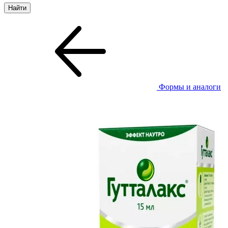
Формы и аналоги