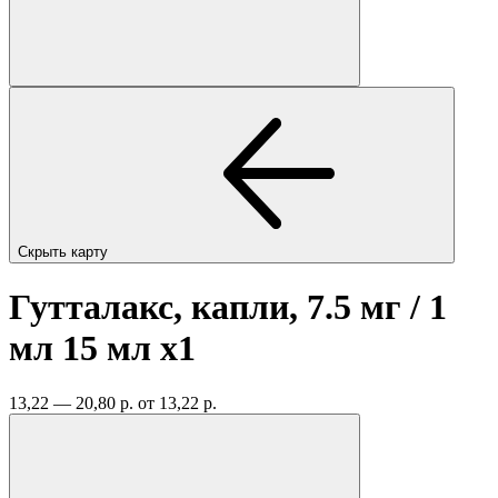
Скрыть карту
Гутталакс, капли, 7.5 мг / 1
мл 15 мл
x1
13,22 — 20,80 р.
от 13,22 р.