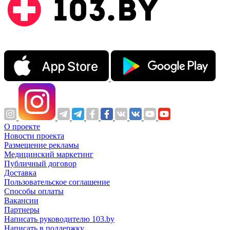
О проекте
Новости проекта
Размещение рекламы
Медицинский маркетинг
Публичный договор
Доставка
Пользовательское соглашение
Способы оплаты
Вакансии
Партнеры
Написать руководителю 103.by
Написать в поддержку