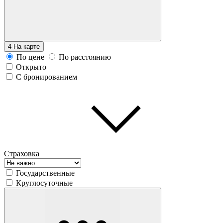
4
На карте
По цене
По расстоянию
Открыто
С бронированием
Страховка
Государственные
Круглосуточные