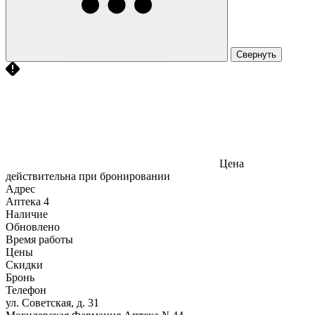
Свернуть
Цена
действительна при бронировании
Адрес
Аптека
4
Наличие
Обновлено
Время работы
Цены
Скидки
Бронь
Телефон
ул. Советская, д. 31