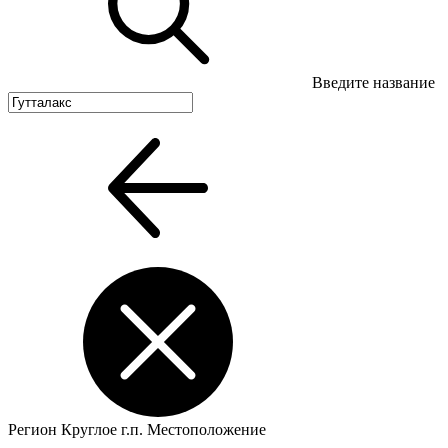
Введите название
Регион
Круглое г.п.
Местоположение