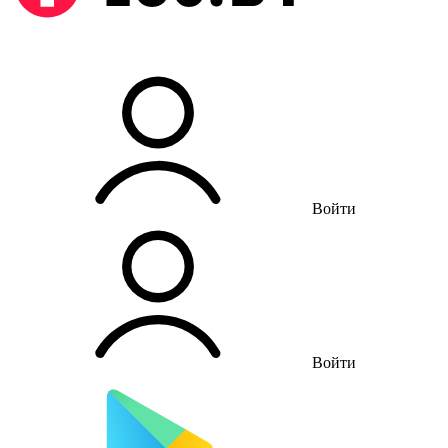
Войти
Войти