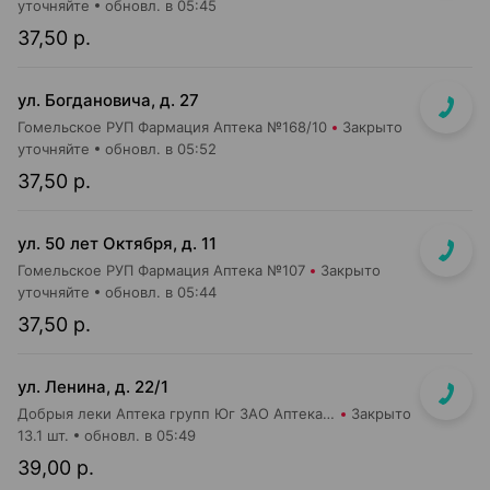
уточняйте
обновл. в 05:45
37,50 р.
ул. Богдановича, д. 27
Гомельское РУП Фармация Аптека №168/10
Закрыто
уточняйте
обновл. в 05:52
37,50 р.
ул. 50 лет Октября, д. 11
Гомельское РУП Фармация Аптека №107
Закрыто
уточняйте
обновл. в 05:44
37,50 р.
ул. Ленина, д. 22/1
Добрыя леки Аптека групп Юг ЗАО Аптека №75
Закрыто
13.1 шт.
обновл. в 05:49
39,00 р.