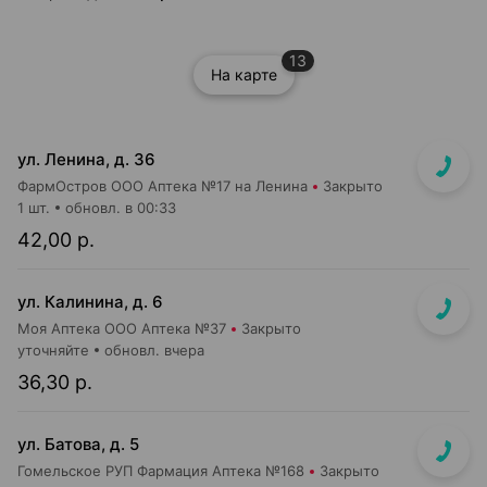
13
На карте
ул. Ленина, д. 36
ФармОстров ООО Аптека №17 на Ленина
Закрыто
1 шт.
обновл. в 00:33
42,00 р.
ул. Калинина, д. 6
Моя Аптека ООО Аптека №37
Закрыто
уточняйте
обновл. вчера
36,30 р.
ул. Батова, д. 5
Гомельское РУП Фармация Аптека №168
Закрыто