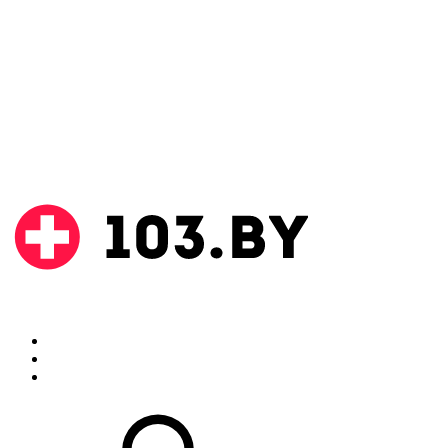
Поиск
Аптеки
Инструкции