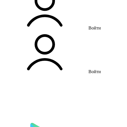
Войти
Войти