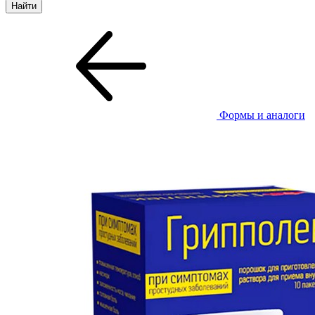
Формы и аналоги