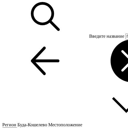
Введите название
Регион
Буда-Кошелево
Местоположение