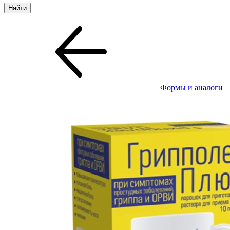
Формы и аналоги