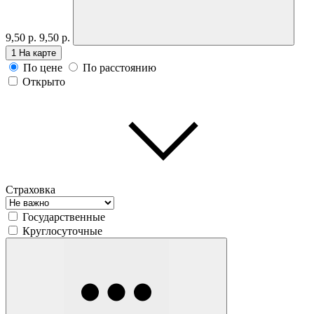
9,50 р.
9,50 р.
1
На карте
По цене
По расстоянию
Открыто
Страховка
Государственные
Круглосуточные