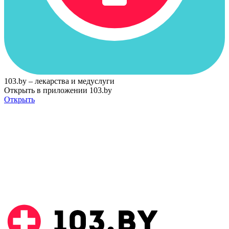
103.by – лекарства и медуслуги
Открыть в приложении 103.by
Открыть