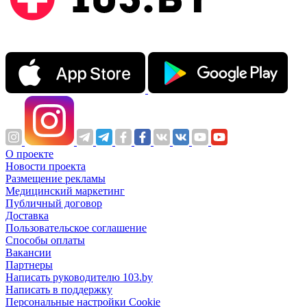
О проекте
Новости проекта
Размещение рекламы
Медицинский маркетинг
Публичный договор
Доставка
Пользовательское соглашение
Способы оплаты
Вакансии
Партнеры
Написать руководителю 103.by
Написать в поддержку
Персональные настройки Cookie