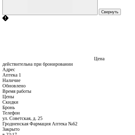
Свернуть
Цена
действительна при бронировании
Адрес
Аптека
1
Наличие
Обновлено
Время работы
Цены
Скидки
Бронь
Телефон
ул. Советская, д. 25
Гродненская Фармация Аптека №62
Закрыто
в 22:17