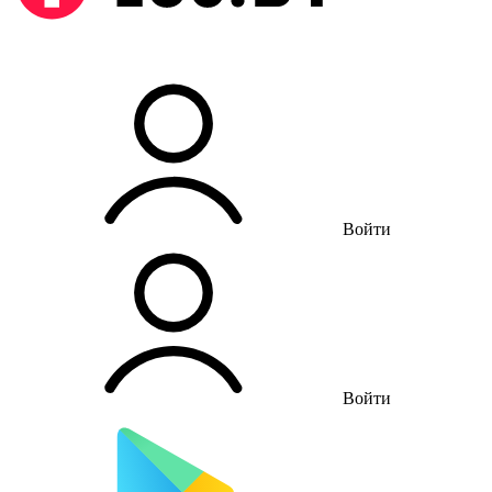
Войти
Войти