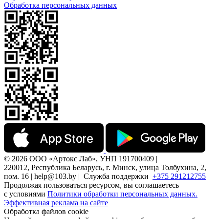
Обработка персональных данных
© 2026 ООО «Артокс Лаб», УНП 191700409 |
220012, Республика Беларусь, г. Минск, улица Толбухина, 2,
пом. 16 | help@103.by |
Служба поддержки
+375 291212755
Продолжая пользоваться ресурсом, вы соглашаетесь
с условиями
Политики обработки персональных данных.
Эффективная реклама на сайте
Обработка файлов cookie