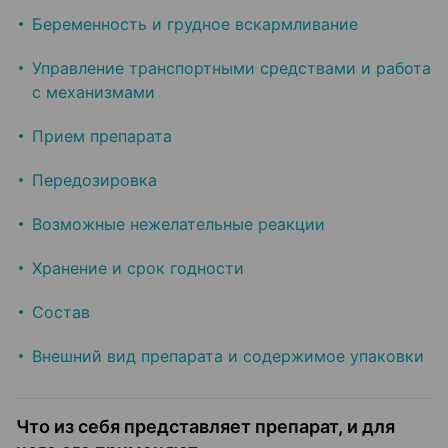
Беременность и грудное вскармливание
Управление транспортными средствами и работа
с механизмами
Прием препарата
Передозировка
Возможные нежелательные реакции
Хранение и срок годности
Состав
Внешний вид препарата и содержимое упаковки
Что из себя представляет препарат, и для