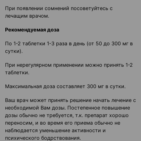
При появлении сомнений посоветуйтесь с
лечащим врачом.
Рекомендуемая доза
По 1-2 таблетки 1-3 раза в день (от 50 до 300 мг в
сутки).
При нерегулярном применении можно принять 1-2
таблетки.
Максимальная доза составляет 300 мг в сутки.
Ваш врач может принять решение начать лечение с
необходимой Вам дозы. Постепенное повышение
дозы обычно не требуется, т.к. препарат хорошо
переносим, и во время его приема обычно не
наблюдается уменьшение активности и
психического бодрствования.