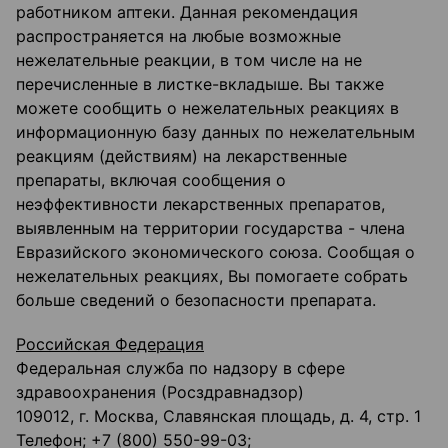
работником аптеки. Данная рекомендация
распространяется на любые возможные
нежелательные реакции, в том числе на не
перечисленные в листке-вкладыше. Вы также
можете сообщить о нежелательных реакциях в
информационную базу данных по нежелательным
реакциям (действиям) на лекарственные
препараты, включая сообщения о
неэффективности лекарственных препаратов,
выявленным на территории государства - члена
Евразийского экономического союза. Сообщая о
нежелательных реакциях, Вы помогаете собрать
больше сведений о безопасности препарата.
Российская Федерация
Федеральная служба по надзору в сфере
здравоохранения (Росздравнадзор)
109012, г. Москва, Славянская площадь, д. 4, стр. 1
Телефон; +7 (800) 550-99-03;