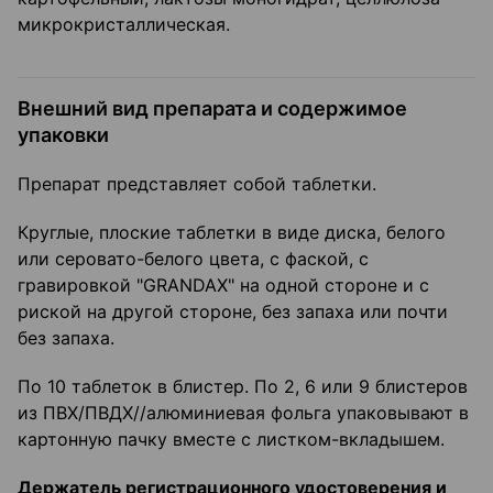
микрокристаллическая.
Внешний вид препарата и содержимое
упаковки
Препарат представляет собой таблетки.
Круглые, плоские таблетки в виде диска, белого
или серовато-белого цвета, с фаской, с
гравировкой "GRANDAX" на одной стороне и с
риской на другой стороне, без запаха или почти
без запаха.
По 10 таблеток в блистер. По 2, 6 или 9 блистеров
из ПВХ/ПВДХ//алюминиевая фольга упаковывают в
картонную пачку вместе с листком-вкладышем.
Держатель регистрационного удостоверения и