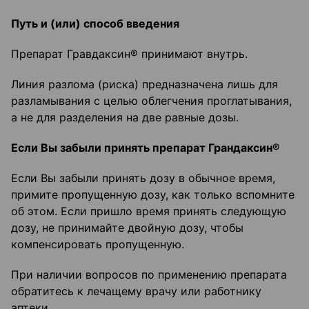
Путь и (или) способ введения
Препарат Гравдаксин® принимают внутрь.
Линия разлома (риска) предназначена лишь для
разламывания с целью облегчения проглатывания,
а не для разделения на две равные дозы.
Если Вы забыли принять препарат Грандаксин®
Если Вы забыли принять дозу в обычное время,
примите пропущенную дозу, как только вспомните
об этом. Если пришло время принять следующую
дозу, не принимайте двойную дозу, чтобы
компенсировать пропущенную.
При наличии вопросов по применению препарата
обратитесь к лечащему врачу или работнику
аптеки.