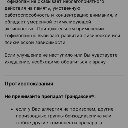
Тофизопам не оказывает неблагоприятного
действия на память, умственную
работоспособность и концентрацию внимания, и
обладает умеренной стимулирующей
активностью. При длительном применении
тофизопам не вызывает развития физической или
психической зависимости.
Если улучшение не наступило или Вы чувствуете
ухудшение, необходимо обратиться к врачу.
Противопоказания
Не принимайте препарат Грандаксин®:
если у Вас аллергия на тофизопам, другие
производные группы бензодиазепина или
любые другие компоненты препарата