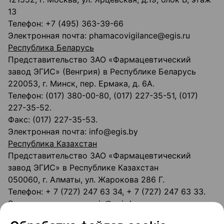
13
Телефон: +7 (495) 363-39-66
Электронная почта: phamacovigilance@egis.ru
Республика Беларусь
Представительство ЗАО «Фармацевтический
завод ЭГИС» (Венгрия) в Республике Беларусь
220053, г. Минск, пер. Ермака, д. 6А.
Телефон: (017) 380-00-80, (017) 227-35-51, (017)
227-35-52.
Факс: (017) 227-35-53.
Электронная почта: info@egis.by
Республика Казахстан
Представительство ЗАО «Фармацевтический
завод ЭГИС» в Республике Казахстан
050060, г. Алматы, ул. Жарокова 286 Г.
Телефон: + 7 (727) 247 63 34, + 7 (727) 247 63 33.
Электронная почта: egis@egis.kz
Республика Армения