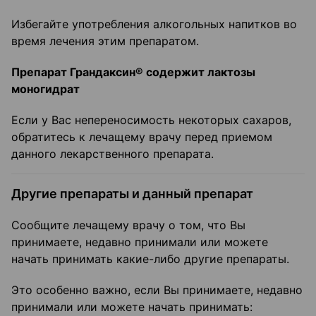
Избегайте употребления алкогольных напитков во
время лечения этим препаратом.
Препарат Грандаксин® содержит лактозы
моногидрат
Если у Вас непереносимость некоторых сахаров,
обратитесь к лечащему врачу перед приемом
данного лекарственного препарата.
Другие препараты и данный препарат
Сообщите лечащему врачу о том, что Вы
принимаете, недавно принимали или можете
начать принимать какие-либо другие препараты.
Это особенно важно, если Вы принимаете, недавно
принимали или можете начать принимать: