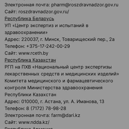
Электронная почта: pharm@roszdravnadzor.gov.ru
Сайт: roszdravnadzor.gov.ru/
Республика Беларусь
УП «Центр экспертиз и испытаний в
здравоохранении»
Адрес: 220037, г. Минск, Товарищеский пер., 2а
Телефон: +375-17-242-00-29
Сайт: www.rceth.by
Республика Казахстан
РГП на ПХВ «Национальный центр экспертизы
лекарственных средств и медицинских изделий»
Комитета медицинского и фармацевтического
контроля Министерства здравоохранения
Республики Казахстан
Адрес: 010000, г. Астана, ул. А. Иманова, 13
Телефон: 8 (7172) 78-98-28
Электронная почта: farm@dari.kz
Сайт: www.ndda.kz/