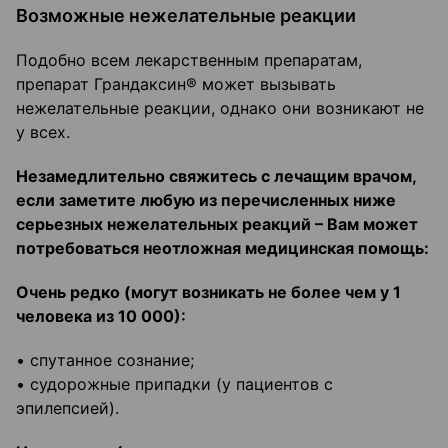
Возможные нежелательные реакции
Подобно всем лекарственным препаратам,
препарат Грандаксин® может вызывать
нежелательные реакции, однако они возникают не
у всех.
Незамедлительно свяжитесь с лечащим врачом,
если заметите любую из перечисленных ниже
серьезных нежелательных реакций – Вам может
потребоваться неотложная медицинская помощь:
Очень редко (могут возникать не более чем у 1
человека из 10 000):
• спутанное сознание;
• судорожные припадки (у пациентов с
эпилепсией).