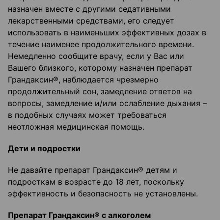
назначен вместе с другими седативными
лекарственными средствами, его следует
использовать в наименьших эффективных дозах в
течение наименее продолжительного времени.
Немедленно сообщите врачу, если у Вас или
Вашего близкого, которому назначен препарат
Грандаксин®, наблюдается чрезмерно
продолжительный сон, замедление ответов на
вопросы, замедление и/или ослабление дыхания –
в подобных случаях может требоваться
неотложная медицинская помощь.
Дети и подростки
Не давайте препарат Грандаксин® детям и
подросткам в возрасте до 18 лет, поскольку
эффективность и безопасность не установлены.
Препарат Грандаксин® с алкоголем