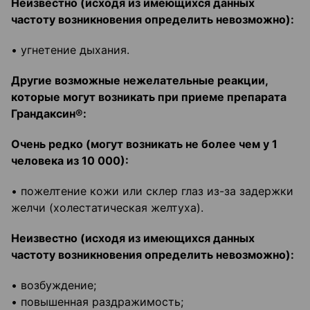
Неизвестно (исходя из имеющихся данных
частоту возникновения определить невозможно):
• угнетение дыхания.
Другие возможные нежелательные реакции,
которые могут возникать при приеме препарата
Грандаксин®:
Очень редко (могут возникать не более чем у 1
человека из 10 000):
• пожелтение кожи или склер глаз из-за задержки
желчи (холестатическая желтуха).
Неизвестно (исходя из имеющихся данных
частоту возникновения определить невозможно):
• возбуждение;
• повышенная раздражимость;