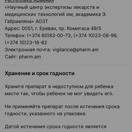
Республика Армения
«Научный центр экспертизы лекарств и
медицинских технологий им, академика Э.
Габриеляна» АОЗТ
Адрес: 0051, г. Ереван, пр. Комитаса 49/5
Телефон: (+374 60)83-00-73, (+374 10)23-08-96,
(+374 10)23-16-82
Электронная почта: vigilance@pharm.am
Сайт: pharm.am
Хранение и срок годности
Храните препарат в недоступном для ребенка
месте так, чтобы ребенок не мог увидеть его.
Не применяйте препарат после истечения срока
годности, указанного на упаковке.
Датой истечения срока годности является