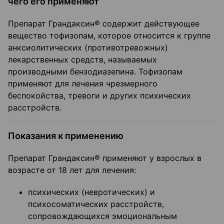
чего его применяют
Препарат Грандаксин® содержит действующее
вещество тофизопам, которое относится к группе
анксиолитических (противотревожных)
лекарственных средств, называемых
производными бензодиазепина. Тофизопам
применяют для лечения чрезмерного
беспокойства, тревоги и других психических
расстройств.
Показания к применению
Препарат Грандаксин® применяют у взрослых в
возрасте от 18 лет для лечения:
психических (невротических) и
психосоматических расстройств,
сопровождающихся эмоциональным