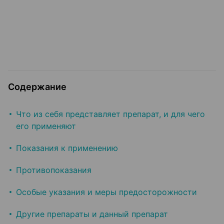
Содержание
Что из себя представляет препарат, и для чего
его применяют
Показания к применению
Противопоказания
Особые указания и меры предосторожности
Другие препараты и данный препарат