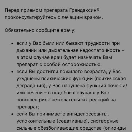
Перед приемом препарата Грандаксин®
проконсультируйтесь с лечащим врачом.
Обязательно сообщите врачу:
если у Вас были или бывают трудности при
дыхании или дыхательная недостаточность –
в этом случае врач будет назначать Вам
препарат с особой осторожностью;
если Вы достигли пожилого возраста, у Вас
ухудшены психические функции (психическая
деградация), у Вас нарушена функция почек и/
или печени – в подобных случаях у Вас
повышен риск нежелательных реакций на
препарат;
если Вы принимаете антидепрессанты,
успокоительные (седативные), снотворные,
сильные обезболивающие средства (опиоиды