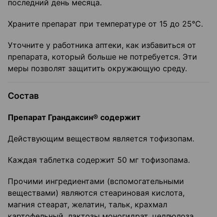
последний день месяца.
Храните препарат при температуре от 15 до 25°С.
Уточните у работника аптеки, как избавиться от
препарата, который больше не потребуется. Эти
меры позволят защитить окружающую среду.
Состав
Препарат Грандаксин® содержит
Действующим веществом является тофизопам.
Каждая таблетка содержит 50 мг тофизопама.
Прочими ингредиентами (вспомогательными
веществами) являются стеариновая кислота,
магния стеарат, желатин, тальк, крахмал
картофельный, лактозы моногидрат, целлюлоза