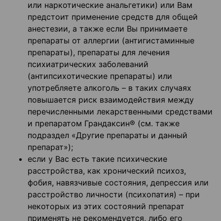
или наркотические анальгетики) или Вам
предстоит применение средств для общей
анестезии, а также если Вы принимаете
препараты от аллергии (антигистаминные
препараты), препараты для лечения
психиатрических заболеваний
(антипсихотические препараты) или
употребляете алкоголь – в таких случаях
повышается риск взаимодействия между
перечисленными лекарственными средствами
и препаратом Грандаксин® (см. также
подраздел «Другие препараты и данный
препарат»);
если у Вас есть такие психические
расстройства, как хронический психоз,
фобия, навязчивые состояния, депрессия или
расстройство личности (психопатия) – при
некоторых из этих состояний препарат
применять не рекомендуется, либо его