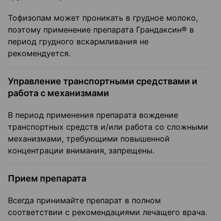
Тофизопам может проникать в грудное молоко,
поэтому применение препарата Грандаксин® в
период грудного вскармливания не
рекомендуется.
Управление транспортными средствами и
работа с механизмами
В период применения препарата вождение
транспортных средств и/или работа со сложными
механизмами, требующими повышенной
концентрации внимания, запрещены.
Прием препарата
Всегда принимайте препарат в полном
соответствии с рекомендациями лечащего врача.