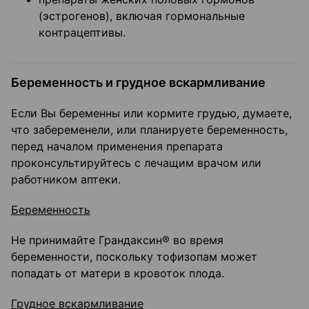
(эстрогенов), включая гормональные
контрацептивы.
Беременность и грудное вскармливание
Если Вы беременны или кормите грудью, думаете,
что забеременели, или планируете беременность,
перед началом применения препарата
проконсультируйтесь с лечащим врачом или
работником аптеки.
Беременность
Не принимайте Грандаксин® во время
беременности, поскольку тофизопам может
попадать от матери в кровоток плода.
Грудное вскармливание