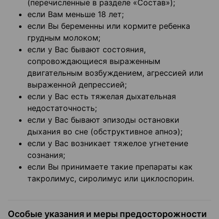
(перечисленные в разделе «Состав»);
если Вам меньше 18 лет;
если Вы беременны или кормите ребенка
грудным молоком;
если у Вас бывают состояния,
сопровождающиеся выраженным
двигательным возбуждением, агрессией или
выраженной депрессией;
если у Вас есть тяжелая дыхательная
недостаточность;
если у Вас бывают эпизоды остановки
дыхания во сне (обструктивное апноэ);
если у Вас возникает тяжелое угнетение
сознания;
если Вы принимаете такие препараты как
такролимус, сиролимус или циклоспорин.
Особые указания и меры предосторожности