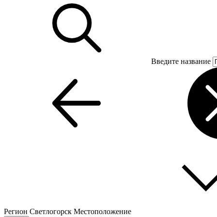
Введите название
Регион
Светлогорск
Местоположение