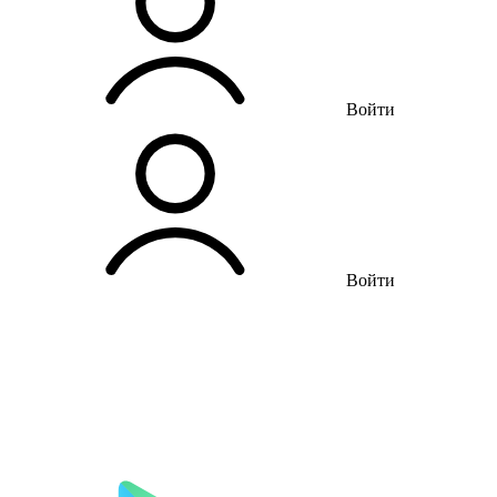
Войти
Войти