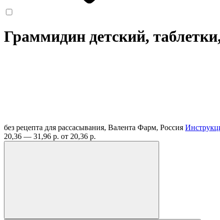
Граммидин детский, таблетки,
без рецепта
для рассасывания, Валента Фарм, Россия
Инструкц
20,36 — 31,96 р.
от 20,36 р.