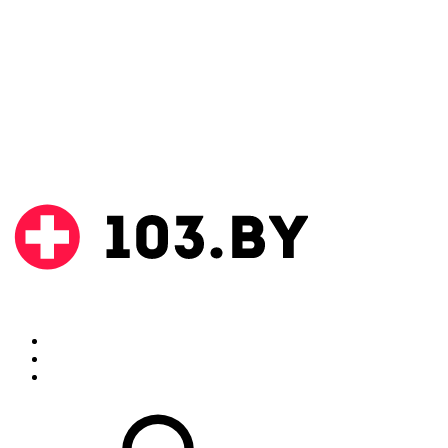
Поиск
Аптеки
Инструкции