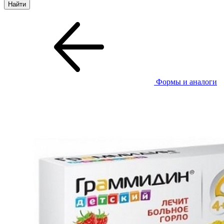
Формы и аналоги