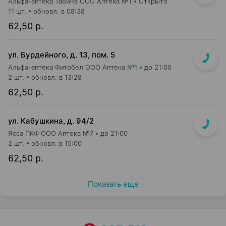
Альфа-аптека Табина ООО Аптека №1
Открыто
11 шт.
обновл. в 08:38
62,50 р.
ул. Бурдейного, д. 13, пом. 5
Альфа-аптека Фитобел ООО Аптека №1
до 21:00
2 шт.
обновл. в 13:28
62,50 р.
ул. Кабушкина, д. 94/2
Ясса ПКФ ООО Аптека №7
до 21:00
2 шт.
обновл. в 15:00
62,50 р.
Показать еще