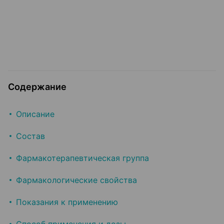
Содержание
Описание
Состав
Фармакотерапевтическая группа
Фармакологические свойства
Показания к применению