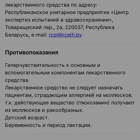
лекарственного средства по адресу:
Республиканское унитарное предприятие «Центр
экспертиз испытаний в здравоохранении»,
Товарищеский пер., 2а, 220037, Республика
Беларусь, e-mail:
rcpl@rceth.by
.
Противопоказания
Гиперчувствительность к основным и
вспомогательным компонентам лекарственного
средства.
Лекарственное средство не следует назначать
пациентам, страдающим аллергией на моллюсков,
т.к. действующее вещество (глюкозамин) получают
из моллюсков и ракообразных.
Детский возраст.
Беременность и период лактации.