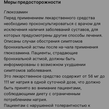
Меры предосторожности
Глюкозамин
Перед применением лекарственного средства
необходимо проконсультироваться с врачом для
исключения наличия заболеваний суставов, для
которых предусмотрены другие способы лечения.
Описаны случаи обострения симптомов
бронхиальной астмы после на-чала применения
глюкозамина. Пациенты, страдающие
бронхиальной астмой, должны быть
информированы о возможном ухудшении
симптомов заболевания.
Это лекарственное средство содержит от 56 мг до
111 мг натрия в одной суточной дозе, что должно
быть принято во внимание пациентами,
соблюдающими диету с ограниченным
потреблением натрия.
Пациентам с нарушенной толерантностью к