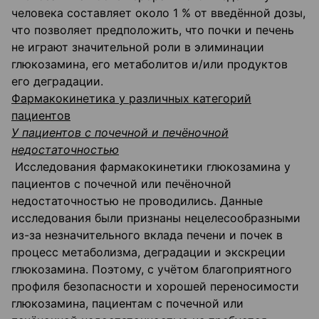
человека составляет около 1 % от введённой дозы,
что позволяет предположить, что почки и печень
не играют значительной роли в элиминации
глюкозамина, его метаболитов и/или продуктов
его деградации.
Фармакокинетика у различных категорий
пациентов
У
пациентов с почечной и печёночной
недостаточностью
Исследования фармакокинетики глюкозамина у
пациентов с почечной или печёночной
недостаточностью не проводились. Данные
исследования были признаны нецелесообразными
из-за незначительного вклада печени и почек в
процесс метаболизма, деградации и экскреции
глюкозамина. Поэтому, с учётом благоприятного
профиля безопасности и хорошей переносимости
глюкозамина, пациентам с почечной или