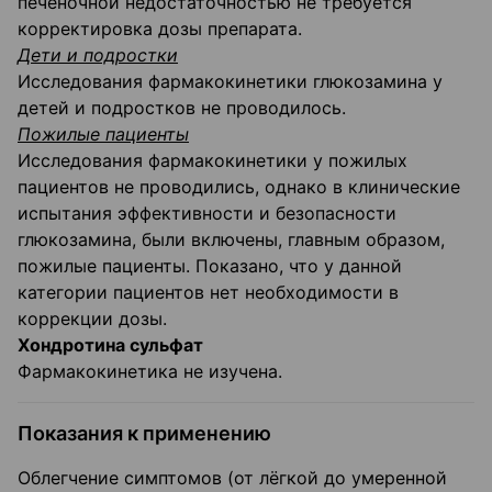
печёночной недостаточностью не требуется
корректировка дозы препарата.
Дети и подростки
Исследования фармакокинетики глюкозамина у
детей и подростков не проводилось.
Пожилые пациенты
Исследования фармакокинетики у пожилых
пациентов не проводились, однако в клинические
испытания эффективности и безопасности
глюкозамина, были включены, главным образом,
пожилые пациенты. Показано, что у данной
категории пациентов нет необходимости в
коррекции дозы.
Хондротина сульфат
Фармакокинетика не изучена.
Показания к применению
Облегчение симптомов (от лёгкой до умеренной