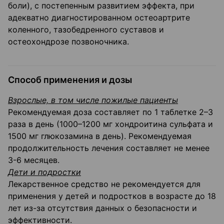
боли), с постепенным развитием эффекта, при
адекватно диагностированном остеоартрите
коленного, тазобедренного суставов и
остеохондрозе позвоночника.
Способ применения и дозы
Взрослые, в том числе пожилые пациенты
Рекомендуемая доза составляет по 1 таблетке 2–3
раза в день (1000–1200 мг хондроитина сульфата и
1500 мг глюкозамина в день). Рекомендуемая
продолжительность лечения составляет не менее
3-6 месяцев.
Дети и подростки
Лекарственное средство не рекомендуется для
применения у детей и подростков в возрасте до 18
лет из-за отсутствия данных о безопасности и
эффективности.