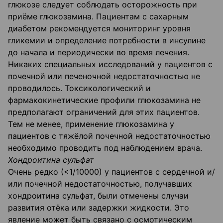
глюкозе следует соблюдать осторожность при
приёме глюкозамина. Пациентам с сахарным
диабетом рекомендуется мониторинг уровня
гликемии и определение потребности в инсулине
до начала и периодически во время лечения.
Никаких специальных исследований у пациентов с
почечной или печеночной недостаточностью не
проводилось. Токсикологический и
фармакокинетические профили глюкозамина не
предполагают ограничений для этих пациентов.
Тем не менее, применение глюкозамина у
пациентов с тяжёлой почечной недостаточностью
необходимо проводить под наблюдением врача.
Хондроитина сульфат
Очень редко (<1/10000) у пациентов с сердечной и/
или почечной недостаточностью, получавших
хондроитина сульфат, были отмечены случаи
развития отёка или задержки жидкости. Это
явление может быть связано с осмотическим