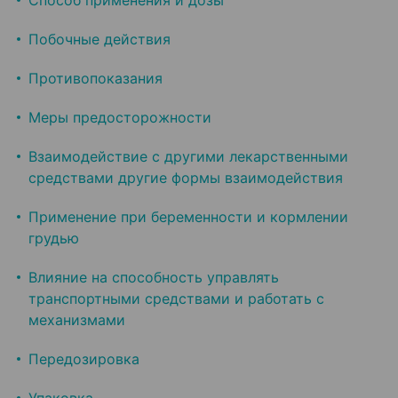
Способ применения и дозы
Побочные действия
Противопоказания
Меры предосторожности
Взаимодействие с другими лекарственными
средствами другие формы взаимодействия
Применение при беременности и кормлении
грудью
Влияние на способность управлять
транспортными средствами и работать с
механизмами
Передозировка