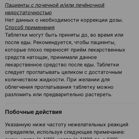
Пациенты с почечной и/или печёночной
недостаточностью
Нет данных о необходимости коррекции дозы.
Способ применения
Таблетки могут быть приняты до, во время или
после еды. Рекомендуется, чтобы пациенты,
которые плохо переносят приём лекарственных
средств натощак, принимали данное
лекарственное средство после еды. Таблетки
следует проглатывать целиком с достаточным
количеством жидкости. При желании для
облегчения проглатывания таблетку можно
разломить или предварительно растереть.
Побочные действия
Указанную ниже частоту нежелательных реакций
определяли, используя следующее примечание: