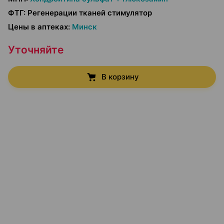
ФТГ
:
Регенерации тканей стимулятор
Цены в аптеках
:
Минск
Уточняйте
В корзину