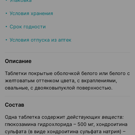
Упаковка
Условия хранения
Срок годности
Условия отпуска из аптек
Описание
Таблетки покрытые оболочкой белого или белого с
желтоватым оттенком цвета, с вкраплениями,
овальные, с двояковыпуклой поверхностью.
Состав
Одна таблетка содержит
действующих веществ:
глюкозамина гидрохлорида – 500 мг, хондроитина
сульфата (в виде хондроитина сульфата натрия) –