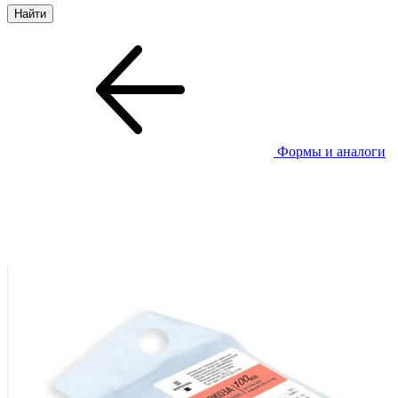
Формы и аналоги