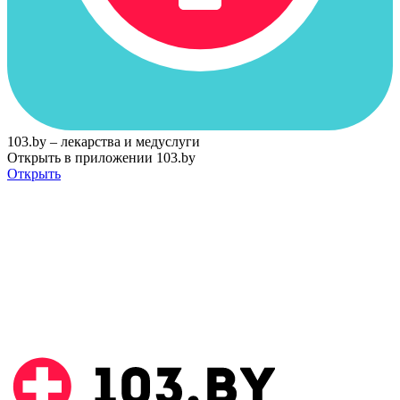
103.by – лекарства и медуслуги
Открыть в приложении 103.by
Открыть