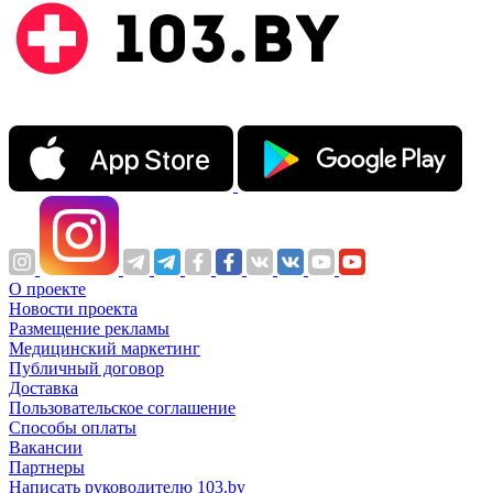
О проекте
Новости проекта
Размещение рекламы
Медицинский маркетинг
Публичный договор
Доставка
Пользовательское соглашение
Способы оплаты
Вакансии
Партнеры
Написать руководителю 103.by