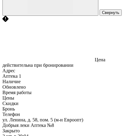
Свернуть
Цена
действительна при бронировании
Адрес
Аптека
1
Наличие
Обновлено
Время работы
Цены
Скидки
Бронь
Телефон
ул. Ленина, д. 58, пом. 5 (м-н Евроопт)
Добрыя леки Аптека №8
Закрыто