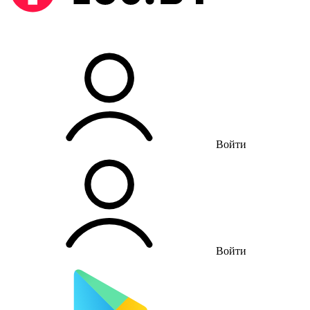
Войти
Войти