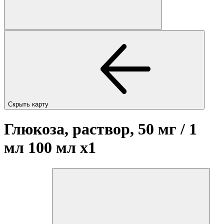
Скрыть карту
Глюкоза, раствор, 50 мг / 1
мл 100 мл
x1