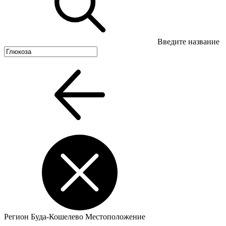
Введите название
Регион
Буда-Кошелево
Местоположение