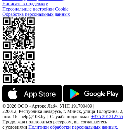
Написать в поддержку
Персональные настройки Cookie
Обработка персональных данных
© 2026 ООО «Артокс Лаб», УНП 191700409 |
220012, Республика Беларусь, г. Минск, улица Толбухина, 2,
пом. 16 | help@103.by |
Служба поддержки
+375 291212755
Продолжая пользоваться ресурсом, вы соглашаетесь
с условиями
Политики обработки персональных данных.