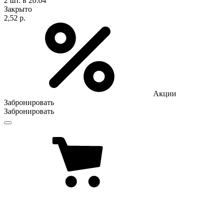
2 шт.
в 20:04
Закрыто
2,52 р.
Акции
Забронировать
Забронировать