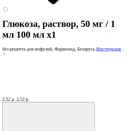
Глюкоза, раствор, 50 мг / 1
мл 100 мл
x1
без рецепта
для инфузий, Фармлэнд, Беларусь
Инструкция
2,52 р.
2,52 р.