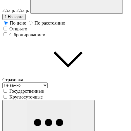
2,52 р.
2,52 р.
1
На карте
По цене
По расстоянию
Открыто
С бронированием
Страховка
Государственные
Круглосуточные